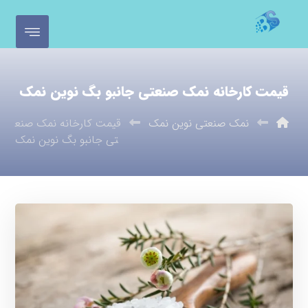
قیمت کارخانه نمک صنعتی جانبو بگ نوین نمک
نمک صنعتی نوین نمک
قیمت کارخانه نمک صنع
تی جانبو بگ نوین نمک