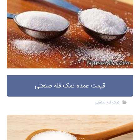
قیمت عمده نمک فله صنعتی
نمک فله صنعتی