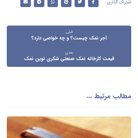
قبلی
آجر نمک چیست؟ و چه خواصی دارد؟
بعدی
قیمت کارخانه نمک صنعتی شکری نوین نمک
مطالب مرتبط ...