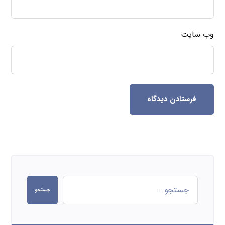
وب‌ سایت
فرستادن دیدگاه
جستجو