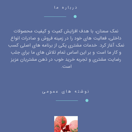
درباره ما
نمک سمنان، با هدف افزایش کمیت و کیفیت محصولات
داخلی، فعالیت های خود را در زمینه فروش و صادرات انواع
نمک آغاز کرد. خدمات مشتری یکی از برنامه های اصلی کسب
و کار ما است و بر این اساس تمام تلاش های ما برای جلب
رضایت مشتری و تجربه خرید خوب در ذهن مشتریان عزیز
است.
نوشته های عمومی