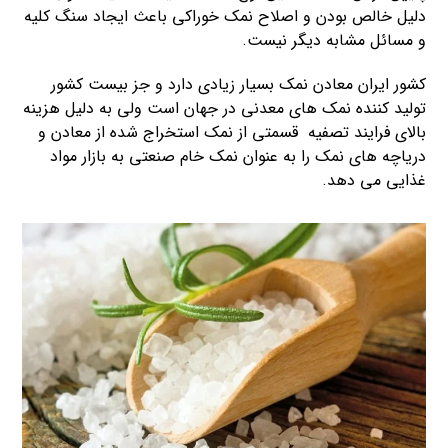
دلیل خالص بودن و اصلاح نمک خوراکی باعث ایجاد سنگ کلیه
و مسائل مشابه دیگر نیست.
کشور ایران معادن نمک بسیار زیادی دارد و جز بیست کشور
تولید کننده نمک های معدنی در جهان است ولی به دلیل هزینه
بالای فرایند تصفیه قسمتی از نمک استخراج شده از معادن و
دریاچه های نمک را به عنوان نمک خام صنعتی به بازار مواد
غذایی می دهد.