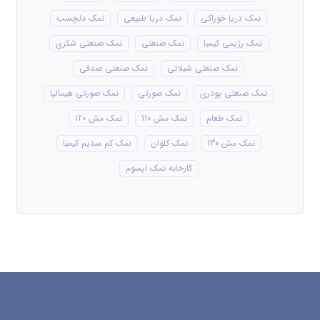
نمک دریا خوراکی
نمک دریا طبیعی
نمک دلچسب
نمک رژیمی کیمیا
نمک صنعتی
نمک صنعتی شکری
نمک صنعتی شیلاتی
نمک صنعتی صدفی
نمک صنعتی پودری
نمک صورتی
نمک صورتی هیمالیا
نمک طعام
نمک مش 110
نمک مش 120
نمک مش 130
نمک کلوان
نمک کم سدیم کیمیا
کارخانه نمک اپسوم