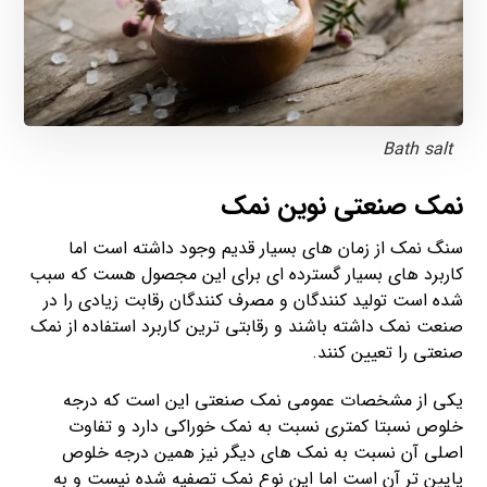
Bath salt
نمک صنعتی نوین نمک
سنگ نمک از زمان های بسیار قدیم وجود داشته است اما
کاربرد های بسیار گسترده ای برای این مجصول هست که سبب
شده است تولید کنندگان و مصرف کنندگان رقابت زیادی را در
صنعت نمک داشته باشند و رقابتی ترین کاربرد استفاده از نمک
صنعتی را تعیین کنند.
یکی از مشخصات عمومی نمک صنعتی این است که درجه
خلوص نسبتا کمتری نسبت به نمک خوراکی دارد و تفاوت
اصلی آن نسبت به نمک های دیگر نیز همین درجه خلوص
پایین تر آن است اما این نوع نمک تصفیه شده نیست و به