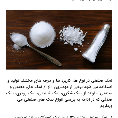
نمک صنعتی در نوع ها، کاربرد ها و درجه های مختلف تولید و
استفاده می شود برخی از مهمترین انواع نمک های معدنی و
صنعتی عبارتند از: نمک شکری، نمک شیلاتی، نمک پودری، نمک
صدفی که در ادامه به بررسی انواع نمک های صنعتی می
پردازیم.
1_ نمک صنعتی 120 و 130: این نمک کوچکترین اندازه درجه