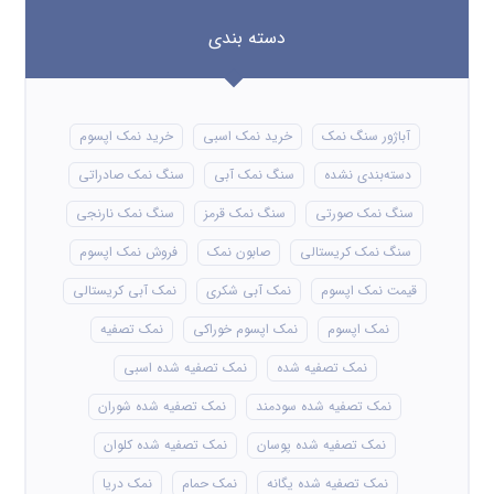
دسته بندی
آباژور سنگ نمک
خرید نمک اسبی
خرید نمک اپسوم
دسته‌بندی نشده
سنگ نمک آبی
سنگ نمک صادراتی
سنگ نمک صورتی
سنگ نمک قرمز
سنگ نمک نارنجی
سنگ نمک کریستالی
صابون نمک
فروش نمک اپسوم
قیمت نمک اپسوم
نمک آبی شکری
نمک آبی کریستالی
نمک اپسوم
نمک اپسوم خوراکی
نمک تصفیه
نمک تصفیه شده
نمک تصفیه شده اسبی
نمک تصفیه شده سودمند
نمک تصفیه شده شوران
نمک تصفیه شده پوسان
نمک تصفیه شده کلوان
نمک تصفیه شده یگانه
نمک حمام
نمک دریا