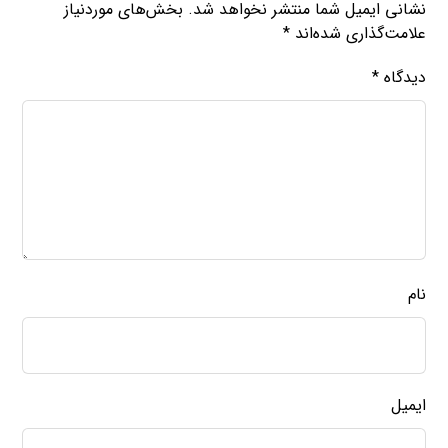
نشانی ایمیل شما منتشر نخواهد شد.
بخش‌های موردنیاز
علامت‌گذاری شده‌اند
*
دیدگاه
*
نام
ایمیل