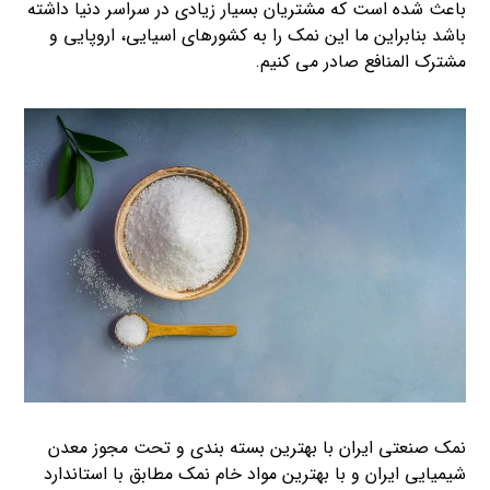
باعث شده است که مشتریان بسیار زیادی در سراسر دنیا داشته
باشد بنابراین ما این نمک را به کشورهای اسیایی، اروپایی و
مشترک المنافع صادر می کنیم.
نمک صنعتی ایران با بهترین بسته بندی و تحت مجوز معدن
شیمیایی ایران و با بهترین مواد خام نمک مطابق با استاندارد