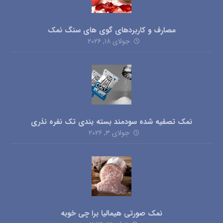
مصارف و کاربردهای گوی های سنگ نمک
جولای ۱۸, ۲۰۲۶
نمک تصفیه شده سودمند بسته بندی تک نفره نذری
جولای ۳, ۲۰۲۶
نمک صورتی هیمالیا برا چی خوبه