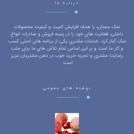
درباره ما
نمک سمنان، با هدف افزایش کمیت و کیفیت محصولات
داخلی، فعالیت های خود را در زمینه فروش و صادرات انواع
نمک آغاز کرد. خدمات مشتری یکی از برنامه های اصلی کسب
و کار ما است و بر این اساس تمام تلاش های ما برای جلب
رضایت مشتری و تجربه خرید خوب در ذهن مشتریان عزیز
است.
نوشته های عمومی