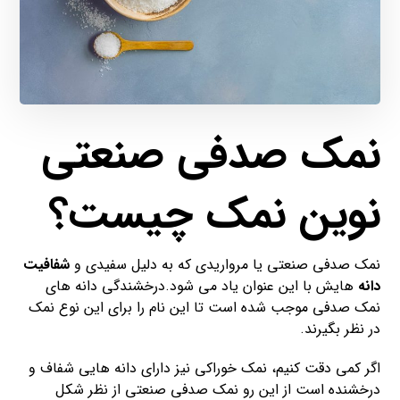
نمک صدفی صنعتی
نوین نمک چیست؟
نمک صدفی صنعتی یا مرواریدی که به دلیل سفیدی و
شفافیت
دانه
هایش با این عنوان یاد می شود.درخشندگی دانه های
نمک صدفی موجب شده است تا این نام را برای این نوع نمک
در نظر بگیرند.
اگر کمی دقت کنیم، نمک خوراکی نیز دارای دانه هایی شفاف و
درخشنده است از این رو نمک صدفی صنعتی از نظر شکل