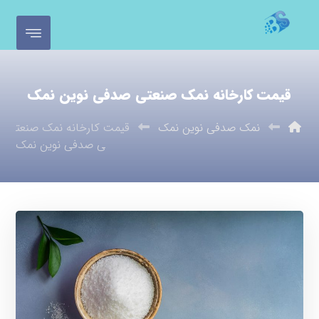
قیمت کارخانه نمک صنعتی صدفی نوین نمک
نمک صدفی نوین نمک
قیمت کارخانه نمک صنعت
ی صدفی نوین نمک