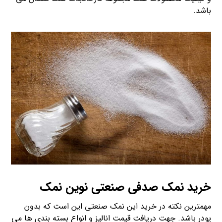
باشد.
خرید نمک صدفی صنعتی نوین نمک
مهمترین نکته در خرید این نمک صنعتی این است که بدون
پودر باشد. جهت دریافت قیمت انالیز و انواع بسته بندی ها می