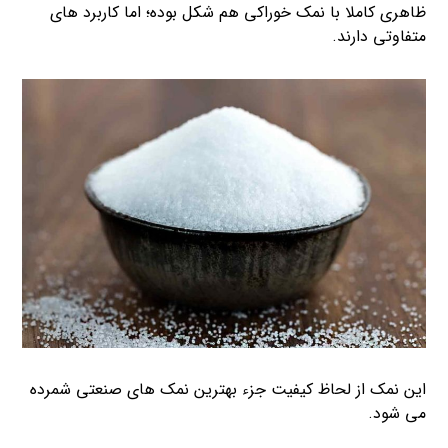
ظاهری کاملا با نمک خوراکی هم شکل بوده؛ اما کاربرد های
متفاوتی دارند.
این نمک از لحاظ کیفیت جزء بهترین نمک های صنعتی شمرده
می شود.