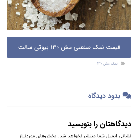
قیمت نمک صنعتی مش 130 بیوتی سالت
نمک مش 130
بدود دیدگاه
دیدگاهتان را بنویسید
نشانی ایمیل شما منتشر نخواهد شد.
بخش‌های موردنیاز