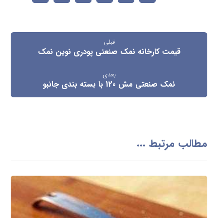
قبلی
قیمت کارخانه نمک صنعتی پودری نوین نمک
بعدی
نمک صنعتی مش 120 با بسته بندی جانبو
مطالب مرتبط ...