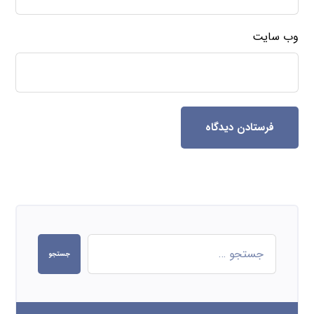
وب‌ سایت
فرستادن دیدگاه
جستجو