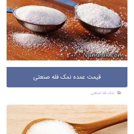
قیمت عمده نمک فله صنعتی
نمک فله صنعتی