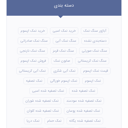
دسته بندی
آباژور سنگ نمک
خرید نمک اسبی
خرید نمک اپسوم
دسته‌بندی نشده
سنگ نمک آبی
سنگ نمک صادراتی
سنگ نمک صورتی
سنگ نمک قرمز
سنگ نمک نارنجی
سنگ نمک کریستالی
صابون نمک
فروش نمک اپسوم
قیمت نمک اپسوم
نمک آبی شکری
نمک آبی کریستالی
نمک اپسوم
نمک اپسوم خوراکی
نمک تصفیه
نمک تصفیه شده
نمک تصفیه شده اسبی
نمک تصفیه شده سودمند
نمک تصفیه شده شوران
نمک تصفیه شده پوسان
نمک تصفیه شده کلوان
نمک تصفیه شده یگانه
نمک حمام
نمک دریا