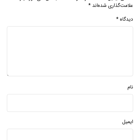
علامت‌گذاری شده‌اند
*
دیدگاه
*
نام
ایمیل