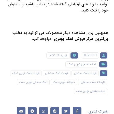
توانید با راه های ارتباطی گفته شده در تماس باشید و سفارش
خود را ثبت کنید.
همچنین برای مشاهده دیگر محصولات می توانید به مطلب
بزرگترین مرکز فروش نمک پودری
مراجعه کنید.
B.BEIOTI
فوریه ۲۶, ۲۰۲۳
نمک صدفی نوین نمک
قیمت نمک صدفی
قیمت نمک صنعتی
قیمت نمک نوین نمک
کارخانه نمک صنعتی
کارخانه نوین نمک
نمک صدفی نوین نمک
نمک صنعتی نوین نمک