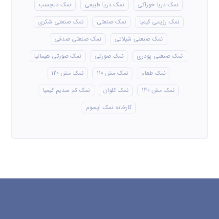
نمک دریا خوراکی
نمک دریا طبیعی
نمک دلچسب
نمک رژیمی کیمیا
نمک صنعتی
نمک صنعتی شکری
نمک صنعتی شیلاتی
نمک صنعتی صدفی
نمک صنعتی پودری
نمک صورتی
نمک صورتی هیمالیا
نمک طعام
نمک مش 110
نمک مش 120
نمک مش 130
نمک کلوان
نمک کم سدیم کیمیا
کارخانه نمک اپسوم