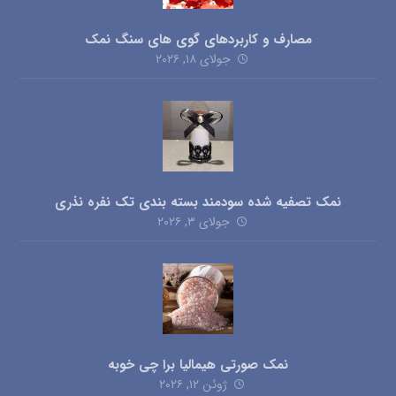
مصارف و کاربردهای گوی های سنگ نمک
جولای ۱۸, ۲۰۲۶
نمک تصفیه شده سودمند بسته بندی تک نفره نذری
جولای ۳, ۲۰۲۶
نمک صورتی هیمالیا برا چی خوبه
ژوئن ۱۲, ۲۰۲۶