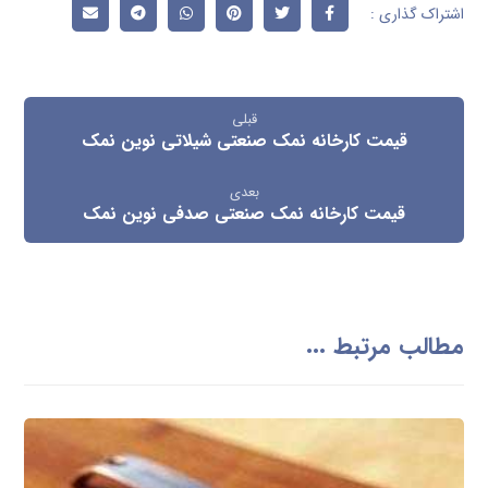
قبلی
قیمت کارخانه نمک صنعتی شیلاتی نوین نمک
بعدی
قیمت کارخانه نمک صنعتی صدفی نوین نمک
مطالب مرتبط ...