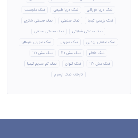
نمک دریا خوراکی
نمک دریا طبیعی
نمک دلچسب
نمک رژیمی کیمیا
نمک صنعتی
نمک صنعتی شکری
نمک صنعتی شیلاتی
نمک صنعتی صدفی
نمک صنعتی پودری
نمک صورتی
نمک صورتی هیمالیا
نمک طعام
نمک مش 110
نمک مش 120
نمک مش 130
نمک کلوان
نمک کم سدیم کیمیا
کارخانه نمک اپسوم