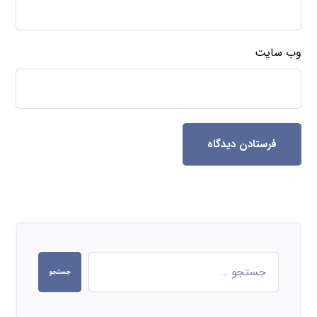
وب‌ سایت
فرستادن دیدگاه
جستجو