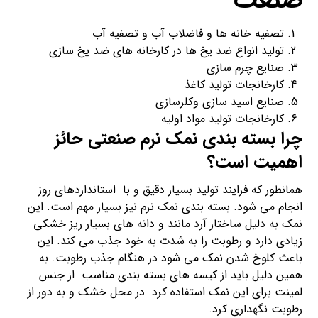
صنعت
تصفیه خانه ها و فاضلاب آب و تصفیه آب
تولید انواع ضد یخ ها در کارخانه های ضد یخ سازی
صنایع چرم سازی
کارخانجات تولید کاغذ
صنایع اسید سازی وکلرسازی
کارخانجات تولید مواد اولیه
چرا بسته بندی نمک نرم صنعتی حائز
اهمیت است؟
همانطور که فرایند تولید بسیار دقیق و با استانداردهای روز
انجام می شود. بسته بندی نمک نرم نیز بسیار مهم است. این
نمک به دلیل ساختار آرد مانند و دانه های بسیار ریز خشکی
زیادی دارد و رطوبت را به شدت به خود جذب می کند. این
باعث کلوخ شدن نمک می شود در هنگام جذب رطوبت. به
همین دلیل باید از کیسه های بسته بندی مناسب از جنس
لمینت برای این نمک استفاده کرد. در محل خشک و به دور از
رطوبت نگهداری کرد.