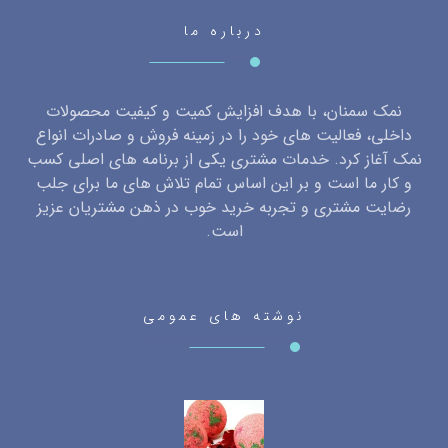
درباره ما
نمک سمنان، با هدف افزایش کمیت و کیفیت محصولات
داخلی، فعالیت های خود را در زمینه فروش و صادرات انواع
نمک آغاز کرد. خدمات مشتری یکی از برنامه های اصلی کسب
و کار ما است و بر این اساس تمام تلاش های ما برای جلب
رضایت مشتری و تجربه خرید خوب در ذهن مشتریان عزیز
است.
نوشته های عمومی