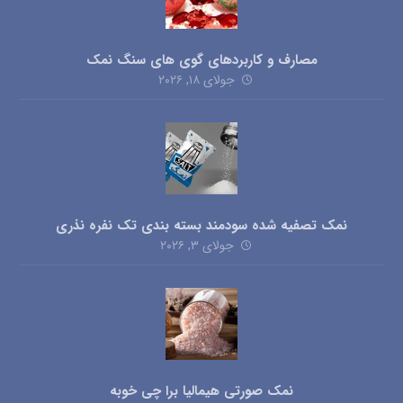
مصارف و کاربردهای گوی های سنگ نمک
جولای ۱۸, ۲۰۲۶
نمک تصفیه شده سودمند بسته بندی تک نفره نذری
جولای ۳, ۲۰۲۶
نمک صورتی هیمالیا برا چی خوبه