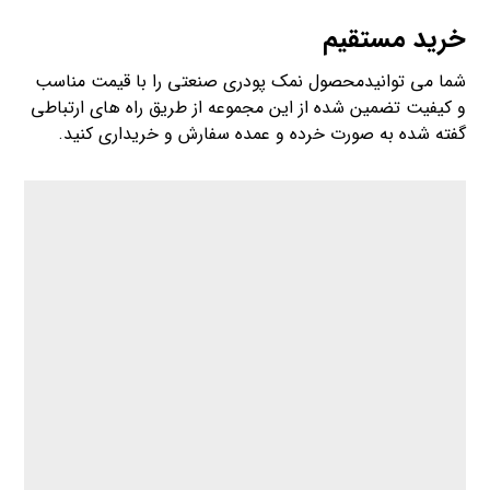
خرید مستقیم
شما می توانیدمحصول نمک پودری صنعتی را با قیمت مناسب
و کیفیت تضمین شده از این مجموعه از طریق راه های ارتباطی
گفته شده به صورت خرده و عمده سفارش و خریداری کنید.