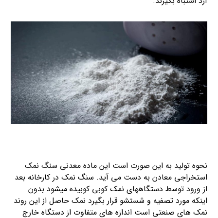
آرد اشتباه بگیرند.
نحوه تولید به این صورت است این ماده معدنی سنگ نمک
استخراجی معادن به دست می آید. سنگ نمک در کارخانه بعد
از ورود توسط دستگاههای نمک کوبی کوبیده میشود بدون
اینکه مورد تصفیه و شستشو قرار بگیرد نمک حاصل از این روند
نمک های صنعتی است اندازه های متفاوت از دستگاه خارج