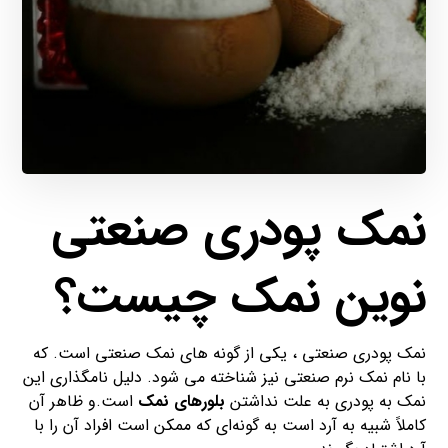
نمک پودری صنعتی
نوین نمک چیست؟
نمک پودری صنعتی ، یکی از گونه های نمک صنعتی است. که
با نام نمک نرم صنعتی نیز شناخته می شود. دلیل نامگذاری این
نمک به پودری به علت نداشتن
بلورهای نمک
است.و ظاهر آن
کاملاً شبیه به آرد است به گونه‌ای که ممکن است افراد آن را با