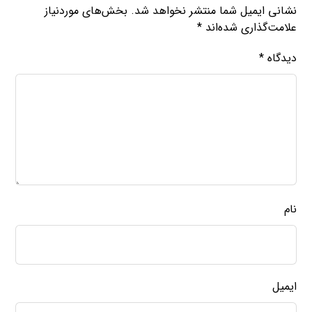
نشانی ایمیل شما منتشر نخواهد شد.
بخش‌های موردنیاز
علامت‌گذاری شده‌اند
*
دیدگاه
*
نام
ایمیل