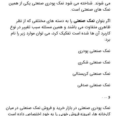
می شوند. شناخته می شود نمک پودری صنعتی یکی از همین
نمک های صنعتی است.
اگر بتوان
نمک صنعتی
را به دسته های مختلفی که از نظر
ظاهری متفاوت می باشند و همین مسئله سبب تغییر در نوع
کاربرد آن ها شده است تفکیک کرد، می توان موارد زیر را نام
برد:
نمک صنعتی پودری
نمک صنعتی شکری
نمک صنعتی کریستالی
نمک صنعتی صدفی
و … .
نمک پودری صنعتی در بازار خرید و فروش نمک صنعتی در میان
کارخانه ها، امروزه فروش خوبی را به خود اختصاص داده است