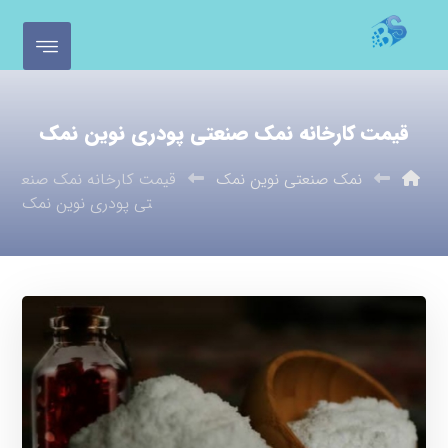
قیمت کارخانه نمک صنعتی پودری نوین نمک
نمک صنعتی نوین نمک
قیمت کارخانه نمک صنع
تی پودری نوین نمک