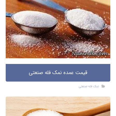
قیمت عمده نمک فله صنعتی
نمک فله صنعتی