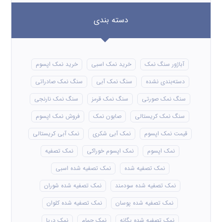
دسته بندی
آباژور سنگ نمک
خرید نمک اسبی
خرید نمک اپسوم
دسته‌بندی نشده
سنگ نمک آبی
سنگ نمک صادراتی
سنگ نمک صورتی
سنگ نمک قرمز
سنگ نمک نارنجی
سنگ نمک کریستالی
صابون نمک
فروش نمک اپسوم
قیمت نمک اپسوم
نمک آبی شکری
نمک آبی کریستالی
نمک اپسوم
نمک اپسوم خوراکی
نمک تصفیه
نمک تصفیه شده
نمک تصفیه شده اسبی
نمک تصفیه شده سودمند
نمک تصفیه شده شوران
نمک تصفیه شده پوسان
نمک تصفیه شده کلوان
نمک تصفیه شده یگانه
نمک حمام
نمک دریا