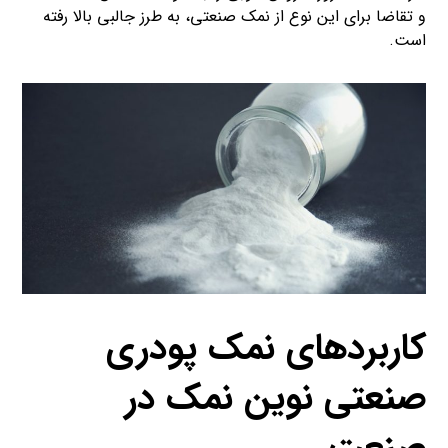
و تقاضا برای این نوع از نمک صنعتی، به طرز جالبی بالا رفته
است.
کاربردهای نمک پودری
صنعتی نوین نمک در