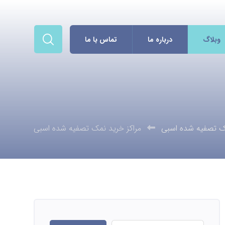
وبلاگ
درباره ما
تماس با ما
 تصفیه شده اسبی
مراکز خرید نمک تصفیه شده اسبی