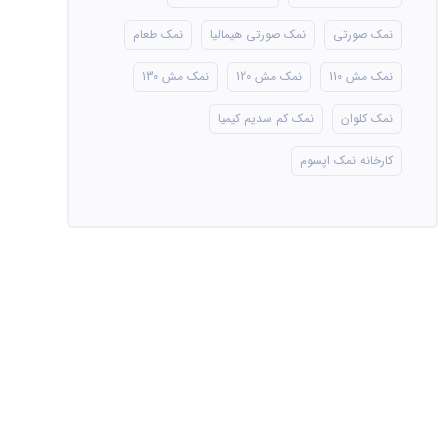
نمک صورتی
نمک صورتی هیمالیا
نمک طعام
نمک مش 110
نمک مش 120
نمک مش 130
نمک کلوان
نمک کم سدیم کیمیا
کارخانه نمک اپسوم