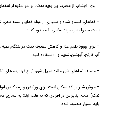
– برای اجتناب از مصرف بی رویه نمک، بر سر سفره از نمکدان
– غذاهای کنسرو شده و بسیاری از مواد غذایی بسته بندی شد
است مصرف این مواد غذایی را محدود کنید.
– برای بهبود طعم غذا و کاهش مصرف نمک در هنگام تهیه غذ
آب نارنج، آویشن،شوید و …استفاده کنید.
– مصرف غذاهای شور مانند آجیل شور،انواع فرآورده های 
– جوش شیرین که ممکن است برای ورآمدن و پف کردن انواع ن
نمک) است. بنابراین در افرادی که به علت ابتلا به بیما
باید بسیار محدود شود.