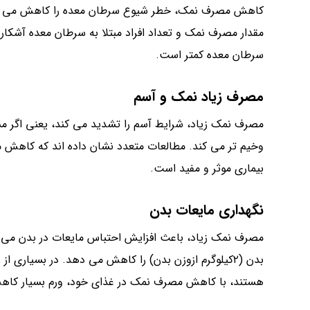
کاهش مصرف نمک، خطر شیوع سرطان معده را کاهش می دهد.
مقدار مصرف نمک و تعداد افراد مبتلا به سرطان معده آشک
سرطان معده کمتر است.
مصرف زیاد نمک و آسم
مصرف نمک زیاد، شرایط آسم را تشدید می کند، یعنی اگر مست
وخیم تر می کند. مطالعات متعدد نشان داده اند که کاهش مص
بیماری موثر و مفید است.
نگهداری مایعات بدن
بدن (۲کیلوگرم ازوزن بدن) را کاهش می دهد. در بسیاری
هستند، با کاهش مصرف نمک در غذای خود، ورم بسیار کاه