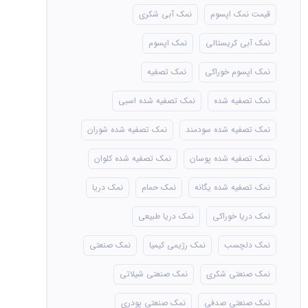
قیمت نمک اپسوم
نمک آبی شکری
نمک آبی کریستالی
نمک اپسوم
نمک اپسوم خوراکی
نمک تصفیه
نمک تصفیه شده
نمک تصفیه شده اسبی
نمک تصفیه شده سودمند
نمک تصفیه شده شوران
نمک تصفیه شده پوسان
نمک تصفیه شده کلوان
نمک تصفیه شده یگانه
نمک حمام
نمک دریا
نمک دریا خوراکی
نمک دریا طبیعی
نمک دلچسب
نمک رژیمی کیمیا
نمک صنعتی
نمک صنعتی شکری
نمک صنعتی شیلاتی
نمک صنعتی صدفی
نمک صنعتی پودری