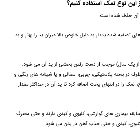
این نوع نمک استفاده کنیم؟
 آن حذف شده است.
ی تصفیه شده یددار به دلیل خلوص بالا میزان ید را بهتر و به
ز یک سال) موجب از دست رفتن بخشی از ید آن می شود.
ر ظرف در بسته پلاستیکی، چوبی، سفالی و یا شیشه های رنگی و
 نمک را در انتهای پخت اضافه کرد تا ید آن در حداکثر مقدار
ابقه بیماری های گوارشی، کلیوی و کبدی دارند و حتی مصرف
، کلیوی، کبدی و حتی جذب آهن در بدن می شود.