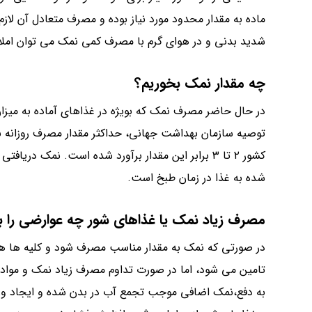
ماده به مقدار محدود مورد نیاز بوده و مصرف متعادل آن لازم
شدید بدنی و در هوای گرم با مصرف کمی نمک می توان املاح
چه مقدار نمک بخوریم؟
در حال حاضر مصرف نمک که بویژه در غذاهای آماده به میزان 
توصیه سازمان بهداشت جهانی، حداکثر مقدار مصرف روزانه
کشور ۲ تا ۳ برابر این مقدار برآورد شده است. نمک 
شده به غذا در زمان طبخ است.
مصرف زیاد نمک یا غذاهای شور چه عوارضی را به 
در صورتی که نمک به مقدار مناسب مصرف شود و کلیه ها هم 
تامین می شود، اما در صورت تداوم مصرف زیاد نمک و مواد شو
به دفع،نمک اضافی موجب تجمع آب در بدن شده و ایجاد ور