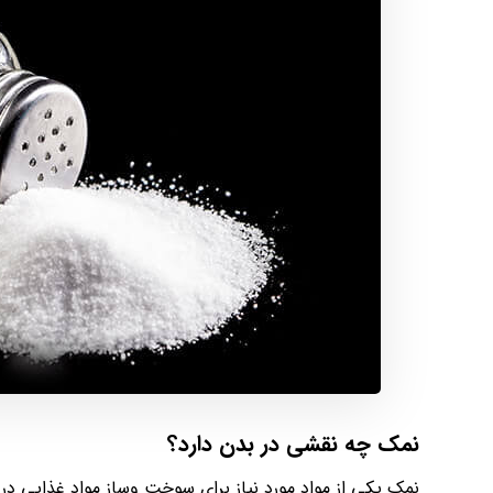
نمک چه نقشی در بدن دارد؟
نمک یکی از مواد مورد نیاز برای سوخت وساز مواد غذایی د