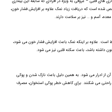
اری های قلبی – عروقی به ویژه در افرادی که سابقه این بیماری
خص شده است که دریافت زیاد نمک علاوه بر افزایش فشار خون،
عده، آسم و … نیز بر سلامت دارند.
ط است. علاوه بر اینکه نمک باعث افزایش فشار خون می شود،
خون داشته باشد، باعث سکته قلبی نیز می شود.
 آن از ادرار می شود. به همین دلیل باعث نازک شدن و پوکی
ه راحتی می شکنند. برای کاهش خطر پوکی استخوان، مصرف