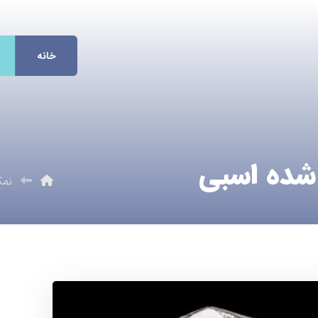
خانه
شده اسبی
نمک