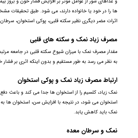
و غذاهای شور از عوامل موثر بر افزایش فشار خون و بروز بیم
ها را در خود یا خانواده دارند، می شود. طبق تحقیقات مش
اثرات مضر دیگری نظیر سکته قلبی، پوکی استخوان، سرطان م
مصرف زیاد نمک و سکته های قلبی
مقدار مصرف نمک با میزان شیوع سکته قلبی در جامعه مرتب
به نظر می رسد به طور مستقیم و بدون اینکه اثری بر فشار 
ارتباط مصرف زیاد نمک و پوکی استخوان
نمک زیاد، کلسیم را از استخوان ها جدا می کند و باعث دفع
استخوان می شود، در نتیجه با افزایش سن، استخوان ها ب
نمک باید کاهش یابد.
نمک و سرطان معده