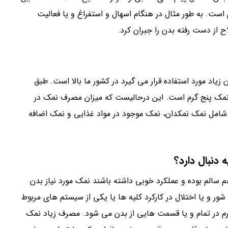
 است. به طور مثال در هنگام اسهال و استفراغ و یا فعالیت
 از دست رفته بدن را جبران کرد.
زیاد مورد استفاده قرار می گیرد در کشور ما بالا است. طبق
 نمک پنج گرم است. این درحالیست که میزان مصرف نمک در
دریافتی شامل نمک نمکدان، نمک موجود در مواد غذایی و نمک اضافه
دنبال دارد؟
سالم بوده و عملکرد خوبی داشته باشند نمک مورد نیاز بدن
ر و یا اختلال در کارکرد کلیه ها یا یکی از سیستم های مربوط
م در تمام و یا قسمت هایی از بدن می شود. مصرف زیاد نمک