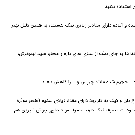
 استفاده نکنید.
ه و آماده دارای مقادیر زیادی نمک هستند، به همین دلیل بهتر
اها به جای نمک از سبزی های تازه و معطر، سیر، لیموترش،
غلات حجیم شده مانند چیپس و … را کاهش دهید.
ان و کیک به کار رود دارای مقدار زیادی سدیم (عنصر موثره
ری محدودیت مصرف نمک دارند مصرف مواد حاوی جوش شیرین هم