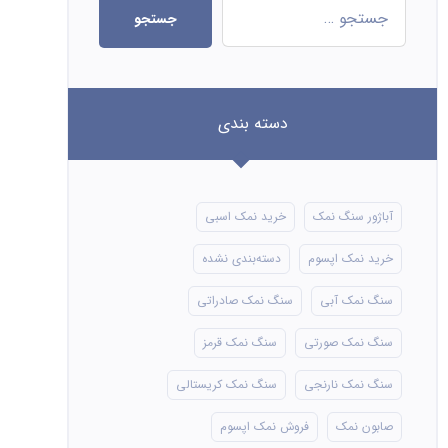
جستجو
دسته بندی
آباژور سنگ نمک
خرید نمک اسبی
خرید نمک اپسوم
دسته‌بندی نشده
سنگ نمک آبی
سنگ نمک صادراتی
سنگ نمک صورتی
سنگ نمک قرمز
سنگ نمک نارنجی
سنگ نمک کریستالی
صابون نمک
فروش نمک اپسوم