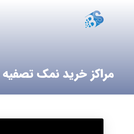
مراکز خرید نمک تصفیه 