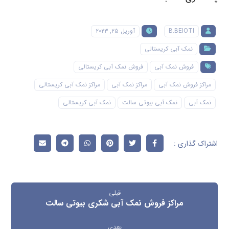
B.BEIOTI
آوریل ۲۵, ۲۰۲۳
نمک آبی کریستالی
فروش نمک آبی
فروش نمک آبی کریستالی
مراکز فروش نمک آبی
مراکز نمک آبی
مراکز نمک آبی کریستالی
نمک آبی
نمک آبی بیوتی سالت
نمک آبی کریستالی
قبلی
مراکز فروش نمک آبی شکری بیوتی سالت
بعدی