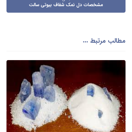
مشخصات دل نمک شفاف بیوتی سالت
مطالب مرتبط ...