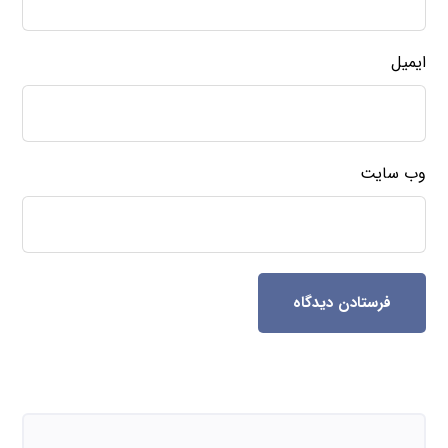
ایمیل
وب‌ سایت
فرستادن دیدگاه