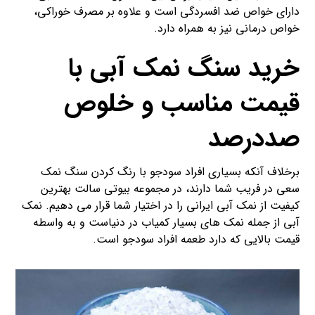
دارای خواص ضد افسردگی است و علاوه بر مصرف خوراکی،
خواص درمانی نیز به همراه دارد.
خرید سنگ نمک آبی با
قیمت مناسب و خلوص
صددرصد
برخلاف آنکه بسیاری افراد سودجو با رنگ کردن سنگ نمک
سعی در فریب شما دارند، در مجموعه بیوتی سالت بهترین
کیفیت از نمک آبی ایرانی را در اختیار شما قرار می دهیم. نمک
آبی از جمله نمک های بسیار کمیاب در دنیاست و به واسطه
قیمت بالایی که دارد طعمه افراد سودجو است.