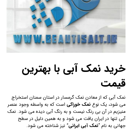
خرید نمک آبی با بهترین
قیمت
نمک آبی که از معادن نمک گرمسار در استان سمنان استخراج
می شود، یک نوع
نمک خوراکی
است که به واسطه وجود عنصر
منیزیم در آن بی رنگ نیست و به رنگ آبی دیده می شود. نمک
آبی تنها در ایران یافت می شود و به همین دلیل در سطح
جهانی به نام “
نمک آبی ایرانی
” نیز شناخته می شود.