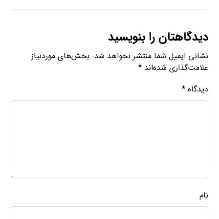
دیدگاهتان را بنویسید
نشانی ایمیل شما منتشر نخواهد شد.
بخش‌های موردنیاز
علامت‌گذاری شده‌اند
*
دیدگاه
*
نام