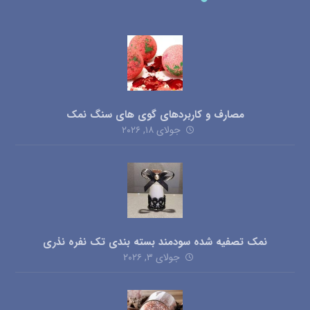
مصارف و کاربردهای گوی های سنگ نمک
جولای ۱۸, ۲۰۲۶
نمک تصفیه شده سودمند بسته بندی تک نفره نذری
جولای ۳, ۲۰۲۶