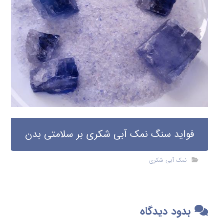
فواید سنگ نمک آبی شکری بر سلامتی بدن
نمک آبی شکری
بدود دیدگاه