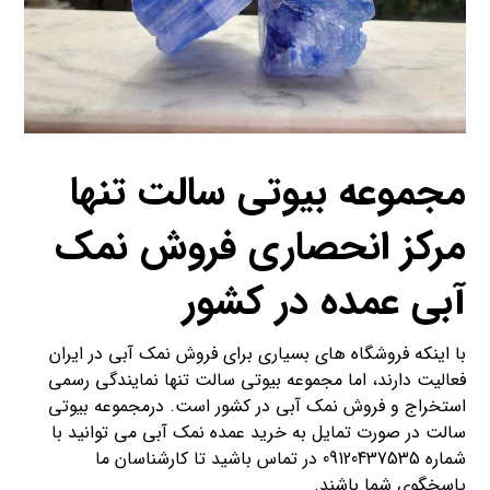
مجموعه بیوتی سالت تنها
مرکز انحصاری فروش نمک
آبی عمده در کشور
با اینکه فروشگاه های بسیاری برای فروش نمک آبی در ایران
فعالیت دارند، اما مجموعه بیوتی سالت تنها نمایندگی رسمی
استخراج و فروش نمک آبی در کشور است. درمجموعه بیوتی
سالت در صورت تمایل به خرید عمده نمک آبی می توانید با
شماره 09120437535
در تماس باشید تا کارشناسان ما
پاسخگوی شما باشند.