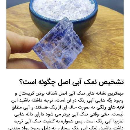
تشخیص نمک آبی اصل چگونه است؟
مهمترین نشانه های نمک آبی اصل شفاف بودن کریستال و
وجود رگه هایی آبی رنگ در آن است. توجه داشته باشید این
لایه های رنگی
به صورت حاله ای از رنگ هستند و آبی مطلق
نیست. حتی وقتی نمک آبی پودر می شود دارای دانه هایی
تقریبا آبی رنگ است. پس همواره به کیفیت نمک آبی توجه
داشته باشید. نمک آبی رنگ سمنان، به دلیل وجود مواد معدنی