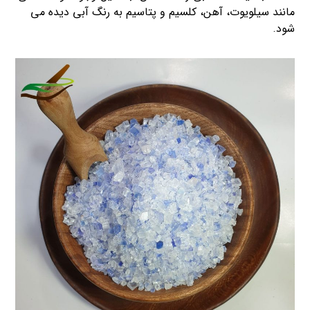
مانند سیلویوت، آهن، کلسیم و پتاسیم به رنگ آبی دیده می
شود.