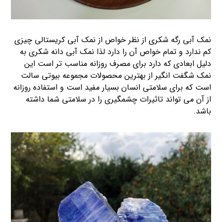
نمک آبی رگه شکری از نظر خواص از نمک آبی کریستالی چیزی
کم ندارد و تمام خواص آن را دارد لذا نمک آبی دانه شکری به
دلیل ابعادی که دارد برای مصرف روزانه مناسب تر است این
نمک شگفت انگیر از بهترین محصولات مجموعه بیوتی سالت
است که برای سلامتی انسان بسیار مفید است و استفاده روزانه
از آن می تواند تاثیرات چشمگیری را در سلامتی شما داشته
باشد.