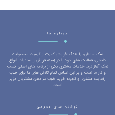
درباره ما
نمک سمنان، با هدف افزایش کمیت و کیفیت محصولات
داخلی، فعالیت های خود را در زمینه فروش و صادرات انواع
نمک آغاز کرد. خدمات مشتری یکی از برنامه های اصلی کسب
و کار ما است و بر این اساس تمام تلاش های ما برای جلب
رضایت مشتری و تجربه خرید خوب در ذهن مشتریان عزیز
است.
نوشته های عمومی