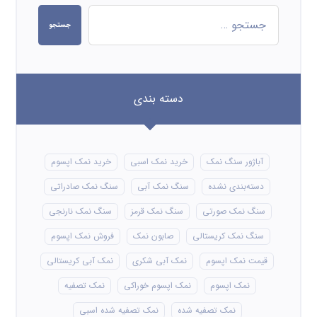
جستجو
دسته بندی
آباژور سنگ نمک
خرید نمک اسبی
خرید نمک اپسوم
دسته‌بندی نشده
سنگ نمک آبی
سنگ نمک صادراتی
سنگ نمک صورتی
سنگ نمک قرمز
سنگ نمک نارنجی
سنگ نمک کریستالی
صابون نمک
فروش نمک اپسوم
قیمت نمک اپسوم
نمک آبی شکری
نمک آبی کریستالی
نمک اپسوم
نمک اپسوم خوراکی
نمک تصفیه
نمک تصفیه شده
نمک تصفیه شده اسبی