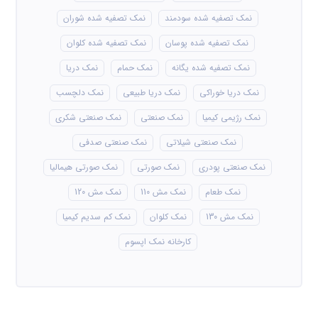
نمک تصفیه شده سودمند
نمک تصفیه شده شوران
نمک تصفیه شده پوسان
نمک تصفیه شده کلوان
نمک تصفیه شده یگانه
نمک حمام
نمک دریا
نمک دریا خوراکی
نمک دریا طبیعی
نمک دلچسب
نمک رژیمی کیمیا
نمک صنعتی
نمک صنعتی شکری
نمک صنعتی شیلاتی
نمک صنعتی صدفی
نمک صنعتی پودری
نمک صورتی
نمک صورتی هیمالیا
نمک طعام
نمک مش 110
نمک مش 120
نمک مش 130
نمک کلوان
نمک کم سدیم کیمیا
کارخانه نمک اپسوم