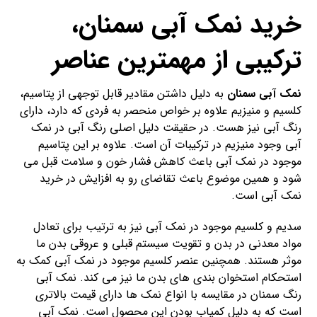
خرید نمک آبی سمنان،
ترکیبی از مهمترین عناصر
نمک آبی سمنان
به دلیل داشتن مقادیر قابل توجهی از پتاسیم،
کلسیم و منیزیم علاوه بر خواص منحصر به فردی که دارد، دارای
رنگ آبی نیز هست. در حقیقت دلیل اصلی رنگ آبی در نمک
آبی وجود منیزیم در ترکیبات آن است. علاوه بر این پتاسیم
موجود در نمک آبی باعث کاهش فشار خون و سلامت قبل می
شود و همین موضوع باعث تقاضای رو به افزایش در خرید
نمک آبی است.
سدیم و کلسیم موجود در نمک آبی نیز به ترتیب برای تعادل
مواد معدنی در بدن و تقویت سیستم قبلی و عروقی بدن ما
موثر هستند. همچنین عنصر کلسیم موجود در نمک آبی کمک به
استحکام استخوان بندی های بدن ما نیز می کند. نمک آبی
رنگ سمنان در مقایسه با انواع نمک ها دارای قیمت بالاتری
است که به دلیل کمیاب بودن این محصول است. نمک آبی