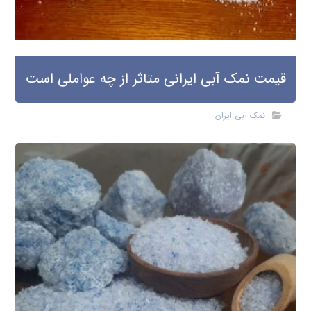
قیمت نمک آبی ایرانی متاثر از چه عواملی است
نمک آبی ایران