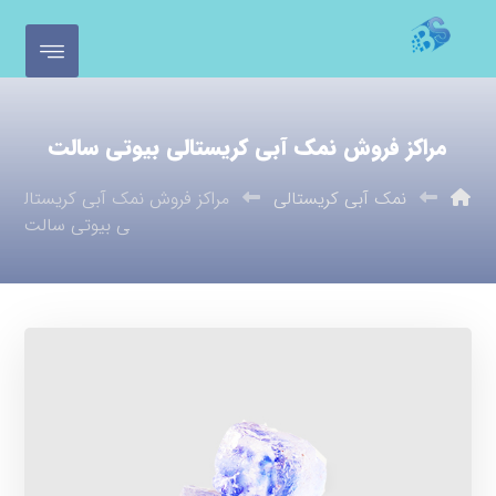
مراکز فروش نمک آبی کریستالی بیوتی سالت
نمک آبی کریستالی
مراکز فروش نمک آبی کریستال
ی بیوتی سالت