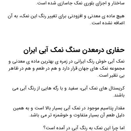
ساختار و اجزای بلوری نمک جاسازی شده است.
هیچ ماده ی معدنی و افزودنی برای تغییر رنگ این نمک، به آن
اضافه نشده است.
حفاری درمعدن سنگ نمک آبی ایران
نمک آبی خوش رنگ ایرانی در زمره ی بهترین ماده ی معدنی و
مجموعه نمک های جهان قرار دارد و هم در طعم و هم در ظاهر
بی نظیر است.
کریستال های نمک آبی، سفید و با رگه هایی از رنگ آبی می
باشند.
مقدار پتاسیم موجود در نمک آبی بسیار بالا است و به همین
دلیل طعم آن بسیار متفاوت و خوشمزه تر می باشد.
اما چرا این نمک به رنگ آبی در آمده است؟