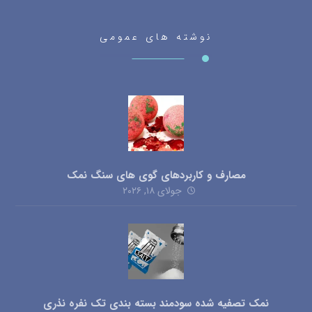
نوشته های عمومی
مصارف و کاربردهای گوی های سنگ نمک
جولای ۱۸, ۲۰۲۶
نمک تصفیه شده سودمند بسته بندی تک نفره نذری