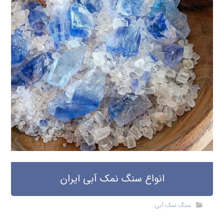
انواع سنگ نمک آبی ایران
سنگ نمک آبی