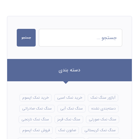
جستجو
دسته بندی
آباژور سنگ نمک
خرید نمک اسبی
خرید نمک اپسوم
دسته‌بندی نشده
سنگ نمک آبی
سنگ نمک صادراتی
سنگ نمک صورتی
سنگ نمک قرمز
سنگ نمک نارنجی
سنگ نمک کریستالی
صابون نمک
فروش نمک اپسوم