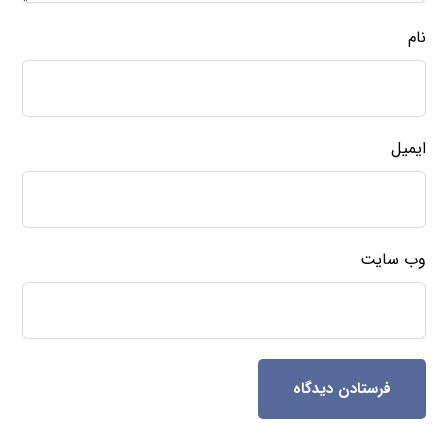
نام
ایمیل
وب‌ سایت
فرستادن دیدگاه