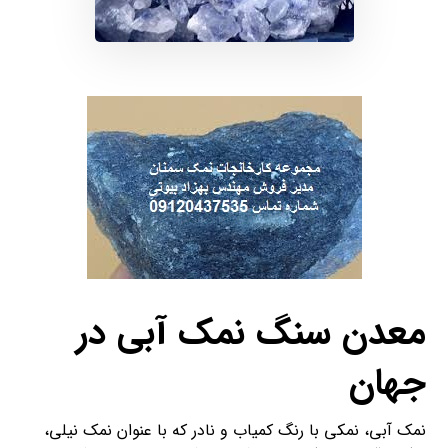
معدن سنگ نمک آبی در
جهان
نمک آبی، نمکی با رنگ کمیاب و نادر که با عنوان نمک نیلی،