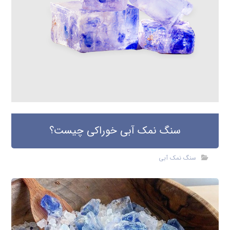
سنگ نمک آبی خوراکی چیست؟
سنگ نمک آبی