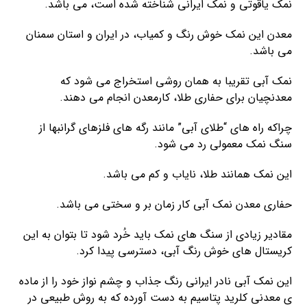
نمک یاقوتی و نمک ایرانی شناخته شده است، می باشد.
معدن این نمک خوش رنگ و کمیاب، در ایران و استان سمنان
می باشد.
نمک آبی تقریبا به همان روشی استخراج می شود که
معدنچیان برای حفاری طلا، کارمعدن انجام می دهند.
چراکه راه های “طلای آبی” مانند رگه های فلزهای گرانبها از
سنگ نمک معمولی رد می شود.
این نمک همانند طلا، نایاب و کم می باشد.
حفاری معدن نمک آبی کار زمان بر و سختی می باشد.
مقادیر زیادی از سنگ های نمک باید خُرد شود تا بتوان به این
کریستال های خوش رنگ آبی، دسترسی پیدا کرد.
این نمک آبی نادر ایرانی رنگ جذاب و چشم نواز خود را از ماده
ی معدنی کلرید پتاسیم به دست آورده که به روش طبیعی در