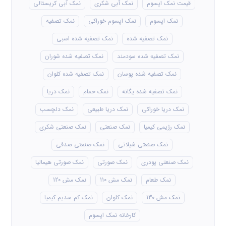
قیمت نمک اپسوم
نمک آبی شکری
نمک آبی کریستالی
نمک اپسوم
نمک اپسوم خوراکی
نمک تصفیه
نمک تصفیه شده
نمک تصفیه شده اسبی
نمک تصفیه شده سودمند
نمک تصفیه شده شوران
نمک تصفیه شده پوسان
نمک تصفیه شده کلوان
نمک تصفیه شده یگانه
نمک حمام
نمک دریا
نمک دریا خوراکی
نمک دریا طبیعی
نمک دلچسب
نمک رژیمی کیمیا
نمک صنعتی
نمک صنعتی شکری
نمک صنعتی شیلاتی
نمک صنعتی صدفی
نمک صنعتی پودری
نمک صورتی
نمک صورتی هیمالیا
نمک طعام
نمک مش 110
نمک مش 120
نمک مش 130
نمک کلوان
نمک کم سدیم کیمیا
کارخانه نمک اپسوم