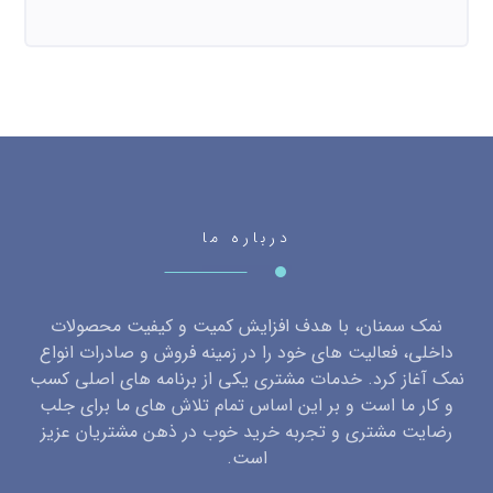
درباره ما
نمک سمنان، با هدف افزایش کمیت و کیفیت محصولات
داخلی، فعالیت های خود را در زمینه فروش و صادرات انواع
نمک آغاز کرد. خدمات مشتری یکی از برنامه های اصلی کسب
و کار ما است و بر این اساس تمام تلاش های ما برای جلب
رضایت مشتری و تجربه خرید خوب در ذهن مشتریان عزیز
است.