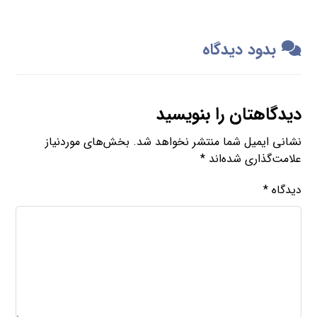
بدود دیدگاه
دیدگاهتان را بنویسید
نشانی ایمیل شما منتشر نخواهد شد.
بخش‌های موردنیاز
علامت‌گذاری شده‌اند
*
دیدگاه
*