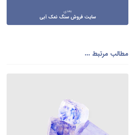
بعدی
سایت فروش سنگ نمک آبی
مطالب مرتبط ...