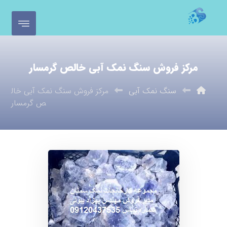
مرکز فروش سنگ نمک آبی خالص گرمسار
سنگ نمک آبی
مرکز فروش سنگ نمک آبی خال
ص گرمسار