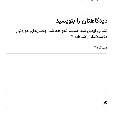
دیدگاهتان را بنویسید
نشانی ایمیل شما منتشر نخواهد شد.
بخش‌های موردنیاز
علامت‌گذاری شده‌اند
*
دیدگاه
*
نام