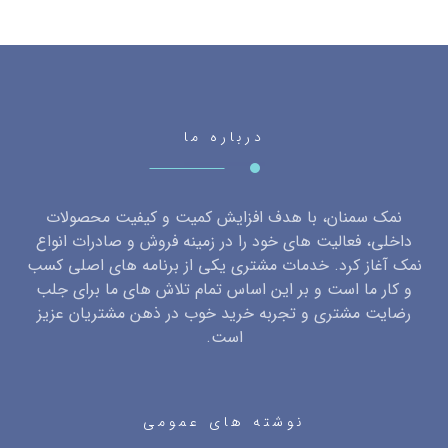
درباره ما
نمک سمنان، با هدف افزایش کمیت و کیفیت محصولات
داخلی، فعالیت های خود را در زمینه فروش و صادرات انواع
نمک آغاز کرد. خدمات مشتری یکی از برنامه های اصلی کسب
و کار ما است و بر این اساس تمام تلاش های ما برای جلب
رضایت مشتری و تجربه خرید خوب در ذهن مشتریان عزیز
است.
نوشته های عمومی