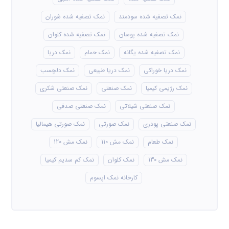
نمک تصفیه شده سودمند
نمک تصفیه شده شوران
نمک تصفیه شده پوسان
نمک تصفیه شده کلوان
نمک تصفیه شده یگانه
نمک حمام
نمک دریا
نمک دریا خوراکی
نمک دریا طبیعی
نمک دلچسب
نمک رژیمی کیمیا
نمک صنعتی
نمک صنعتی شکری
نمک صنعتی شیلاتی
نمک صنعتی صدفی
نمک صنعتی پودری
نمک صورتی
نمک صورتی هیمالیا
نمک طعام
نمک مش 110
نمک مش 120
نمک مش 130
نمک کلوان
نمک کم سدیم کیمیا
کارخانه نمک اپسوم