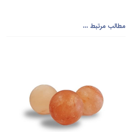
مطالب مرتبط ...