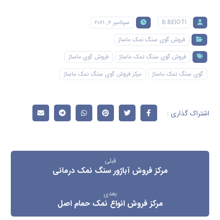
B.BEIOTI
سپتامبر ۲, ۲۰۲۱
فروش گوی سنگ نمک ماساژ
فروش گوی سنگ نمک ماساژ
فروش گوی ماساژ
گوی سنگ نمک ماساژ
مرکز فروش گوی سنگ نمک ماساژ
قبلی
مرکز فروش آباژور سنگ نمک درمانی
بعدی
مرکز فروش انواع نمک حمام اصل