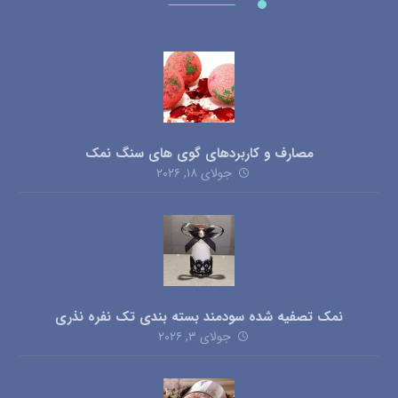
مصارف و کاربردهای گوی های سنگ نمک
جولای ۱۸, ۲۰۲۶
نمک تصفیه شده سودمند بسته بندی تک نفره نذری
جولای ۳, ۲۰۲۶