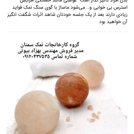
بدن افراد تاثیر گذار است. عواملی مانند خستگی افزایش
استرس بی خوابی و… می‌شود.ماساژ با گوی سنگ نمک فواید
زیادی دارند بعد از یک جلسه خودتان شاهد اثرات شگفت انگیز
آن خواهید بود.