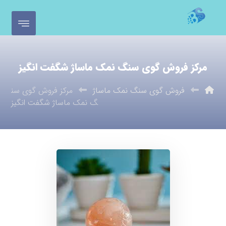
مرکز فروش گوی سنگ نمک ماساژ شگفت انگیز
فروش گوی سنگ نمک ماساژ
مرکز فروش گوی سن
گ نمک ماساژ شگفت انگیز