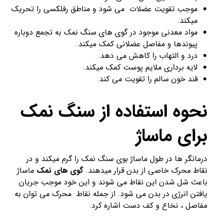
موجب تقویت عضلات می شود و مناطق رفلکسی را تحریک
میکند.
مواد معدنی موجود در گوی های سنگ نمک به تجمع دوباره
پیوندها و مفاصل عضلانی کمک میکند.
درد و التهاب را کاهش می دهد.
لایه برداری ملایم پوست کمک میکند.
قند خون سالم را تقویت می کند.
نحوه استفاده از سنگ نمک
برای ماساژ
درمانگر ها در طول ماساژ بوی سنگ نمک را گرم میکند و در
نقاط محرک خاصی از بدن قرار میدهند.
گوی های نمک
ماساژ
باعث شل شدن این نقاط می شوند و این خود موجب جریان
یافتن انرژی در بدن می شود. از جمله نقاط محرک می توان به
مفاصل ، نخاع و کف دست اشاره کرد.