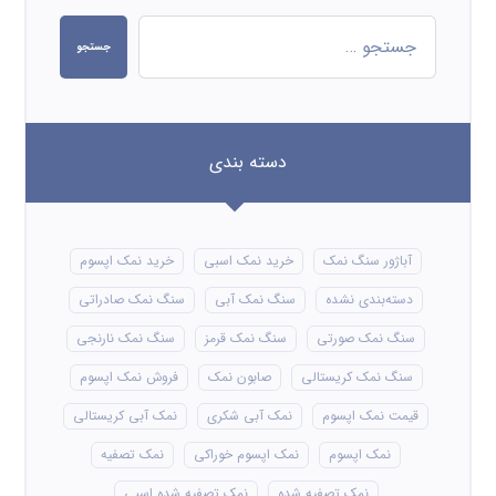
جستجو
دسته بندی
آباژور سنگ نمک
خرید نمک اسبی
خرید نمک اپسوم
دسته‌بندی نشده
سنگ نمک آبی
سنگ نمک صادراتی
سنگ نمک صورتی
سنگ نمک قرمز
سنگ نمک نارنجی
سنگ نمک کریستالی
صابون نمک
فروش نمک اپسوم
قیمت نمک اپسوم
نمک آبی شکری
نمک آبی کریستالی
نمک اپسوم
نمک اپسوم خوراکی
نمک تصفیه
نمک تصفیه شده
نمک تصفیه شده اسبی