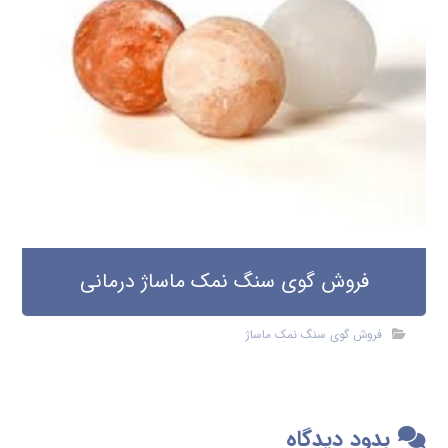
فروش گوی سنگ نمک ماساژ درمانی
فروش گوی سنگ نمک ماساژ
بدود دیدگاه