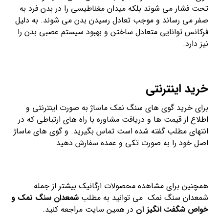
تحت فشار می شوند بلکه میدان مغناطیسی را در بدن فرد به
صفر می رساند و موجب تعادل رسیدن بدن می شوند. به دلیل
فرکانس توانایی متعادل ساختن و بهبود سیستم عصبی بدن را
نیز دارد.
خرید اینترنتی
برای خرید گوی های سنگ نمک ماساژ به صورت اینترنتی و
اطلاع از قیمت ها و دریافت مشاوره با راه های ارتباطی که در
انتهای مطلب گفته شده است تماس بگیرید. و گوی های ماساژ
اصل خود را به صورت تکی و عمده سفارش دهید.
همچنین برای مشاهده محصولات ارگانیک بیشتر از جمله
شمعدان سنگ نمک می توانید به مطلب
شمعدان سنگ نمک و
خواص شگفت انگیز آن
در همین سایت مراجعه کنید.