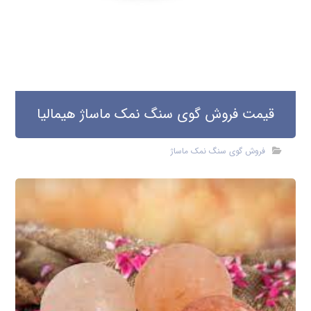
قیمت فروش گوی سنگ نمک ماساژ هیمالیا
فروش گوی سنگ نمک ماساژ