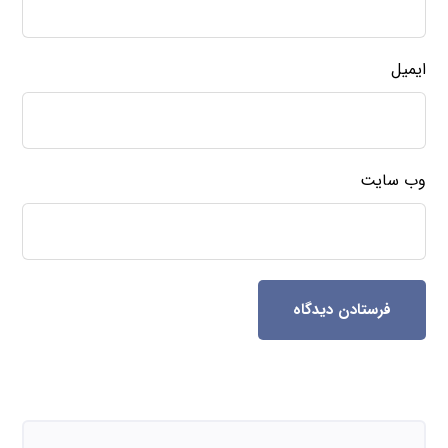
ایمیل
وب‌ سایت
فرستادن دیدگاه