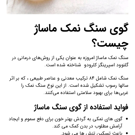
گوی سنگ نمک ماساژ
چیست؟
سنگ نمک ماساژ امروزه به عنوان یکی از روش‌های درمانی در
گلنوود اسپرینگز کلرودو شناخته شده است.
سنگ نمک شامل ۸۴ ترکیب معدنی و عناصر طبیعی ، که بر اثر
سالها رسوب تشکیل شده است. از این نوع سنگ نمک را
غربی‌ها برای بهبود سلامتی استفاده می‌کنند.
فواید استفاده از گوی سنگ ماساژ
گوی های نمکی به گردش بهتر خون برای دفع سموم و ایجاد
آرامش مطلوب در بدن کمک می کند.
باعث تسکین تنش ها می شود.