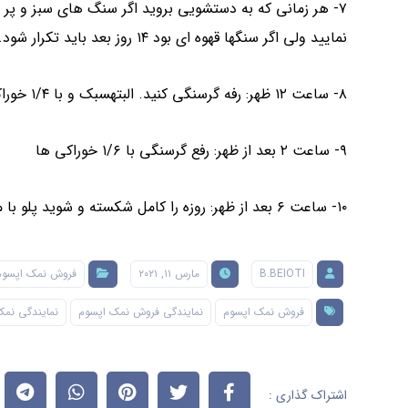
نمایید ولی اگر سنگها قهوه ای بود ۱۴ روز بعد باید تکرار شود.
۸- ساعت ۱۲ ظهر: رفه گرسنگی کنید. البتهسبک و با ۱/۴ خوراکی هایی که در صبحانه روز اول میل کردید.
۹- ساعت ۲ بعد از ظهر: رفع گرسنگی با ۱/۶ خوراکی ها
۱۰- ساعت ۶ بعد از ظهر: روزه را کامل شکسته و شوید پلو با ماهی کباب شده میل نمایید.
B.BEIOTI
مارس ۱۱, ۲۰۲۱
فروش نمک اپسوم
فروش نمک اپسوم
نمایندگی فروش نمک اپسوم
نمایندگی نمک