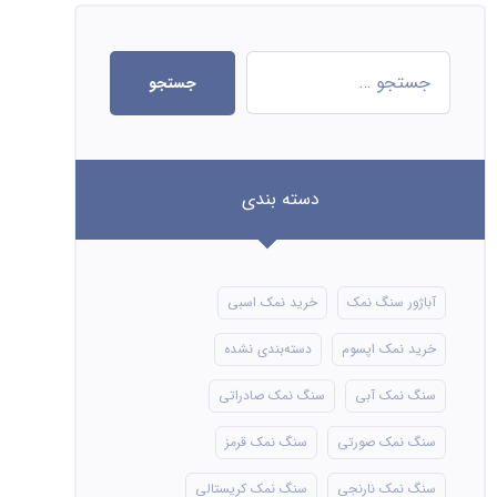
جستجو
دسته بندی
آباژور سنگ نمک
خرید نمک اسبی
خرید نمک اپسوم
دسته‌بندی نشده
سنگ نمک آبی
سنگ نمک صادراتی
سنگ نمک صورتی
سنگ نمک قرمز
سنگ نمک نارنجی
سنگ نمک کریستالی