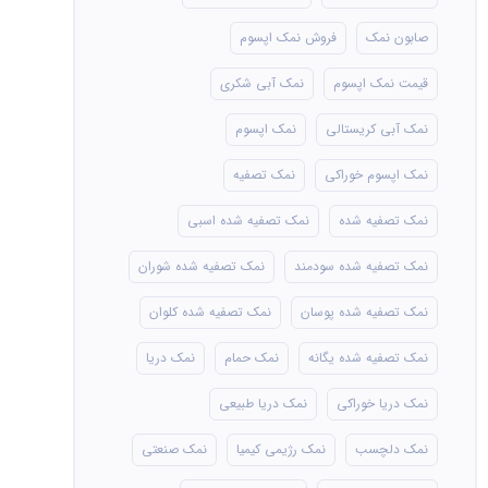
صابون نمک
فروش نمک اپسوم
قیمت نمک اپسوم
نمک آبی شکری
نمک آبی کریستالی
نمک اپسوم
نمک اپسوم خوراکی
نمک تصفیه
نمک تصفیه شده
نمک تصفیه شده اسبی
نمک تصفیه شده سودمند
نمک تصفیه شده شوران
نمک تصفیه شده پوسان
نمک تصفیه شده کلوان
نمک تصفیه شده یگانه
نمک حمام
نمک دریا
نمک دریا خوراکی
نمک دریا طبیعی
نمک دلچسب
نمک رژیمی کیمیا
نمک صنعتی