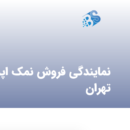
نمایندگی فروش نمک اپ
تهران