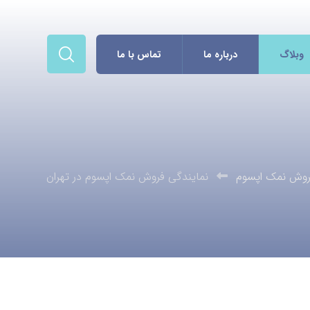
وبلاگ
درباره ما
تماس با ما
روش نمک اپسوم
نمایندگی فروش نمک اپسوم در تهران