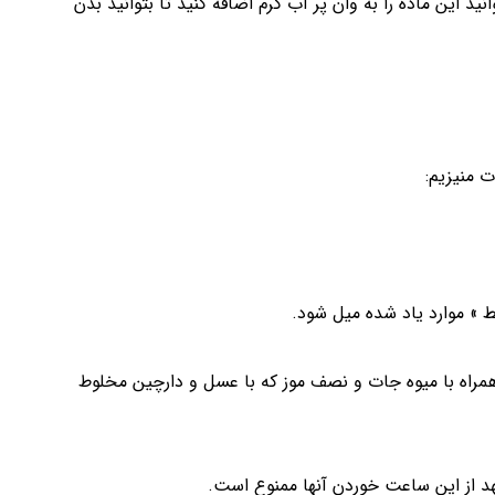
ید این ماده را به وان پر آب گرم اضافه کنید تا بتوانید بدن
 منیزیم:
ی همراه با میوه جات و نصف موز که با عسل و دارچین مخلوط