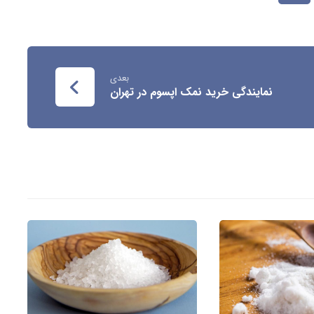
بعدی
نمایندگی خرید نمک اپسوم در تهران