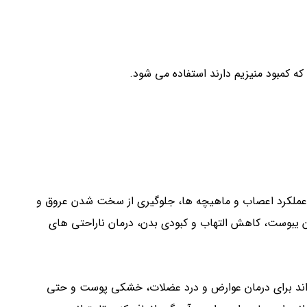
ه کمبود منیزیم دارند استفاده می شود.
ملکرد اعصاب و ماهیچه ها، جلوگیری از سخت شدن عروق و
 یبوست، کاهش التهاب و کبودی بدن، درمان ناراحتی های
اند برای درمان عوارض و درد عضلات، خشکی پوست و حتی