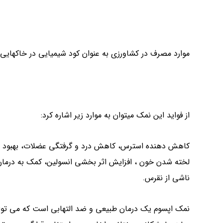
موارد مصرف در کشاورزی به عنوان کود شیمیایی در خاکهایی ک
از فواید این نمک میتوان به موارد زیر اشاره کرد:
کاهش دهنده استرس، کاهش درد و گرفتگی عضلات، بهبود ع
لخته شدن خون ، افزایش اثر بخشی انسولین، کمک به درمان
ناشی از نقرس.
نمک اپسوم یک درمان طبیعی و ضد التهابی است که می تو