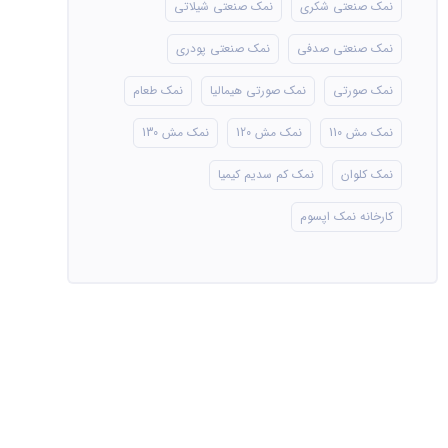
نمک صنعتی شکری
نمک صنعتی شیلاتی
نمک صنعتی صدفی
نمک صنعتی پودری
نمک صورتی
نمک صورتی هیمالیا
نمک طعام
نمک مش 110
نمک مش 120
نمک مش 130
نمک کلوان
نمک کم سدیم کیمیا
کارخانه نمک اپسوم