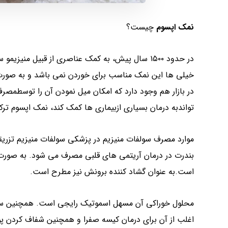
نمک اپسوم
چیست؟
در حدود ۱۵۰۰ سال پیش، به کمک عناصری از قبیل منی
خیلی ها این نمک مناسب برای خوردن نمی باشد و به صورت مو
در بازار هم وجود دارد که امکان میل نمودن آن را توسطمص
تواندبه درمان بسیاری ازبیماری ها کمک کند، نمک اپسوم ترک
موارد مصرف سولفات منیزیم در پزشکی سولفات منیزیم تزریق
بندرت در درمان آریتمی های قلبی مصرف می شود. به صورت ت
است.به عنوان گشاد کننده برونش نیز مطرح است.
محلول خوراکی آن مسهل اسموتیک رایجی است. همچنین سولف
اغلب از آن برای درمان کیسه صفرا و همچنین شفاف کردن 