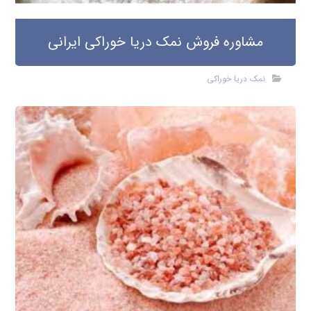
مشاوره فروش نمک دریا خوراکی ایرانی
نمک دریا خوراکی