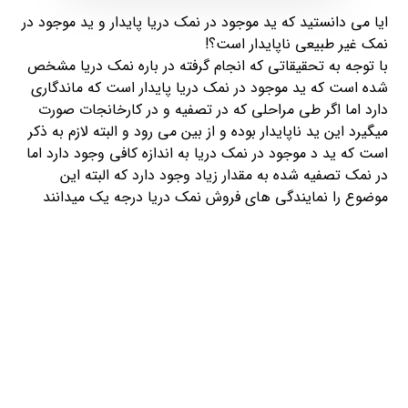
ایا می دانستید که ید موجود در نمک دریا پایدار و ید موجود در
نمک غیر طبیعی ناپایدار است؟!
با توجه به تحقیقاتی که انجام گرفته در باره نمک دریا مشخص
شده است که ید موجود در نمک دریا پایدار است که ماندگاری
دارد اما اگر طی مراحلی که در تصفیه و در کارخانجات صورت
میگیرد این ید ناپایدار بوده و از بین می رود و البته لازم به ذکر
است که ید د موجود در نمک دریا به اندازه کافی وجود دارد اما
در نمک تصفیه شده به مقدار زیاد وجود دارد که البته این
موضوع را نمایندگی های فروش نمک دریا درجه یک میدانند