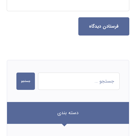
فرستادن دیدگاه
جستجو
دسته بندی