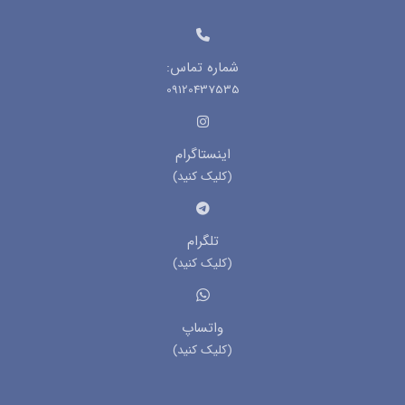
شماره تماس:
09120437535
اینستاگرام
(کلیک کنید)
تلگرام
(کلیک کنید)
واتساپ
(کلیک کنید)