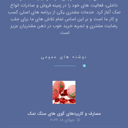
داخلی، فعالیت های خود را در زمینه فروش و صادرات انواع
نمک آغاز کرد. خدمات مشتری یکی از برنامه های اصلی کسب
و کار ما است و بر این اساس تمام تلاش های ما برای جلب
رضایت مشتری و تجربه خرید خوب در ذهن مشتریان عزیز
است.
نوشته های عمومی
مصارف و کاربردهای گوی های سنگ نمک
جولای ۱۸, ۲۰۲۶