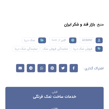
منبع:
بازار قند و شکر ایران
ADMIN2
اکتبر ۲, ۲۰۱۷
نمک دریا
فروش نمک دریا
نمایندگی فروش نمک
نمایندگی نمک دریا
قبلی
خدمات ساخت نمک فرنگی
بعدی