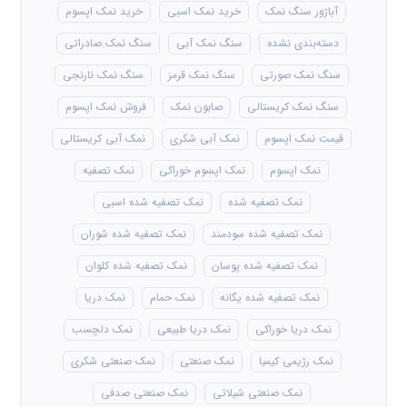
آباژور سنگ نمک
خرید نمک اسبی
خرید نمک اپسوم
دسته‌بندی نشده
سنگ نمک آبی
سنگ نمک صادراتی
سنگ نمک صورتی
سنگ نمک قرمز
سنگ نمک نارنجی
سنگ نمک کریستالی
صابون نمک
فروش نمک اپسوم
قیمت نمک اپسوم
نمک آبی شکری
نمک آبی کریستالی
نمک اپسوم
نمک اپسوم خوراکی
نمک تصفیه
نمک تصفیه شده
نمک تصفیه شده اسبی
نمک تصفیه شده سودمند
نمک تصفیه شده شوران
نمک تصفیه شده پوسان
نمک تصفیه شده کلوان
نمک تصفیه شده یگانه
نمک حمام
نمک دریا
نمک دریا خوراکی
نمک دریا طبیعی
نمک دلچسب
نمک رژیمی کیمیا
نمک صنعتی
نمک صنعتی شکری
نمک صنعتی شیلاتی
نمک صنعتی صدفی