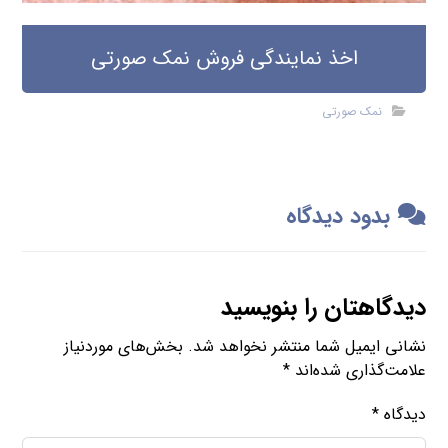
اخذ نمایندگی فروش نمک صورتی
نمک صورتی
بدود دیدگاه
دیدگاهتان را بنویسید
نشانی ایمیل شما منتشر نخواهد شد.
بخش‌های موردنیاز
علامت‌گذاری شده‌اند
*
دیدگاه
*