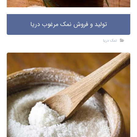
تولید و فروش نمک مرغوب دریا
نمک دریا