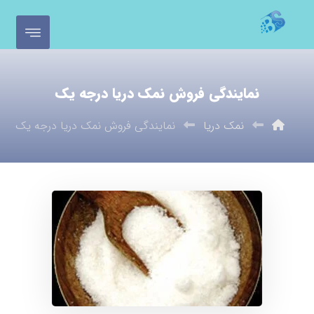
نمایندگی فروش نمک دریا درجه یک
نمک دریا
نمایندگی فروش نمک دریا درجه یک