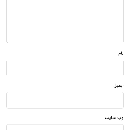
نام
ایمیل
وب‌ سایت