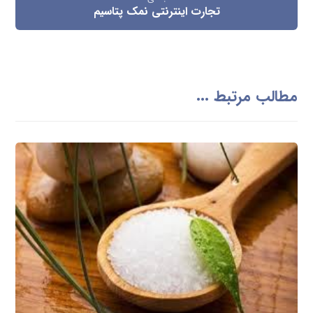
تجارت اینترنتی نمک پتاسیم
مطالب مرتبط ...