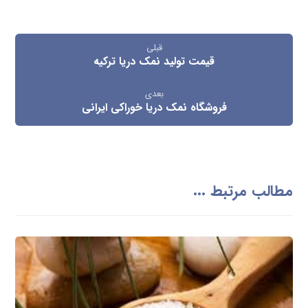
قبلی
قیمت تولید نمک دریا ترکیه
بعدی
فروشگاه نمک دریا خوراکی ایرانی
مطالب مرتبط ...