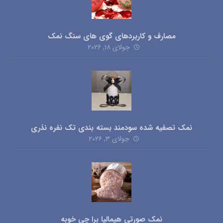
مصارف و کاربردهای گوی های سنگ نمک
جولای ۱۸, ۲۰۲۶
نمک تصفیه شده سودمند بسته بندی تک نفره نذری
جولای ۳, ۲۰۲۶
نمک صورتی هیمالیا برا چی خوبه