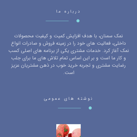
درباره ما
نمک سمنان، با هدف افزایش کمیت و کیفیت محصولات
داخلی، فعالیت های خود را در زمینه فروش و صادرات انواع
نمک آغاز کرد. خدمات مشتری یکی از برنامه های اصلی کسب
و کار ما است و بر این اساس تمام تلاش های ما برای جلب
رضایت مشتری و تجربه خرید خوب در ذهن مشتریان عزیز
است.
نوشته های عمومی