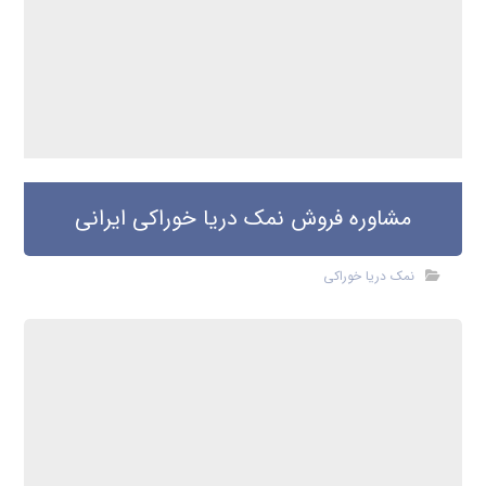
مشاوره فروش نمک دریا خوراکی ایرانی
نمک دریا خوراکی