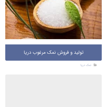
تولید و فروش نمک مرغوب دریا
نمک دریا