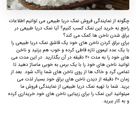
چگونه از نمایندگی فروش نمک دریا طبیعی می توانیم اطلاعات
راجع به خرید این نمک کسب کنیم؟ آیا نمک دریا طبیعی در
براق شدن ناخن ها کمک می کند؟
برای براق کردن ناخن های خود یک قاشق نمک دریا طبیعی را
با یک عدد لیموی تازه قاطی کرده و خوب هم بزنید و ناخن
های خود را به مدت 20 دقیقه در آن بگذارید. در این مدت می
توانید ناخن های خود را با یک برس به خوبی ماساژ دهید تا
تمامی گرد و خاک ها از روی ناخن های شما پاک شود. بعد از
زمان 20 دقیقه از دیدن ناخن های براق خود بسیار لذت می
برید. شما با تهیه نمک دریا طبیعی از نمایندگی فروش ما
میتوانید این نمک را برای زیبایی ناخن های خود خریداری کرده
و به کار ببرید.