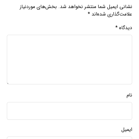
نشانی ایمیل شما منتشر نخواهد شد.
بخش‌های موردنیاز
علامت‌گذاری شده‌اند
*
دیدگاه
*
نام
ایمیل