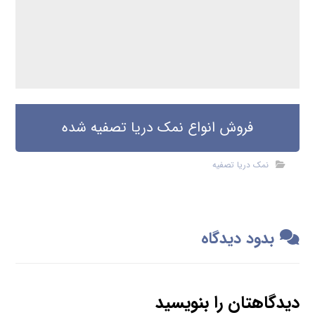
فروش انواع نمک دریا تصفیه شده
نمک دریا تصفیه
بدود دیدگاه
دیدگاهتان را بنویسید