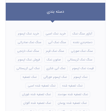
دسته بندی
آباژور سنگ نمک
خرید نمک اسبی
خرید نمک اپسوم
دسته‌بندی نشده
سنگ نمک آبی
سنگ نمک صادراتی
سنگ نمک صورتی
سنگ نمک قرمز
سنگ نمک نارنجی
سنگ نمک کریستالی
صابون نمک
فروش نمک اپسوم
قیمت نمک اپسوم
نمک آبی شکری
نمک آبی کریستالی
نمک اپسوم
نمک اپسوم خوراکی
نمک تصفیه
نمک تصفیه شده
نمک تصفیه شده اسبی
نمک تصفیه شده سودمند
نمک تصفیه شده شوران
نمک تصفیه شده پوسان
نمک تصفیه شده کلوان