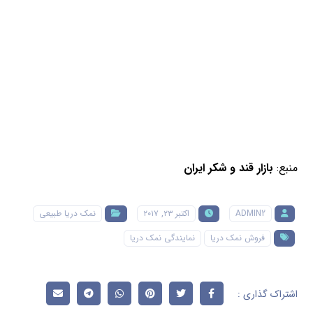
منبع:
بازار قند و شکر ایران
ADMIN2
اکتبر ۲۳, ۲۰۱۷
نمک دریا طبیعی
فروش نمک دریا
نمایندگی نمک دریا