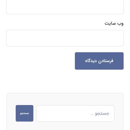
وب‌ سایت
فرستادن دیدگاه
جستجو