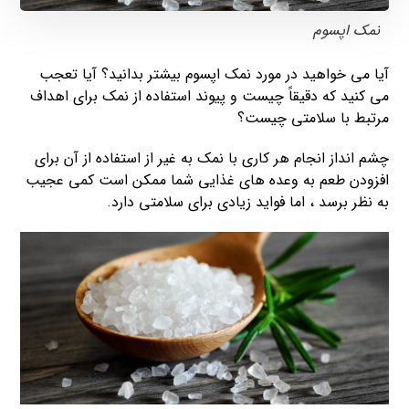
نمک اپسوم
آیا می خواهید در مورد نمک اپسوم بیشتر بدانید؟ آیا تعجب
می کنید که دقیقاً چیست و پیوند استفاده از نمک برای اهداف
مرتبط با سلامتی چیست؟
چشم انداز انجام هر کاری با نمک به غیر از استفاده از آن برای
افزودن طعم به وعده های غذایی شما ممکن است کمی عجیب
به نظر برسد ، اما فواید زیادی برای سلامتی دارد.