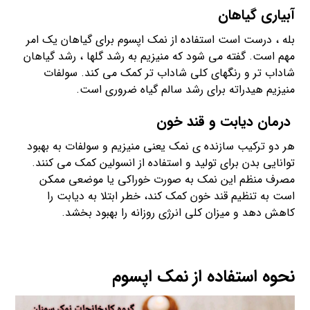
آبیاری گیاهان
بله ، درست است استفاده از نمک اپسوم برای گیاهان یک امر
مهم است. گفته می شود که منیزیم به رشد گلها ، رشد گیاهان
شاداب تر و رنگهای کلی شاداب تر کمک می کند. سولفات
منیزیم هیدراته برای رشد سالم گیاه ضروری است.
درمان دیابت و قند خون
هر دو ترکیب سازنده ی نمک یعنی منیزیم و سولفات به بهبود
توانایی بدن برای تولید و استفاده از انسولین کمک می کنند.
مصرف منظم این نمک به صورت خوراکی یا موضعی ممکن
است به تنظیم قند خون کمک کند، خطر ابتلا به دیابت را
کاهش دهد و میزان کلی انرژی روزانه را بهبود بخشد.
نحوه استفاده از نمک اپسوم