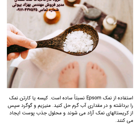
استفاده از نمک Epsom نسبتاً ساده است. کیسه یا کارتن نمک
را برداشته و در مقداری آب گرم حل کنید. منیزیم و گوگرد سپس
از کریستالهای نمک آزاد می شوند و محلول جذب پوست ایجاد
می کنند.