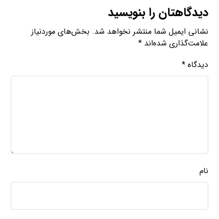
دیدگاهتان را بنویسید
نشانی ایمیل شما منتشر نخواهد شد.
بخش‌های موردنیاز
علامت‌گذاری شده‌اند
*
دیدگاه
*
نام