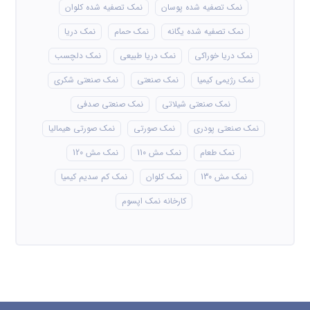
نمک تصفیه شده پوسان
نمک تصفیه شده کلوان
نمک تصفیه شده یگانه
نمک حمام
نمک دریا
نمک دریا خوراکی
نمک دریا طبیعی
نمک دلچسب
نمک رژیمی کیمیا
نمک صنعتی
نمک صنعتی شکری
نمک صنعتی شیلاتی
نمک صنعتی صدفی
نمک صنعتی پودری
نمک صورتی
نمک صورتی هیمالیا
نمک طعام
نمک مش 110
نمک مش 120
نمک مش 130
نمک کلوان
نمک کم سدیم کیمیا
کارخانه نمک اپسوم