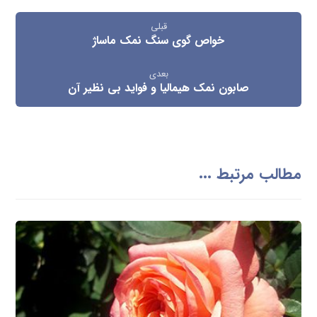
قبلی
خواص گوی سنگ نمک ماساژ
بعدی
صابون نمک هیمالیا و فواید بی نظیر آن
مطالب مرتبط ...