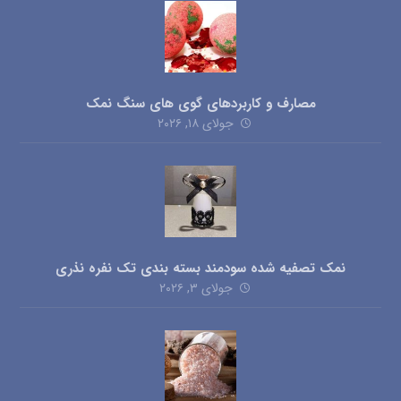
مصارف و کاربردهای گوی های سنگ نمک
جولای ۱۸, ۲۰۲۶
نمک تصفیه شده سودمند بسته بندی تک نفره نذری
جولای ۳, ۲۰۲۶