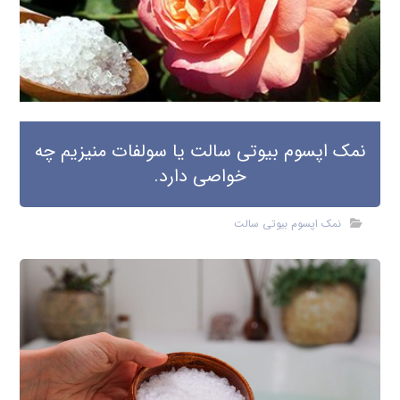
نمک اپسوم بیوتی سالت یا سولفات منیزیم چه
خواصی دارد.
نمک اپسوم بیوتی سالت