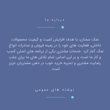
درباره ما
نمک سمنان، با هدف افزایش کمیت و کیفیت محصولات
داخلی، فعالیت های خود را در زمینه فروش و صادرات انواع
نمک آغاز کرد. خدمات مشتری یکی از برنامه های اصلی کسب
و کار ما است و بر این اساس تمام تلاش های ما برای جلب
رضایت مشتری و تجربه خرید خوب در ذهن مشتریان عزیز
است.
نوشته های عمومی