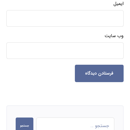
ایمیل
وب‌ سایت
فرستادن دیدگاه
جستجو