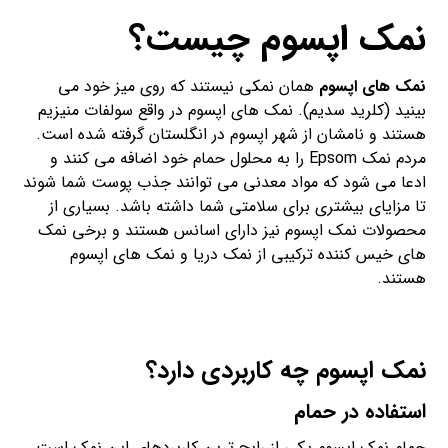
نمک اپسوم چیست؟
نمک های اپسوم
همان نمکی نیستند که روی میز خود می
بینید (کلرید سدیم). نمک های اپسوم در واقع سولفات منیزیم
هستند و نامشان از شهر اپسوم در انگلستان گرفته شده است.
مردم نمک Epsom را به محلول حمام خود اضافه می کنند و
ادعا می شود که مواد معدنی می توانند جذب پوست شما شوند
تا مزایای بیشتری برای سلامتی شما داشته باشد. بسیاری از
محصولات نمک اپسوم نیز دارای اسانس هستند و برخی نمک
های خیس کننده ترکیبی از نمک دریا و نمک های اپسوم
هستند.
نمک اپسوم چه کاربردی دارد؟
استفاده در حمام
حمام نمک اپسوم یکی از رایج ترین کاربردهای این نمک است.