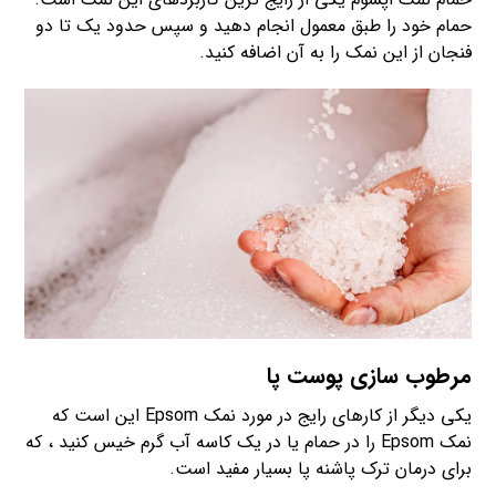
حمام خود را طبق معمول انجام دهید و سپس حدود یک تا دو
فنجان از این نمک را به آن اضافه کنید.
مرطوب سازی پوست پا
یکی دیگر از کارهای رایج در مورد نمک Epsom این است که
نمک Epsom را در حمام یا در یک کاسه آب گرم خیس کنید ، که
برای درمان ترک پاشنه پا بسیار مفید است.