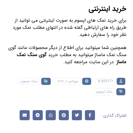
خرید اینترنتی
برای خرید نمک های اپسوم به صورت اینترنتی می توانید از
طریق راه های ارتباطی گفته شده در انتهای مطلب نمک مورد
نظر خود را سفارش دهید.
همچنین شما میتوانید برای اطلاع از دیگر محصولات مانند گوی
سنگ نمک ماساژ میتوانید به مطلب خرید
گوی سنگ نمک
ماساژ
در این سایت مراجعه کنید.
B.BEIOTI
سپتامبر ۱, ۲۰۲۱
نمک اپسوم
نمک اپسوم