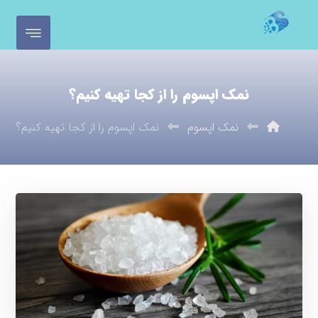
نمک اپسوم را از کجا تهیه کنیم؟
نمک اپسوم
نمک اپسوم را از کجا تهیه کنیم؟