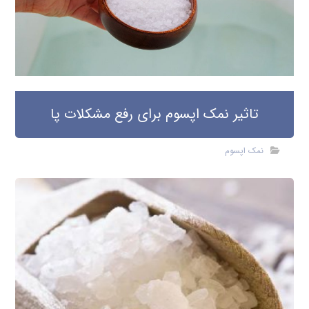
تاثیر نمک اپسوم برای رفع مشکلات پا
نمک اپسوم