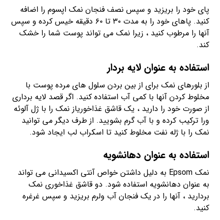
پای خود را بریزید و سپس نصف فنجان نمک اپسوم را اضافه
کنید. پاهای خود را به مدت ۳۰ تا ۶۰ دقیقه خیس کرده و سپس
آنها را مرطوب کنید ، زیرا نمک می تواند پوست شما را خشک
کند.
استفاده به عنوان لایه بردار
از بلورهای نمک برای از بین بردن سلول های مرده پوست با
مخلوط کردن آنها با کمی آب استفاده کنید. اگر قصد لایه برداری
از صورت خود را دارید ، یک قاشق غذاخوریاز نمک را با ژل آلوئه
ورا ترکیب کرده و با آب گرم بشویید. از طرف دیگر می توانید
نمک را با ژله نفت مخلوط کنید تا اسکراب لب ایجاد شود.
استفاده به عنوان دهانشویه
نمک Epsom به دلیل داشتن خواص آنتی اکسیدانی می تواند
به عنوان دهانشویه استفاده شود. دو قاشق غذاخوری نمک
بردارید ، آنها را در یک فنجان آب ولرم بریزید و سپس غرغره
کنید.