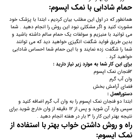
حمام شادابی با نمک اپسوم:
همانطور که در اول این مطلب بیان کردیم ، ابتدا با پزشک خود
مشورت کنید و اگر مشکلی نبود این روش را انجام دهید . شما
می توانید با منیزیم و سولفات یک حمام سالم داشته باشید و
بدین طریق فواید شگفت انگیزی خواهید دید که می توانند
شما را شگفت زده نمایند و با این حمام شما احساس شادابی
خواهید کرد .
برای این کار شما به موارد زیر نیاز دارید :
۲فنجان نمک اپسوم
وان آب گرم
فضای آرامش بخش
دستورالعمل :
ابتدا دو فنجان نمک اپسوم را به وان آب گرم اضافه کنید و
سپس وارد آن شوید و پس از ۱۲ دقیقه از وان خارج شوید.برای
نتیجه بهتر این کار را ۳ بار در هفته انجام دهید .
راه و روش داشتن خواب بهتر با استفاده از
نمک اپسوم: