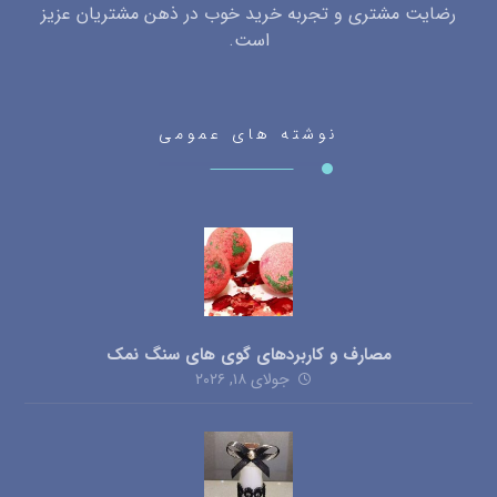
رضایت مشتری و تجربه خرید خوب در ذهن مشتریان عزیز
است.
نوشته های عمومی
مصارف و کاربردهای گوی های سنگ نمک
جولای ۱۸, ۲۰۲۶