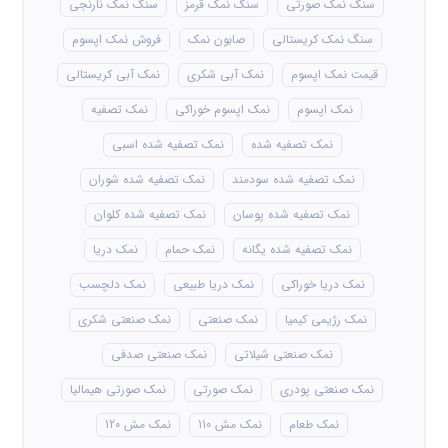
سنگ نمک صورتی
سنگ نمک قرمز
سنگ نمک نارنجی
سنگ نمک کریستالی
صابون نمک
فروش نمک اپسوم
قیمت نمک اپسوم
نمک آبی شکری
نمک آبی کریستالی
نمک اپسوم
نمک اپسوم خوراکی
نمک تصفیه
نمک تصفیه شده
نمک تصفیه شده اسبی
نمک تصفیه شده سودمند
نمک تصفیه شده شوران
نمک تصفیه شده پوسان
نمک تصفیه شده کلوان
نمک تصفیه شده یگانه
نمک حمام
نمک دریا
نمک دریا خوراکی
نمک دریا طبیعی
نمک دلچسب
نمک رژیمی کیمیا
نمک صنعتی
نمک صنعتی شکری
نمک صنعتی شیلاتی
نمک صنعتی صدفی
نمک صنعتی پودری
نمک صورتی
نمک صورتی هیمالیا
نمک طعام
نمک مش 110
نمک مش 120