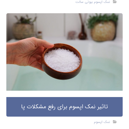
نمک اپسوم بیوتی سالت
تاثیر نمک اپسوم برای رفع مشکلات پا
نمک اپسوم