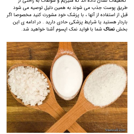
تحقیقات نشان داده اند که منیزیم و سولفات به راحتی از
طریق پوست جذب می شوند به همین دلیل توصیه می شود
قبل از استفاده از آنها ، با پزشک خود مشورت کنید مخصوصا اگر
باردار هستید یا شرایط پزشکی حادی دارید . در ادامه ی این
بخش
نمناک
شما با فواید نمک اپسوم آشنا خواهید شد.