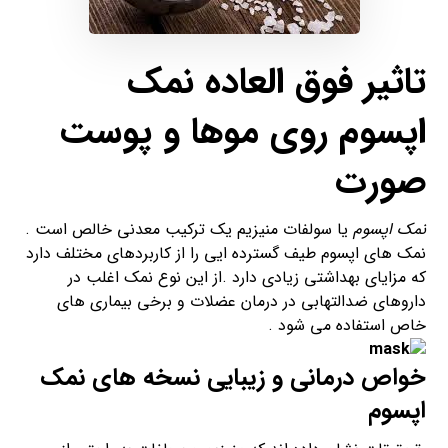
تاثیر فوق العاده
نمک
اپسوم
روی موها و
پوست
صورت
نمک اپسوم
یا سولفات منیزیم یک ترکیب معدنی خالص است .
نمک های اپسوم طیف گسترده ایی را از کاربردهای مختلف دارد
که مزایای بهداشتی زیادی دارد .از این نوع نمک اغلب در
داروهای ضدالتهابی در درمان عضلات و برخی بیماری های
خاص استفاده می شود .
خواص درمانی و زیبایی نسخه های نمک
اپسوم