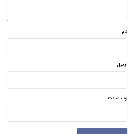
نام
ایمیل
وب‌ سایت