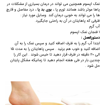
نمک اپسوم همچنین می تواند در درمان بسیاری از مشکلات در
پاها موثر باشد همانند تورم پا ،
بوی بد پا
، درد مفاصل و قارچ
ها را می تواند به خوبی درمان کند .وسایل مورد نیاز :
ظرفی که پاهایتان در آن به راحتی جایگیرد.
آب گرم
۱ فنجان نمک اپسوم
دستورالعمل :
ابتدا آب گرم را به ظرف اضافه کنید و سپس نمک را به آن
اضافه کنید و خوب هم بزنید . سپس پاهایتان را به مدت ۱۵
الی ۲۰ دقیقه در ظرف قرار دهید تا خیس شوند . این کار را
چندین بار در طی هفته انجام دهید تا زمانیکه مشکل پایتان
حل شود .