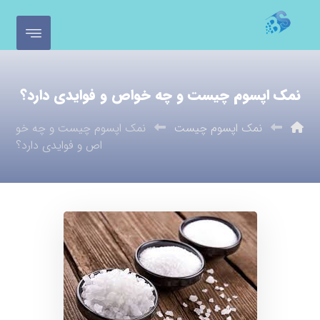
نمک اپسوم چیست و چه خواص و فوایدی دارد؟
نمک اپسوم چیست
نمک اپسوم چیست و چه خو
اص و فوایدی دارد؟