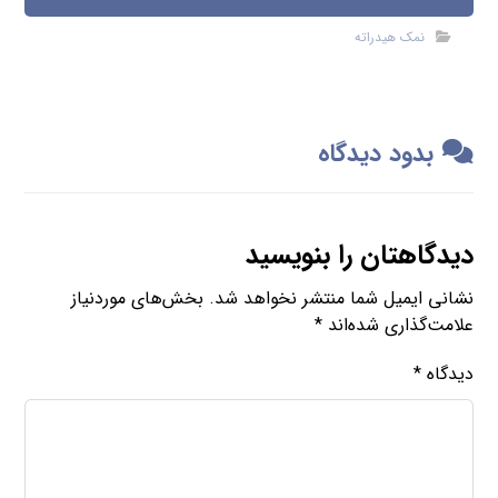
نمک هیدراته
بدود دیدگاه
دیدگاهتان را بنویسید
نشانی ایمیل شما منتشر نخواهد شد.
بخش‌های موردنیاز
علامت‌گذاری شده‌اند
*
دیدگاه
*