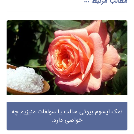
مطالب مرتبط ...
نمک اپسوم بیوتی سالت یا سولفات منیزیم چه
خواصی دارد.