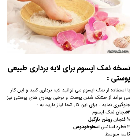
نسخه نمک اپسوم برای لایه برداری طبیعی
پوستی :
با استفاده از نمک اپسوم می توانید لایه برداری کنید و این کار
می تواند از خشک شدن پوست و برخی بیماری های پوستی نیز
جلوگیری نماید . برای این کار شما نیاز دارید به :
۲فنجان نمک اپسوم
¼ فنجان
روغن نارگیل
۳ قطره اسانس
اسطوخودوس
کاسه متوسط