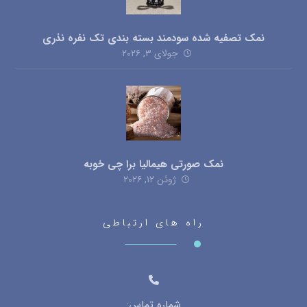
نمک تصفیه شده سودمند بسته بندی تک نفره نذری
جولای ۳, ۲۰۲۶
نمک صورتی هیمالیا برا چی خوبه
ژوئن ۱۲, ۲۰۲۶
راه های ارتباطی
شماره تماس: