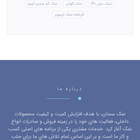
نمک مش 130
نمک کلوان
نمک کم سدیم کیمیا
کارخانه نمک اپسوم
درباره ما
نمک سمنان، با هدف افزایش کمیت و کیفیت محصولات
داخلی، فعالیت های خود را در زمینه فروش و صادرات انواع
نمک آغاز کرد. خدمات مشتری یکی از برنامه های اصلی کسب
و کار ما است و بر این اساس تمام تلاش های ما برای جلب