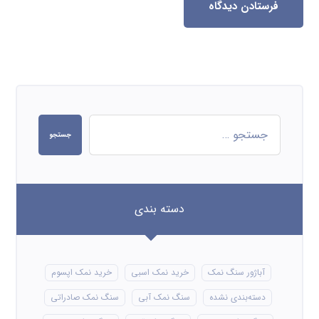
فرستادن دیدگاه
جستجو
دسته بندی
آباژور سنگ نمک
خرید نمک اسبی
خرید نمک اپسوم
دسته‌بندی نشده
سنگ نمک آبی
سنگ نمک صادراتی