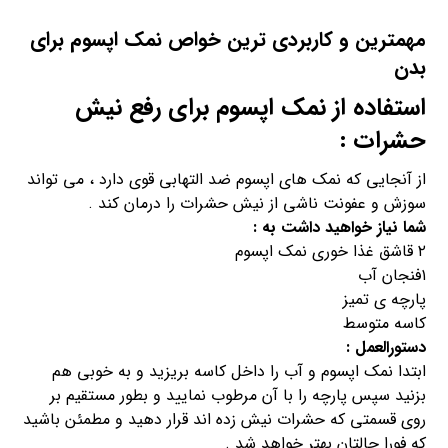
مهمترین و کاربردی ترین خواص نمک اپسوم برای
بدن
استفاده از نمک اپسوم برای رفع نیش
حشرات :
از آنجایی که نمک های اپسوم ضد التهابی قوی دارد ، می تواند
سوزش و عفونت ناشی از نیش حشرات را درمان کند .
شما نیاز خواهید داشت به :
۲ قاشق غذا خوری نمک اپسوم
۱فنجان آب
پارچه ی تمیز
کاسه متوسط
دستورالعمل :
ابتدا نمک اپسوم و آب را داخل کاسه بریزید و به خوبی هم
بزنید سپس پارچه را با آن مرطوب نمایید و بطور مستقیم بر
روی قسمتی که حشرات نیش زده اند قرار دهید و مطمئن باشید
که فورا حالتان بهتر خواهد شد .