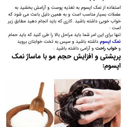
استفاده از نمک اپسوم به تغذیه پوست و آرامش بخشید به
عضلات بسیار مناسب است و به همین دلیل باعث می شود که
خواب خوبی داشته باشید .کاری که باید انجام دهید مطابق زیر
است :
تنها برای این امر شما باید مراحل بالا را طی کنید که باید حمام
نمک اپسوم
داشته باشید و سپس به تخت خوابتان بروید
و
خواب راحت
و آرامی داشته باشید .
پرپشتی و افزایش حجم مو با
ماساژ
نمک
اپسوم: