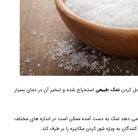
حل کردن
نمک طبیعی
استخراج شده و تبخیر آن در دمای بسیار
ا می دهد نمک به دست آمده ممکن است در اندازه های مختلف
نندگان به ویژه شور کردن مکانیزه را بر طرف کند.