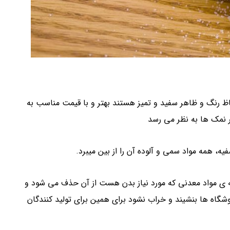
ظ رنگ و ظاهر سفید و تمیز هستند بهتر و با قیمت مناسب به
 نمک ها به نظر می رسد
ه، همه مواد سمی و آلوده آن را از بین میبرد.
 مواد معدنی که مورد نیاز بدن هست از آن حذف می شود و
وشگاه ها بنشیند و خراب نشود برای همین برای تولید کنندگان