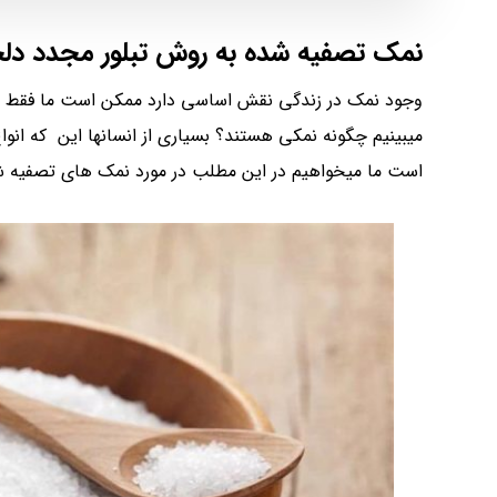
نمک تصفیه شده به روش تبلور مجدد د
وجود نمک در زندگی نقش اساسی دارد ممکن است ما فقط یک 
میبینیم چگونه نمکی هستند؟ بسیاری از انسانها این که انوا
است ما میخواهیم در این مطلب در مورد نمک های تصفیه 