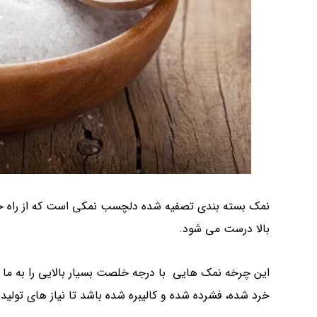
نمک بسته بندی تصفیه شده دلچسب نمکی است که از راه 
بالا درست می شود.
این چرخه نمک هایی با درجه خلصت بسیار بالایی را به م
خرد شده، فشرده شده و کالیبره شده باشد تا نیاز های تولید ک