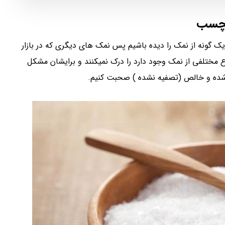
لچسب
گونه از نمک را دیده باشیم پس نمک های دیگری که در بازار
ع مختلفی از نمک وجود دارد را درک نمیکنند و برایشان مشکل
شده و خالص (تصفیه نشده ) صحبت کنیم.