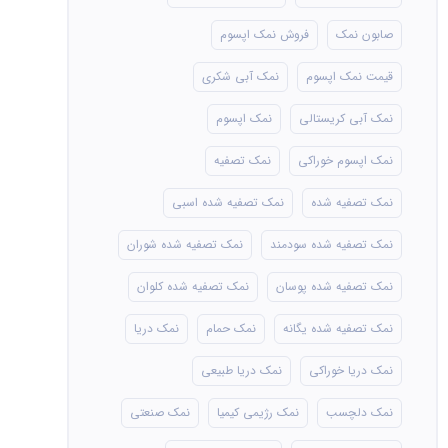
صابون نمک
فروش نمک اپسوم
قیمت نمک اپسوم
نمک آبی شکری
نمک آبی کریستالی
نمک اپسوم
نمک اپسوم خوراکی
نمک تصفیه
نمک تصفیه شده
نمک تصفیه شده اسبی
نمک تصفیه شده سودمند
نمک تصفیه شده شوران
نمک تصفیه شده پوسان
نمک تصفیه شده کلوان
نمک تصفیه شده یگانه
نمک حمام
نمک دریا
نمک دریا خوراکی
نمک دریا طبیعی
نمک دلچسب
نمک رژیمی کیمیا
نمک صنعتی