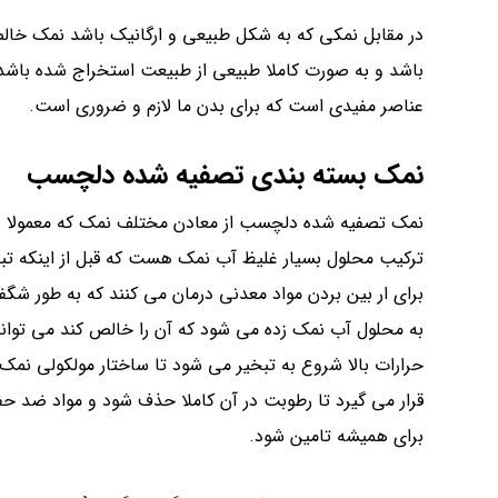
در مقابل نمکی که به شکل طبیعی و ارگانیک باشد نمک خالص
باشد و به صورت کاملا طبیعی از طبیعت استخراج شده باشد
عناصر مفیدی است که برای بدن ما لازم و ضروری است.
نمک بسته بندی تصفیه شده دلچسب
نمک تصفیه شده دلچسب از معادن مختلف نمک که معمولا 
ترکیب محلول بسیار غلیظ آب نمک هست که قبل از اینکه تب
برای ار بین بردن مواد معدنی درمان می کنند که به طور ش
به محلول آب نمک زده می شود که آن را خالص کند می تواند 
حرارات بالا شروع به تبخیر می شود تا ساختار مولکولی نمک
قرار می گیرد تا رطوبت در آن کاملا حذف شود و مواد ضد حف
برای همیشه تامین شود.