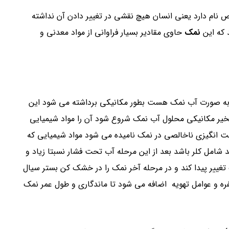
 نام دارد یعنی انسان هیچ نقشی در تغییر دادن آن نداشته
 که این
نمک
حاوی مقادیر بسیار فراوانی از مواد معدنی و
به صورت آب نمک هست بطور مکانیکی برداشته می شود این
خیر مکانیکی محلول آب نمک شروع شود آن را مواد شیمیایی
گفت انگیزی ناخالصی در نمک نامیده می شود مواد شیمیایی که
شامل کلر باشد بعد از این مرحله آب تحت فشار نسبتا زیاد و
 تغییر پیدا کند و در مرحله آخر نمک را در خشک کن بستر سیال
ره و عوامل تهویه اضافه می شود تا ماندگاری و طول عمر نمک