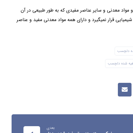
 مواد معدنی و سایر عناصر مفیدی که به طور طبیعی در آن
یمیایی قرار نمیگیرد و دارای همه مواد معدنی مفید و عناصر
ه دلچسب
یه شده دلچسب
بعدی