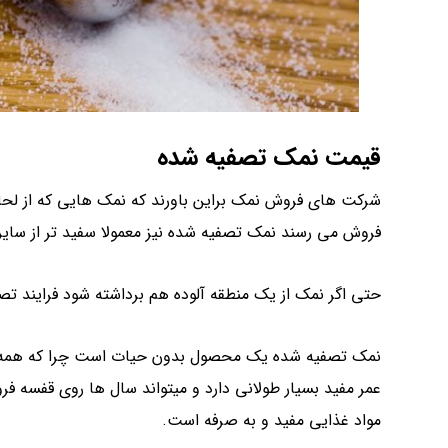
قیمت نمک تصفیه شده
شرکت های فروش نمک براین باورند که نمک هایی که از لحا
فروش می رسند نمک تصفیه شده نیز معمولا سفید تر از سایر
حتی اگر نمک از یک منطقه آلوده هم برداشته شود فرایند تصفی
نمک تصفیه شده یک محصول بدون حیات است چرا که همه ی
عمر مفید بسیار طولانی دارد و میتواند سال ها روی قفسه فر
مواد غذایی مفید و به صرفه است.