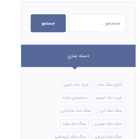
جستجو
دسته بندی
آباژور سنگ نمک
خرید نمک اسبی
خرید نمک اپسوم
دسته‌بندی نشده
سنگ نمک آبی
سنگ نمک صادراتی
سنگ نمک صورتی
سنگ نمک قرمز
سنگ نمک نارنجی
سنگ نمک کریستالی