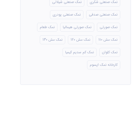
نمک صنعتی شکری
نمک صنعتی شیلاتی
نمک صنعتی صدفی
نمک صنعتی پودری
نمک صورتی
نمک صورتی هیمالیا
نمک طعام
نمک مش 110
نمک مش 120
نمک مش 130
نمک کلوان
نمک کم سدیم کیمیا
کارخانه نمک اپسوم