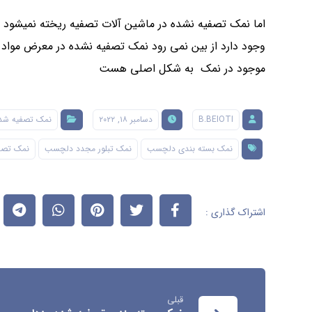
اما نمک تصفیه نشده در ماشین آلات تصفیه ریخته نمیشود و
وجود دارد از بین نمی رود نمک تصفیه نشده در معرض مواد ش
موجود در نمک به شکل اصلی هست
B.BEIOTI
دسامبر ۱۸, ۲۰۲۲
نمک تصفیه شد
نمک بسته بندی دلچسب
نمک تبلور مجدد دلچسب
نمک تصف
قبلی