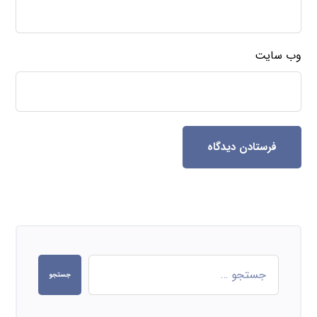
وب‌ سایت
فرستادن دیدگاه
جستجو