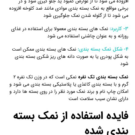
افزوده می شود تا از عوارض کمبود ید جلو گیری شود و در
برخی مواقع به نمک بسته بندی موادی مانند ضد کلوخه افزوده
می شود تا از گلوله شدن نمک جلوگیری شود
3- کاربرد:
نمک های بسته بندی معمولا برای استفاده در غذای
روزانه و به عنوان چاشنی استفاده می شود
4- شکل نمک بسته بندی:
نمک های بسته بندی ممکن است
به شکل پودری یا به صورت دانه های ریز شکری بسته بندی
شود
نمک بسته بندی تک نفره
نمکی است که در وزن تک نفره 2
گرم و با بسته بندی کاغذی یا پلاستیکی بسته بندی می شود و
امکان چاپ نام و برند نمک مورد نظر را در روی بسته ها دارد و
دارای نشان سیب سلامت است
فایده استفاده از نمک بسته
بندی شده