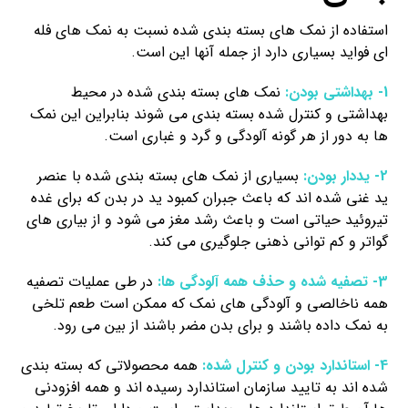
استفاده از نمک های بسته بندی شده نسبت به نمک های فله
ای فواید بسیاری دارد از جمله آنها این است.
1- بهداشتی بودن:
نمک های بسته بندی شده در محیط
بهداشتی و کنترل شده بسته بندی می شوند بنابراین این نمک
ها به دور از هر گونه آلودگی و گرد و غباری است.
2- یددار بودن:
بسیاری از نمک های بسته بندی شده با عنصر
ید غنی شده اند که باعث جبران کمبود ید در بدن که برای غده
تیروئید حیاتی است و باعث رشد مغز می شود و از بیاری های
گواتر و کم توانی ذهنی جلوگیری می کند.
3- تصفیه شده و حذف همه آلودگی ها:
در طی عملیات تصفیه
همه ناخالصی و آلودگی های نمک که ممکن است طعم تلخی
به نمک داده باشند و برای بدن مضر باشند از بین می رود.
4- استاندارد بودن و کنترل شده:
همه محصولاتی که بسته بندی
شده اند به تایید سازمان استاندارد رسیده اند و همه افزودنی