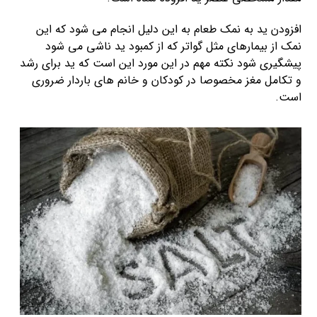
افزودن ید به نمک طعام به این دلیل انجام می شود که این
نمک از بیمارهای مثل گواتر که از کمبود ید ناشی می شود
پیشگیری شود نکته مهم در این مورد این است که ید برای رشد
و تکامل مغز مخصوصا در کودکان و خانم های باردار ضروری
است.