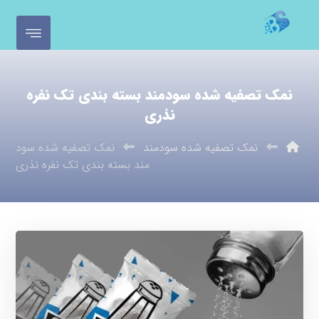
نمک تصفیه شده سودمند بسته بندی تک نفره
نذری
نمک تصفیه شده سودمند
نمک تصفیه شده سود
مند بسته بندی تک نفره نذری