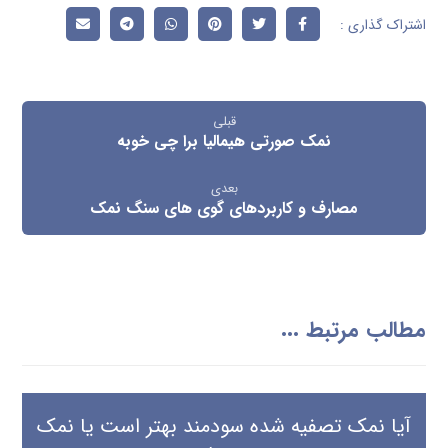
قبلی
نمک صورتی هیمالیا برا چی خوبه
بعدی
مصارف و کاربردهای گوی های سنگ نمک
مطالب مرتبط ...
آیا نمک تصفیه شده سودمند بهتر است یا نمک