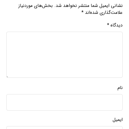
نشانی ایمیل شما منتشر نخواهد شد.
بخش‌های موردنیاز
علامت‌گذاری شده‌اند
*
دیدگاه
*
نام
ایمیل