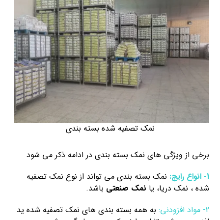
نمک تصفیه شده بسته بندی
برخی از ویژگی های نمک بسته بندی در ادامه ذکر می شود
1- انواع رایج:
نمک بسته بندی می تواند از نوع نمک تصفیه
شده ، نمک دریا، یا
نمک صنعتی
باشد.
2- مواد افزودنی:
به همه بسته بندی های نمک تصفیه شده ید