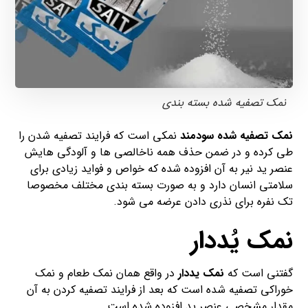
نمک تصفیه شده بسته بندی
نمک تصفیه شده سودمند
نمکی است که فرایند تصفیه شدن را
طی کرده و در ضمن حذف همه ناخالصی ها و آلودگی هایش
عنصر ید نیر به آن افزوده شده که خواص و فواید زیادی برای
سلامتی انسان دارد و به صورت بسته بندی مختلف مخصوصا
تک نفره برای نذری دادن عرضه می شود.
نمک یُددار
گفتنی است که
نمک یددار
در واقع همان نمک طعام و نمک
خوراکی تصفیه شده است که بعد از فرایند تصفیه کردن به آن
مقدار مشخصی عنصر ید افزوده شده است.