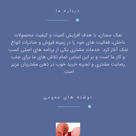
درباره ما
نمک سمنان، با هدف افزایش کمیت و کیفیت محصولات
داخلی، فعالیت های خود را در زمینه فروش و صادرات انواع
نمک آغاز کرد. خدمات مشتری یکی از برنامه های اصلی کسب
و کار ما است و بر این اساس تمام تلاش های ما برای جلب
رضایت مشتری و تجربه خرید خوب در ذهن مشتریان عزیز
است.
نوشته های عمومی