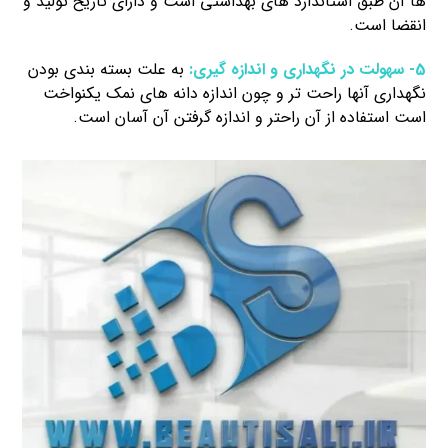
ها آن طبق استاندارد های بهداستی است و دارای تاریخ تولید و
انقضا است.
5- سهولت در نگهداری و اندازه گیری:
به علت بسته بندی بودن
نگهداری آنها راحت تر و چون اندازه دانه های نمک یکنواخت
است استفاده از آن راحتر و اندازه گرفتن آن آسان است.