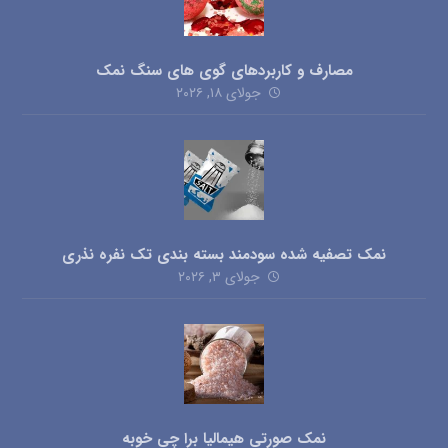
مصارف و کاربردهای گوی های سنگ نمک
جولای ۱۸, ۲۰۲۶
نمک تصفیه شده سودمند بسته بندی تک نفره نذری
جولای ۳, ۲۰۲۶
نمک صورتی هیمالیا برا چی خوبه