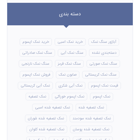
دسته بندی
آباژور سنگ نمک
خرید نمک اسبی
خرید نمک اپسوم
دسته‌بندی نشده
سنگ نمک آبی
سنگ نمک صادراتی
سنگ نمک صورتی
سنگ نمک قرمز
سنگ نمک نارنجی
سنگ نمک کریستالی
صابون نمک
فروش نمک اپسوم
قیمت نمک اپسوم
نمک آبی شکری
نمک آبی کریستالی
نمک اپسوم
نمک اپسوم خوراکی
نمک تصفیه
نمک تصفیه شده
نمک تصفیه شده اسبی
نمک تصفیه شده سودمند
نمک تصفیه شده شوران
نمک تصفیه شده پوسان
نمک تصفیه شده کلوان