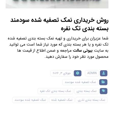
روش خریداری نمک تصفیه شده سودمند
بسته بندی تک نفره
شما عزیزان برای خریداری و تهیه نمک بسته بندی تصفیه شده
تک نفره و یا هر بسته بندی که مورد نیاز شما است می توانید
به سایت
بیوتی سالت
مراجعه و ضمن اطلاع از قیمت ها
محصول مورد نظر خود را سفارش دهید.
ADMIN
جولای ۳, ۲۰۲۶
نمک تصفیه شده سودمند
نمک بسته بندی
نمک بسته بندی تک نفره
نمک بسته بندی نذری
نمک تصفیه شده
نمک تصفیه شده سودمند