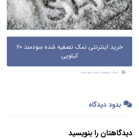
خرید اینترنتی نمک تصفیه شده سودمند 20
کیلویی
نمک تصفیه شده سودمند
بدود دیدگاه
دیدگاهتان را بنویسید