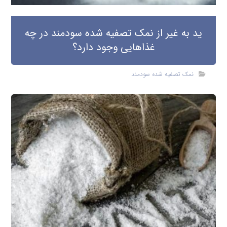
ید به غیر از نمک تصفیه شده سودمند در چه
غذاهایی وجود دارد؟
نمک تصفیه شده سودمند