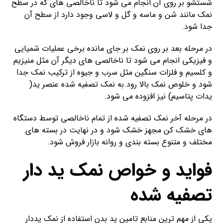
شستشو بر روی آن انجام می شود تا ناخالصی های که در سطح
نمک مانند شن و ماسه و گل و لاسی وجود دارد از سطح آن
جدا شود.
در مرحله بعد بر روی نمک بر جای مانده برخی عملیات شمیایی
و فیزیکی انجام می شود تا ناخالصی های دیگر آن مثل منیزیم
و کلسیم و فلزات سنگین مثل سرب و جیوه از ترکیب نمک جدا
شود و خلوص نمک بالا رود.به نمک تصفیه شده عنصر ید(
یدات پتاسیم) نیز افزوده می شود.
در مرحله آخر نمک تصفیه شده از تمام ناخالصی توسط دستگاه
های خشک کن مجهز خشک شود و در نهایت در بسته های
مختلف و متنوع بسته بندی و روانه بازار فروش شود.
فواید و خواص نمک ید دار
تصفیه شده
یکی از مهم ترین منابع تامین ید بدن استفاده از نمک یددار