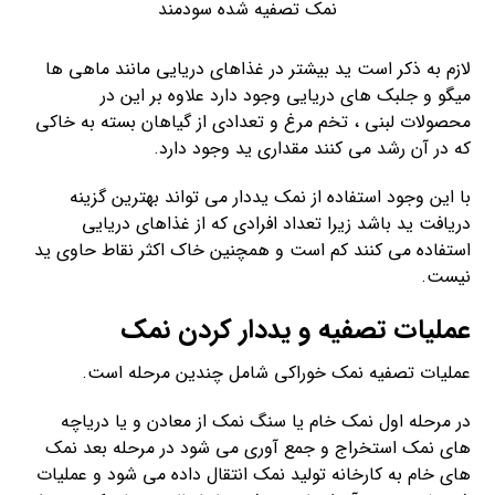
نمک تصفیه شده سودمند
لازم به ذکر است ید بیشتر در غذاهای دریایی مانند ماهی ها
میگو و جلبک های دریایی وجود دارد علاوه بر این در
محصولات لبنی ، تخم مرغ و تعدادی از گیاهان بسته به خاکی
که در آن رشد می کنند مقداری ید وجود دارد.
با این وجود استفاده از نمک یددار می تواند بهترین گزینه
دریافت ید باشد زیرا تعداد افرادی که از غذاهای دریایی
استفاده می کنند کم است و همچنین خاک اکثر نقاط حاوی ید
نیست.
عملیات تصفیه و یددار کردن نمک
عملیات تصفیه نمک خوراکی شامل چندین مرحله است.
در مرحله اول نمک خام یا سنگ نمک از معادن و یا دریاچه
های نمک استخراج و جمع آوری می شود در مرحله بعد نمک
های خام به کارخانه تولید نمک انتقال داده می شود و عملیات