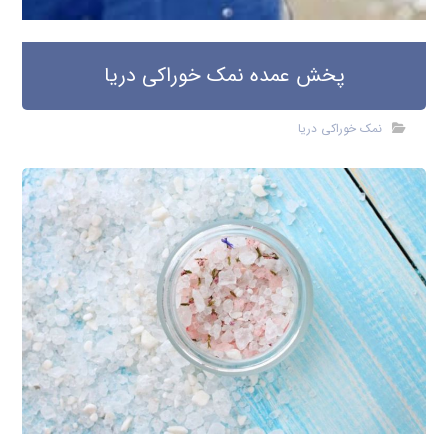
پخش عمده نمک خوراکی دریا
نمک خوراکی دریا