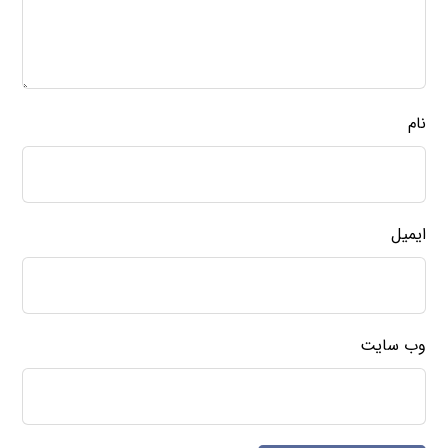
نام
ایمیل
وب‌ سایت