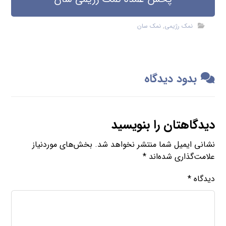
نمک رژیمی
,
نمک سان
بدود دیدگاه
دیدگاهتان را بنویسید
نشانی ایمیل شما منتشر نخواهد شد.
بخش‌های موردنیاز
علامت‌گذاری شده‌اند
*
دیدگاه
*