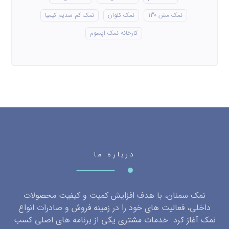
نمک مش 130
نمک کلوان
نمک کم سدیم کیمیا
کارخانه نمک اپسوم
درباره ما
نمک سمنان، با هدف افزایش کمیت و کیفیت محصولات
داخلی، فعالیت های خود را در زمینه فروش و صادرات انواع
نمک آغاز کرد. خدمات مشتری یکی از برنامه های اصلی کسب