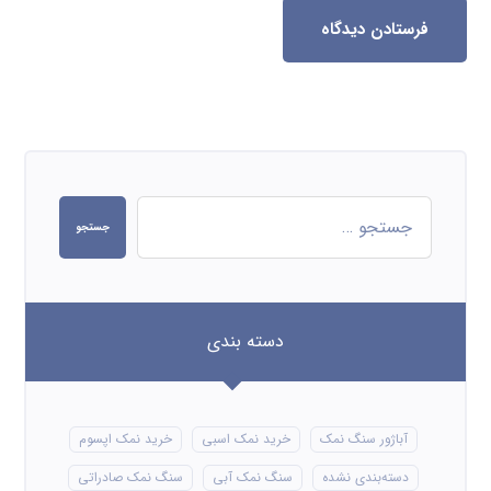
فرستادن دیدگاه
جستجو
دسته بندی
آباژور سنگ نمک
خرید نمک اسبی
خرید نمک اپسوم
دسته‌بندی نشده
سنگ نمک آبی
سنگ نمک صادراتی