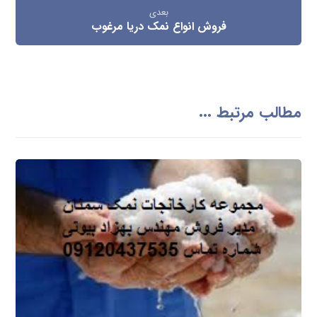
بعدی
فروش انواع نمک دریا مرغوب
مطالب مرتبط ...