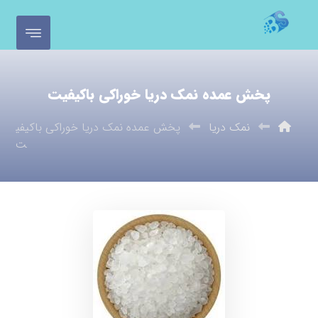
پخش عمده نمک دریا خوراکی باکیفیت
نمک دریا
پخش عمده نمک دریا خوراکی باکیفی
ت