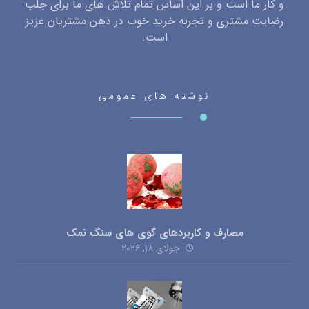
و کار ما است و بر این اساس تمام تلاش های ما برای جلب
رضایت مشتری و تجربه خرید خوب در ذهن مشتریان عزیز
است.
نوشته های عمومی
مصارف و کاربردهای گوی های سنگ نمک
جولای ۱۸, ۲۰۲۶