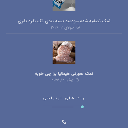
نمک تصفیه شده سودمند بسته بندی تک نفره نذری
جولای ۳, ۲۰۲۶
نمک صورتی هیمالیا برا چی خوبه
ژوئن ۱۲, ۲۰۲۶
راه های ارتباطی