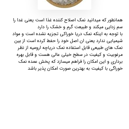
همانطور که میدانید نمک اصلاح کننده غذا است یعنی غدا را
سم زدایی میکند و طبیعت گرم و خشک را دارد
با توجه به اینکه نمک دریا خوراکی تجزیه نشده است و مواد
شیمیایی ندارد یعنی ان اصل خود را حفط کرده است از بین
نمک های طبیعی قابل استفاده نمک دریاچه ارومیه از نظر
مرغوبیت و کیفیت در سطح خیلی عالی هست و قابل بهره
برداری و این امکان را فراهم میسازد که پخش عمده نمک
خوراگی با کیفیت به بهترین صورت امکان پذیر باشد