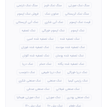
سنگ نمک صورتی
سنگ نمک قرمز
سنگ نمک نارنجی
سنگ نمک کریستالی
صابون نمک
فروش نمک اپسوم
قیمت نمک اپسوم
نمک آبی شکری
نمک آبی کریستالی
نمک اپسوم
نمک اپسوم خوراکی
نمک تصفیه
نمک تصفیه شده
نمک تصفیه شده اسبی
نمک تصفیه شده سودمند
نمک تصفیه شده شوران
نمک تصفیه شده پوسان
نمک تصفیه شده کلوان
نمک تصفیه شده یگانه
نمک حمام
نمک دریا
نمک دریا خوراکی
نمک دریا طبیعی
نمک دلچسب
نمک رژیمی کیمیا
نمک صنعتی
نمک صنعتی شکری
نمک صنعتی شیلاتی
نمک صنعتی صدفی
نمک صنعتی پودری
نمک صورتی
نمک صورتی هیمالیا
نمک طعام
نمک مش 110
نمک مش 120