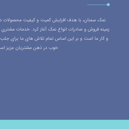
نمک سمنان، با هدف افزایش کمیت و کیفیت محصولات داخ
زمینه فروش و صادرات انواع نمک آغاز کرد. خدمات مشتری 
و کار ما است و بر این اساس تمام تلاش های ما برای جل
خوب در ذهن مشتریان عزیز اس