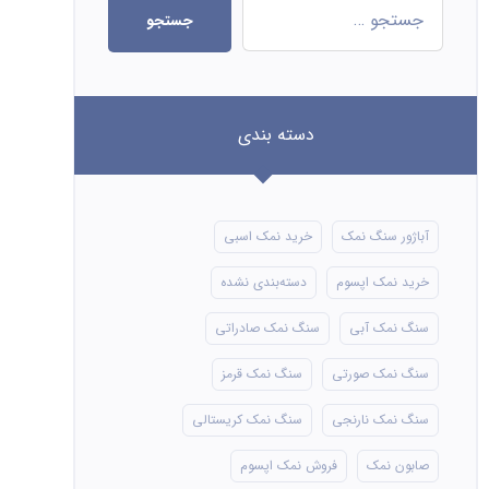
جستجو
دسته بندی
آباژور سنگ نمک
خرید نمک اسبی
خرید نمک اپسوم
دسته‌بندی نشده
سنگ نمک آبی
سنگ نمک صادراتی
سنگ نمک صورتی
سنگ نمک قرمز
سنگ نمک نارنجی
سنگ نمک کریستالی
صابون نمک
فروش نمک اپسوم