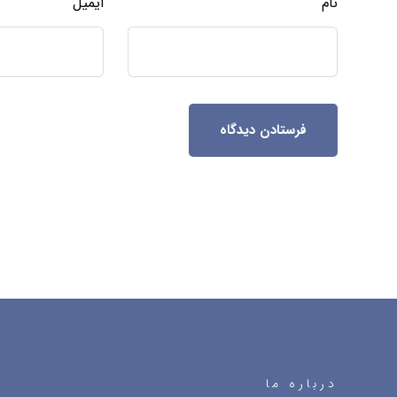
نام
ایمیل
فرستادن دیدگاه
درباره ما