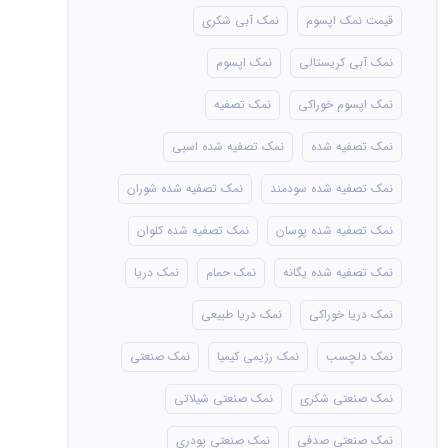
قیمت نمک اپسوم
نمک آبی شکری
نمک آبی کریستالی
نمک اپسوم
نمک اپسوم خوراکی
نمک تصفیه
نمک تصفیه شده
نمک تصفیه شده اسبی
نمک تصفیه شده سودمند
نمک تصفیه شده شوران
نمک تصفیه شده پوسان
نمک تصفیه شده کلوان
نمک تصفیه شده یگانه
نمک حمام
نمک دریا
نمک دریا خوراکی
نمک دریا طبیعی
نمک دلچسب
نمک رژیمی کیمیا
نمک صنعتی
نمک صنعتی شکری
نمک صنعتی شیلاتی
نمک صنعتی صدفی
نمک صنعتی پودری