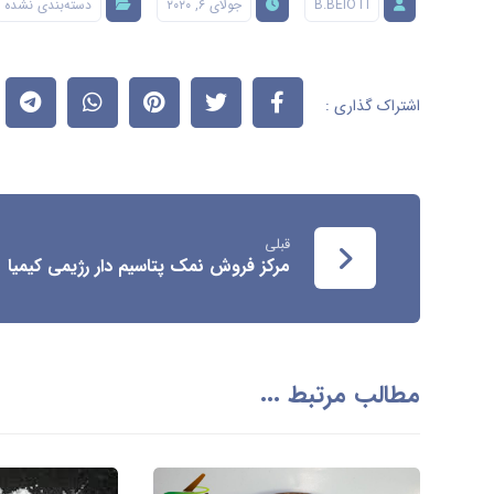
B.BEIOTI
جولای ۶, ۲۰۲۰
دسته‌بندی نشده
قبلی
مرکز فروش نمک پتاسیم دار رژیمی کیمیا
مطالب مرتبط ...