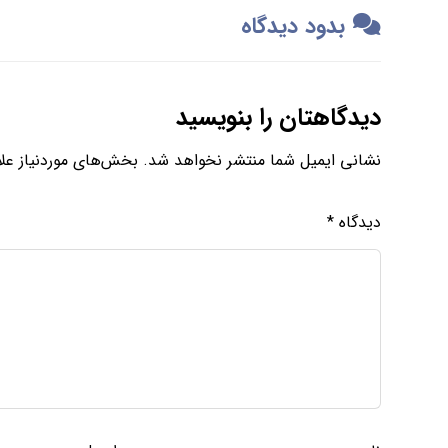
بدود دیدگاه
دیدگاهتان را بنویسید
نشانی ایمیل شما منتشر نخواهد شد.
بخش‌های موردنیاز علا
دیدگاه
*