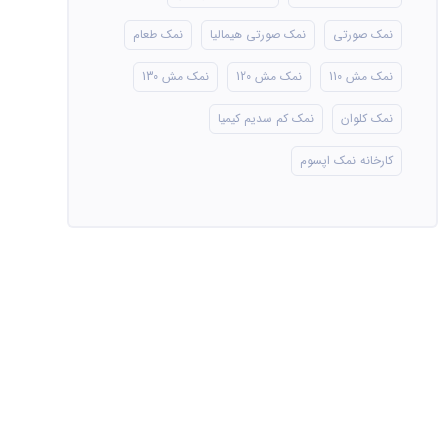
نمک صورتی
نمک صورتی هیمالیا
نمک طعام
نمک مش 110
نمک مش 120
نمک مش 130
نمک کلوان
نمک کم سدیم کیمیا
کارخانه نمک اپسوم