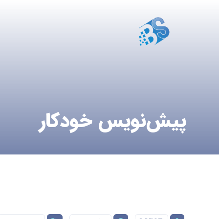
پیش‌نویس خودکار