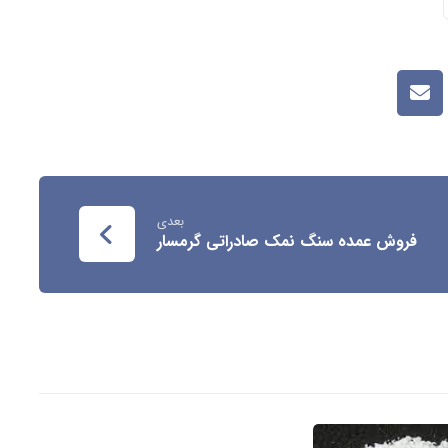
بعدی
فروش عمده سنگ نمک صادراتی گرمسار