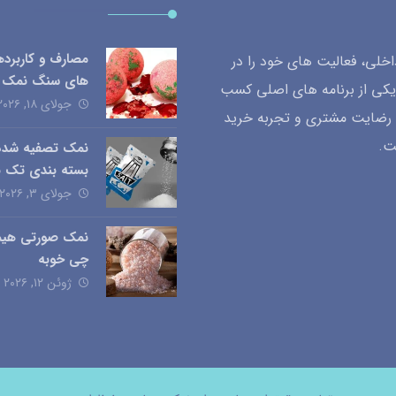
مصارف و کاربرد
لی، فعالیت های خود را در
های سنگ نمک
یکی از برنامه های اصلی کسب
جولای ۱۸, ۲۰۲۶
ب رضایت مشتری و تجربه خرید
ت.
نمک تصفیه شده
بسته بندی تک ن
جولای ۳, ۲۰۲۶
نمک صورتی هیمال
چی خوبه
ژوئن ۱۲, ۲۰۲۶