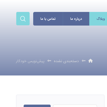
وبلاگ
درباره ما
تماس با ما
دسته‌بندی نشده
پیش‌نویس خودکار