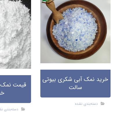
خرید نمک آبی شکری بیوتی
قیمت نمک 
سالت
خو
دسته‌بندی نشده
دسته‌بندی نش