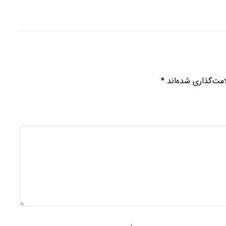
مت‌گذاری شده‌اند
*