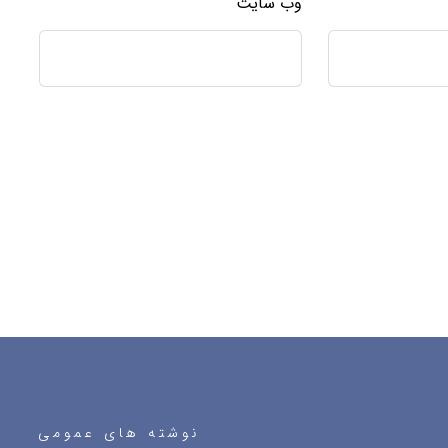
وب‌ سایت
نوشته های عمومی