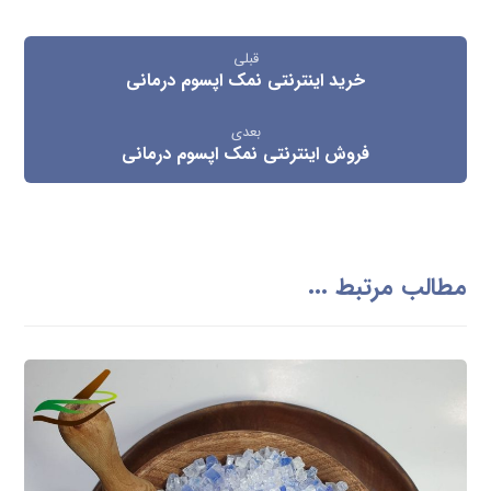
قبلی
خرید اینترنتی نمک اپسوم درمانی
بعدی
فروش اینترنتی نمک اپسوم درمانی
مطالب مرتبط ...