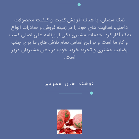
نمک سمنان، با هدف افزایش کمیت و کیفیت محصولات
داخلی، فعالیت های خود را در زمینه فروش و صادرات انواع
نمک آغاز کرد. خدمات مشتری یکی از برنامه های اصلی کسب
و کار ما است و بر این اساس تمام تلاش های ما برای جلب
رضایت مشتری و تجربه خرید خوب در ذهن مشتریان عزیز
است.
نوشته های عمومی