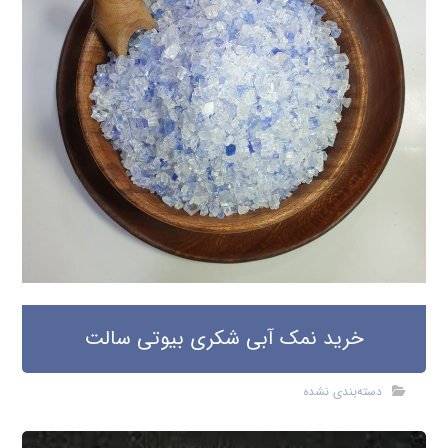
خرید نمک آبی شکری بیوتی سالت
دسته‌بندی نشده