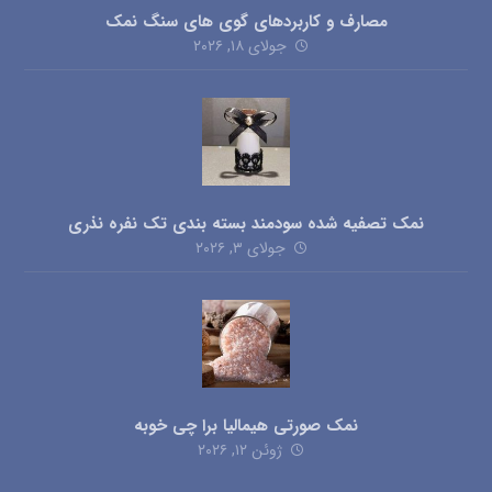
مصارف و کاربردهای گوی های سنگ نمک
جولای ۱۸, ۲۰۲۶
نمک تصفیه شده سودمند بسته بندی تک نفره نذری
جولای ۳, ۲۰۲۶
نمک صورتی هیمالیا برا چی خوبه
ژوئن ۱۲, ۲۰۲۶