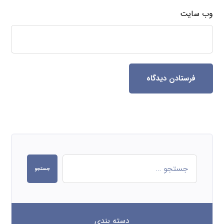
وب‌ سایت
فرستادن دیدگاه
جستجو
دسته بندی