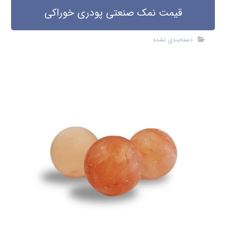
قیمت نمک صنعتی پودری خوراکی
دسته‌بندی نشده