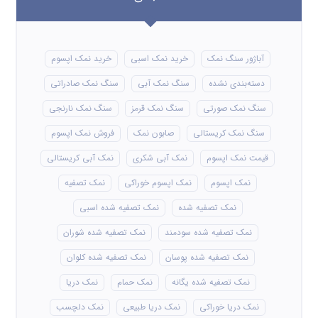
آباژور سنگ نمک
خرید نمک اسبی
خرید نمک اپسوم
دسته‌بندی نشده
سنگ نمک آبی
سنگ نمک صادراتی
سنگ نمک صورتی
سنگ نمک قرمز
سنگ نمک نارنجی
سنگ نمک کریستالی
صابون نمک
فروش نمک اپسوم
قیمت نمک اپسوم
نمک آبی شکری
نمک آبی کریستالی
نمک اپسوم
نمک اپسوم خوراکی
نمک تصفیه
نمک تصفیه شده
نمک تصفیه شده اسبی
نمک تصفیه شده سودمند
نمک تصفیه شده شوران
نمک تصفیه شده پوسان
نمک تصفیه شده کلوان
نمک تصفیه شده یگانه
نمک حمام
نمک دریا
نمک دریا خوراکی
نمک دریا طبیعی
نمک دلچسب