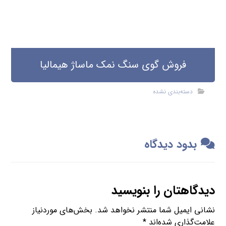
فروش گوی سنگ نمک ماساژ هیمالیا
دسته‌بندی نشده
بدود دیدگاه
دیدگاهتان را بنویسید
نشانی ایمیل شما منتشر نخواهد شد.
بخش‌های موردنیاز
علامت‌گذاری شده‌اند
*