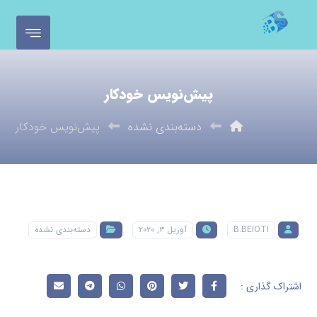
پیش‌نویس خودکار
دسته‌بندی نشده
پیش‌نویس خودکار
B.BEIOTI
آوریل ۳, ۲۰۲۰
دسته‌بندی نشده