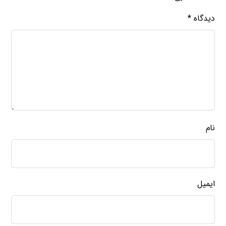
دیدگاه
*
نام
ایمیل