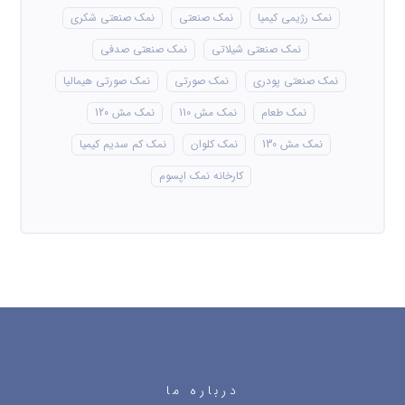
نمک رژیمی کیمیا
نمک صنعتی
نمک صنعتی شکری
نمک صنعتی شیلاتی
نمک صنعتی صدفی
نمک صنعتی پودری
نمک صورتی
نمک صورتی هیمالیا
نمک طعام
نمک مش 110
نمک مش 120
نمک مش 130
نمک کلوان
نمک کم سدیم کیمیا
کارخانه نمک اپسوم
درباره ما