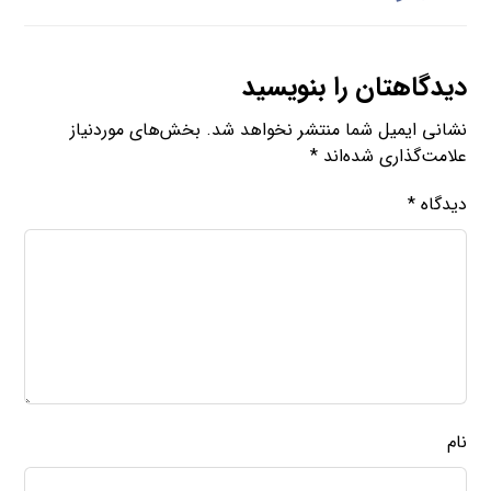
دیدگاهتان را بنویسید
نشانی ایمیل شما منتشر نخواهد شد.
بخش‌های موردنیاز
علامت‌گذاری شده‌اند
*
دیدگاه
*
نام