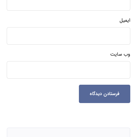
ایمیل
وب‌ سایت
فرستادن دیدگاه