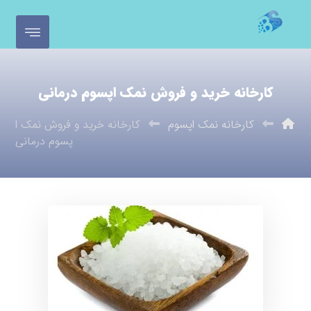
کارخانه خرید و فروش نمک اپسوم درمانی
کارخانه نمک اپسوم
کارخانه خرید و فروش نمک ا
پسوم درمانی