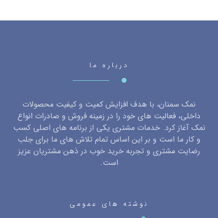
درباره ما
نمک سمنان، با هدف افزایش کمیت و کیفیت محصولات
داخلی، فعالیت های خود را در زمینه فروش و صادرات انواع
نمک آغاز کرد. خدمات مشتری یکی از برنامه های اصلی کسب
و کار ما است و بر این اساس تمام تلاش های ما برای جلب
رضایت مشتری و تجربه خرید خوب در ذهن مشتریان عزیز
است.
نوشته های عمومی