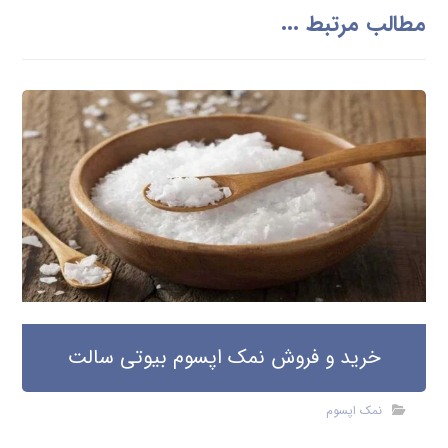
مطالب مرتبط ...
خرید و فروش نمک اپسوم بیوتی سالت
نمک اپسوم