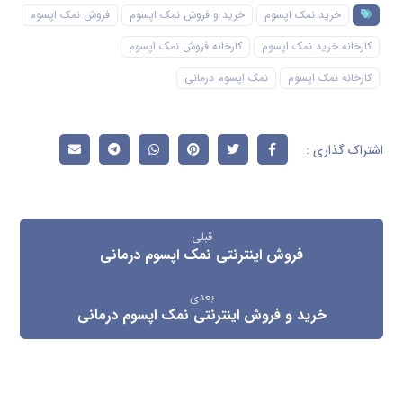
خرید نمک اپسوم
خرید و فروش نمک اپسوم
فروش نمک اپسوم
کارخانه خرید نمک اپسوم
کارخانه فروش نمک اپسوم
کارخانه نمک اپسوم
نمک اپسوم درمانی
قبلی
فروش اینترنتی نمک اپسوم درمانی
بعدی
خرید و فروش اینترنتی نمک اپسوم درمانی