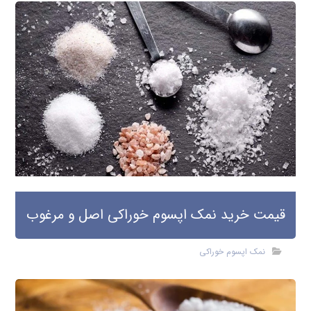
قیمت خرید نمک اپسوم خوراکی اصل و مرغوب
نمک اپسوم خوراکی