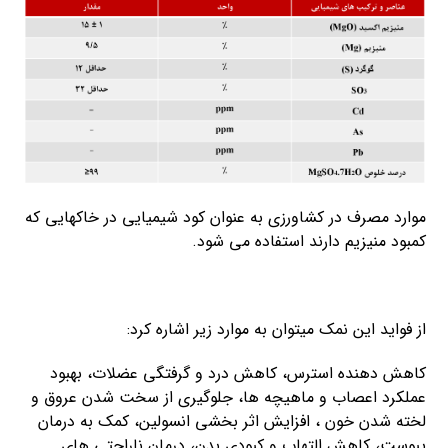
موارد مصرف در کشاورزی به عنوان کود شیمیایی در خاکهایی که
کمبود منیزیم دارند استفاده می شود.
از فواید این نمک میتوان به موارد زیر اشاره کرد:
کاهش دهنده استرس، کاهش درد و گرفتگی عضلات، بهبود
عملکرد اعصاب و ماهیچه ها، جلوگیری از سخت شدن عروق و
لخته شدن خون ، افزایش اثر بخشی انسولین، کمک به درمان
یبوست، کاهش التهاب و کبودی بدن، درمان ناراحتی های