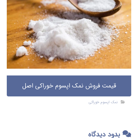
قیمت فروش نمک اپسوم خوراکی اصل
نمک اپسوم خوراکی
بدود دیدگاه