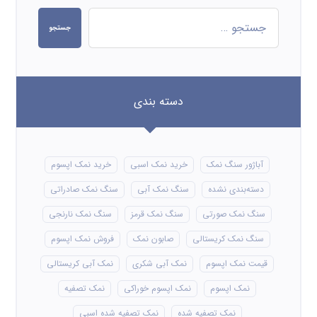
جستجو
دسته بندی
آباژور سنگ نمک
خرید نمک اسبی
خرید نمک اپسوم
دسته‌بندی نشده
سنگ نمک آبی
سنگ نمک صادراتی
سنگ نمک صورتی
سنگ نمک قرمز
سنگ نمک نارنجی
سنگ نمک کریستالی
صابون نمک
فروش نمک اپسوم
قیمت نمک اپسوم
نمک آبی شکری
نمک آبی کریستالی
نمک اپسوم
نمک اپسوم خوراکی
نمک تصفیه
نمک تصفیه شده
نمک تصفیه شده اسبی