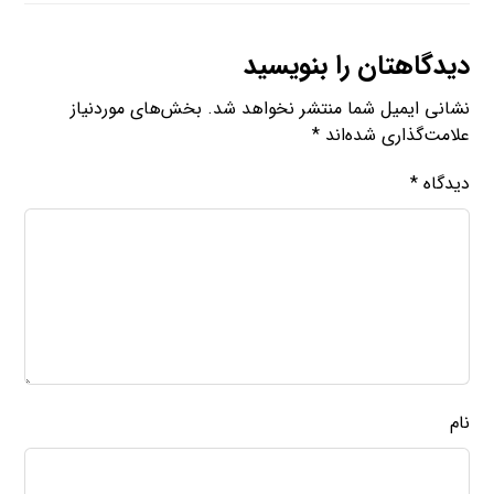
دیدگاهتان را بنویسید
نشانی ایمیل شما منتشر نخواهد شد.
بخش‌های موردنیاز
علامت‌گذاری شده‌اند
*
دیدگاه
*
نام