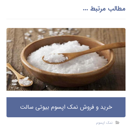
مطالب مرتبط ...
خرید و فروش نمک اپسوم بیوتی سالت
نمک اپسوم