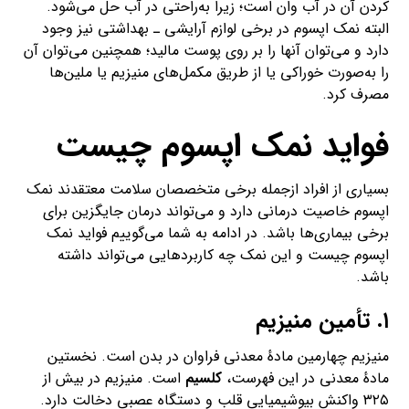
کردن آن در آب وان است؛ زیرا به‌راحتی در آب حل می‌شود.
البته نمک اپسوم در برخی لوازم آرایشی ـ بهداشتی نیز وجود
دارد و می‌توان آنها را بر روی پوست مالید؛ همچنین می‌توان آن
را به‌صورت خوراکی یا از طریق مکمل‌های منیزیم یا ملین‌ها
مصرف کرد.
فواید نمک اپسوم چیست
بسیاری از افراد ازجمله برخی متخصصان سلامت معتقدند نمک
اپسوم خاصیت درمانی دارد و می‌تواند درمان جایگزین برای
برخی بیماری‌ها باشد. در ادامه به شما می‌گوییم فواید نمک
اپسوم چیست و این نمک چه کاربردهایی می‌تواند داشته
باشد.
۱. تأمین منیزیم
منیزیم چهارمین مادهٔ معدنی فراوان در بدن است. نخستین
مادهٔ معدنی در این فهرست،
کلسیم
است. منیزیم در بیش از
۳۲۵ واکنش بیوشیمیایی قلب و دستگاه عصبی دخالت دارد.