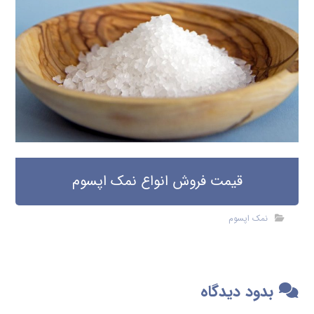
قیمت فروش انواع نمک اپسوم
نمک اپسوم
بدود دیدگاه