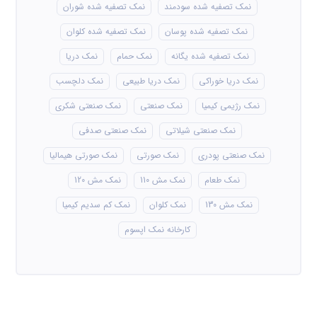
نمک تصفیه شده سودمند
نمک تصفیه شده شوران
نمک تصفیه شده پوسان
نمک تصفیه شده کلوان
نمک تصفیه شده یگانه
نمک حمام
نمک دریا
نمک دریا خوراکی
نمک دریا طبیعی
نمک دلچسب
نمک رژیمی کیمیا
نمک صنعتی
نمک صنعتی شکری
نمک صنعتی شیلاتی
نمک صنعتی صدفی
نمک صنعتی پودری
نمک صورتی
نمک صورتی هیمالیا
نمک طعام
نمک مش 110
نمک مش 120
نمک مش 130
نمک کلوان
نمک کم سدیم کیمیا
کارخانه نمک اپسوم