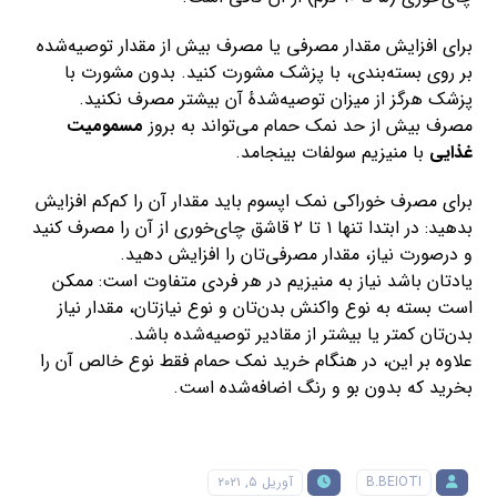
برای افزایش مقدار مصرفی یا مصرف بیش از مقدار توصیه‌شده
بر روی بسته‌بندی، با پزشک مشورت کنید. بدون مشورت با
پزشک هرگز از میزان توصیه‌شدهٔ آن بیشتر مصرف نکنید.
مصرف بیش‌ از حد نمک حمام می‌تواند به بروز
مسمومیت
غذایی
با منیزیم سولفات بینجامد.
برای مصرف خوراکی نمک اپسوم باید مقدار آن را کم‌کم افزایش
بدهید: در ابتدا تنها ۱ تا ۲ قاشق چای‌خوری از آن را مصرف کنید
و درصورت نیاز، مقدار مصرفی‌تان را افزایش دهید.
یادتان باشد نیاز به منیزیم در هر فردی متفاوت است: ممکن
است بسته به نوع واکنش بدن‌تان و نوع نیازتان، مقدار نیاز
بدن‌تان کمتر یا بیشتر از مقادیر توصیه‌شده باشد.
علاوه‌ بر این، در هنگام خرید نمک حمام فقط نوع خالص آن را
بخرید که بدون بو و رنگ اضافه‌شده است.
B.BEIOTI
آوریل ۵, ۲۰۲۱