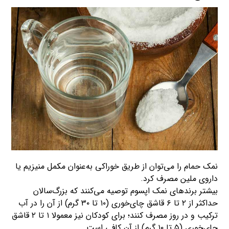
نمک حمام را می‌توان از طریق خوراکی به‌عنوان مکمل منیزیم یا
داروی ملین مصرف کرد.
بیشتر برندهای نمک اپسوم توصیه می‌کنند که بزرگ‌سالان
حداکثر از ۲ تا ۶ قاشق چای‌خوری (۱۰ تا ۳۰ گرم) از آن را در آب
ترکیب و در روز مصرف کنند؛ برای کودکان نیز معمولا ۱ تا ۲ قاشق
چای‌خوری (۵ تا ۱۰ گرم) از آن کافی است.