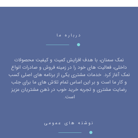
درباره ما
نمک سمنان، با هدف افزایش کمیت و کیفیت محصولات
داخلی، فعالیت های خود را در زمینه فروش و صادرات انواع
نمک آغاز کرد. خدمات مشتری یکی از برنامه های اصلی کسب
و کار ما است و بر این اساس تمام تلاش های ما برای جلب
رضایت مشتری و تجربه خرید خوب در ذهن مشتریان عزیز
است.
نوشته های عمومی