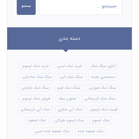
جستجو
دسته بندی
آباژور سنگ نمک
خرید نمک اسبی
خرید نمک اپسوم
دسته‌بندی نشده
سنگ نمک آبی
سنگ نمک صادراتی
سنگ نمک صورتی
سنگ نمک قرمز
سنگ نمک نارنجی
سنگ نمک کریستالی
صابون نمک
فروش نمک اپسوم
قیمت نمک اپسوم
نمک آبی شکری
نمک آبی کریستالی
نمک اپسوم
نمک اپسوم خوراکی
نمک تصفیه
نمک تصفیه شده
نمک تصفیه شده اسبی