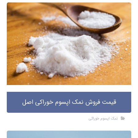
قیمت فروش نمک اپسوم خوراکی اصل
نمک اپسوم خوراکی