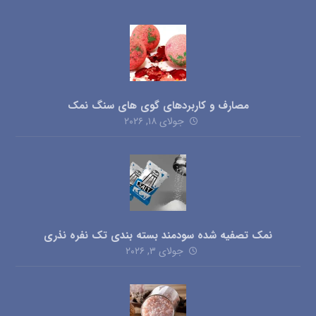
مصارف و کاربردهای گوی های سنگ نمک
جولای ۱۸, ۲۰۲۶
نمک تصفیه شده سودمند بسته بندی تک نفره نذری
جولای ۳, ۲۰۲۶