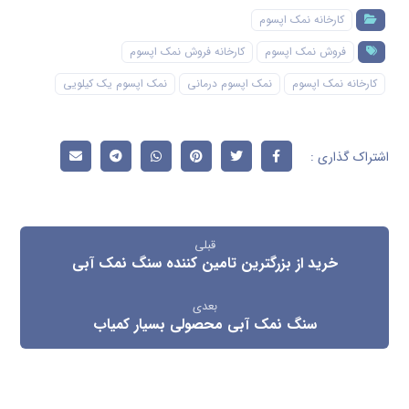
کارخانه نمک اپسوم
فروش نمک اپسوم
کارخانه فروش نمک اپسوم
کارخانه نمک اپسوم
نمک اپسوم درمانی
نمک اپسوم یک کیلویی
قبلی
خرید از بزرگترین تامین کننده سنگ نمک آبی
بعدی
سنگ نمک آبی محصولی بسیار کمیاب