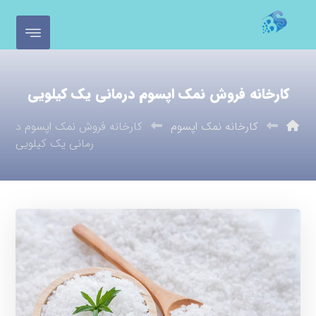
کارخانه فروش نمک اپسوم درمانی یک کیلویی
کارخانه نمک اپسوم
کارخانه فروش نمک اپسوم د
رمانی یک کیلویی