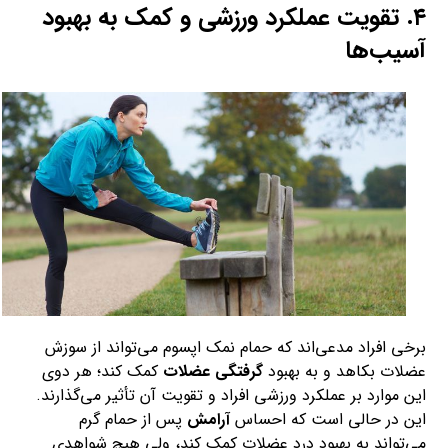
۴. تقویت عملکرد ورزشی و کمک به بهبود
آسیب‌ها
برخی افراد مدعی‌اند که حمام نمک اپسوم می‌تواند از سوزش
عضلات بکاهد و به بهبود
گرفتگی عضلات
کمک کند؛ هر دوی
این موارد بر عملکرد ورزشی افراد و تقویت آن تأثیر می‌گذارند.
این در حالی است که احساس
آرامش
پس از حمام گرم
می‌تواند به بهبود درد عضلات کمک کند، ولی هیچ شواهدی