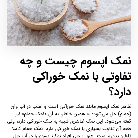
نمک اپسوم چیست و چه
تفاوتی با نمک خوراکی
دارد؟
ظاهر نمک اپسوم مانند نمک خوراکی است و اغلب در آب وان
(حمام) حل می‌شود؛ به‌ همین‌ خاطر، به آن «نمک حمام» نیز
گفته می‌شود. این نمک ظاهری شبیه به نمک خوراکی دارد، ولی
طعم آن تفاوت بسیاری با نمک خوراکی دارد. نمک حمام کاملا
تلخ و بدمزه است. هنوز برخی افراد نمک اپسوم را در آب حل