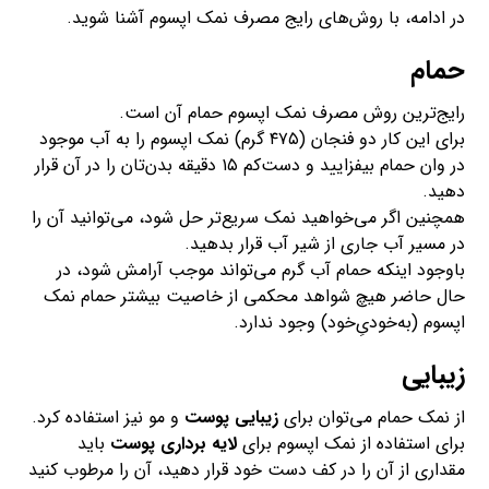
در ادامه، با روش‌های رایج مصرف نمک اپسوم آشنا شوید.
حمام
رایج‌ترین روش مصرف نمک اپسوم حمام آن است.
برای این کار دو فنجان (۴۷۵ گرم) نمک اپسوم را به آب موجود
در وان حمام بیفزایید و دست‌کم ۱۵ دقیقه بدن‌تان را در آن قرار
دهید.
همچنین اگر می‌خواهید نمک سریع‌تر حل شود، می‌توانید آن را
در مسیر آب جاری از شیر آب قرار بدهید.
باوجود اینکه حمام آب گرم می‌تواند موجب آرامش شود، در
حال حاضر هیچ شواهد محکمی از خاصیت بیشتر حمام نمک
اپسوم (به‌خودیِ‌خود) وجود ندارد.
زیبایی
از نمک حمام می‌توان برای
زیبایی پوست
و مو نیز استفاده کرد.
برای استفاده از نمک اپسوم برای
لایه برداری پوست
باید
مقداری از آن را در کف دست خود قرار دهید، آن را مرطوب کنید