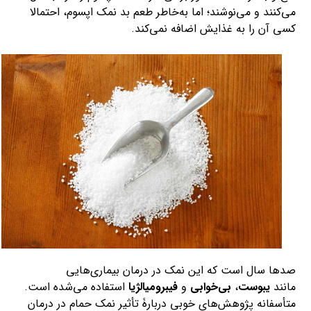
می‌کنند و می‌نوشند؛ اما به‌خاطر طعم بد نمک اپسوم، احتمالا
کسی آن را به غذایش اضافه نمی‌کند.
صدها سال است که این نمک در درمان بیماری‌هایی
مانند
یبوست
،
بی‌خوابی
و
فیبرومیالژیا
استفاده می‌شده است.
متأسفانه پژوهش‌های خوبی دربارۀ تأثیر نمک حمام در درمان