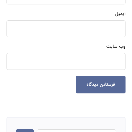
ایمیل
وب‌ سایت
فرستادن دیدگاه