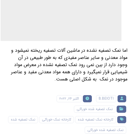
اما نمک تصفیه نشده در ماشین آلات تصفیه ریخته نمیشود و
مواد معدنی و سایر عناصر مفیدی که به طور طبیعی در آن
وجود دارد از بین نمی رود نمک تصفیه نشده در معرض مواد
شیمیایی قرار نمیگیرد و دارای همه مواد معدنی مفید و عناصر
موجود در نمک به شکل اصلی هست.
B.BEIOTI
اکتبر ۲۶, ۲۰۲۲
نمک تصفیه شده خوراکی
کارخانه نمک تصفیه شده
کارخانه نمک خوراکی
نمک تصفیه شده
نمک تصفیه شده خوراکی