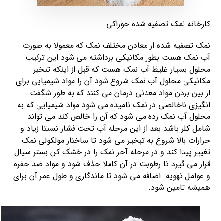
کارخانه نمک تصفیه شده خوراکی
نمک تصفیه شده از معادن مختلف نمک که معمولا به صورت
آب نمک هست بطور مکانیکی برداشته می شود این ترکیب
محلول بسیار غلیظ آب نمک هست که قبل از اینکه تبخیر
مکانیکی محلول آب نمک شروع شود آن را مواد شیمیایی برای
ار بین بردن مواد معدنی درمان می کنند که به طور شگفت
انگیزی ناخالصی در نمک نامیده می شود مواد شیمیایی که به
محلول آب نمک زده می شود که آن را خالص کند می تواند
شامل کلر باشد بعد از این مرحله آب تحت فشار نسبتا زیاد و
حرارات بالا شروع به تبخیر می شود تا ساختار مولکولی نمک
تغییر پیدا کند و در مرحله آخر نمک را در خشک کن بستر سیال
قرار می گیرد تا رطوبت در آن کاملا حذف شود و مواد ضد حفره
و عوامل تهویه اضافه می شود تا ماندگاری و طول عمر آن برای
همیشه تامین شود.