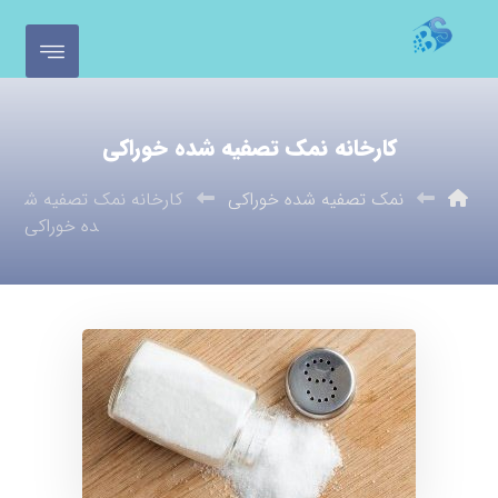
کارخانه نمک تصفیه شده خوراکی
نمک تصفیه شده خوراکی
کارخانه نمک تصفیه ش
ده خوراکی