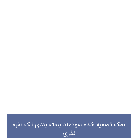
نمک تصفیه شده سودمند بسته بندی تک نفره
نذری