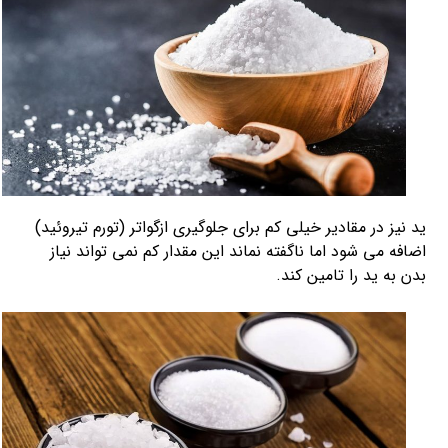
ید نیز در مقادیر خیلی کم برای جلوگیری ازگواتر (تورم تیروئید)
اضافه می شود اما ناگفته نماند این مقدار کم نمی تواند نیاز
بدن به ید را تامین کند.