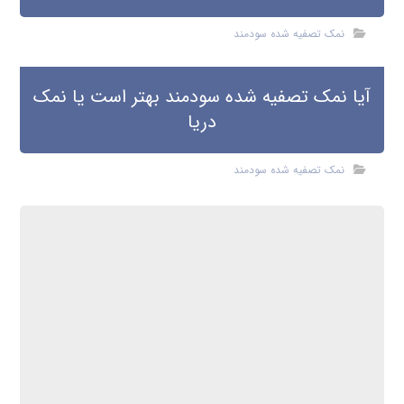
نمک تصفیه شده سودمند
آیا نمک تصفیه شده سودمند بهتر است یا نمک
دریا
نمک تصفیه شده سودمند