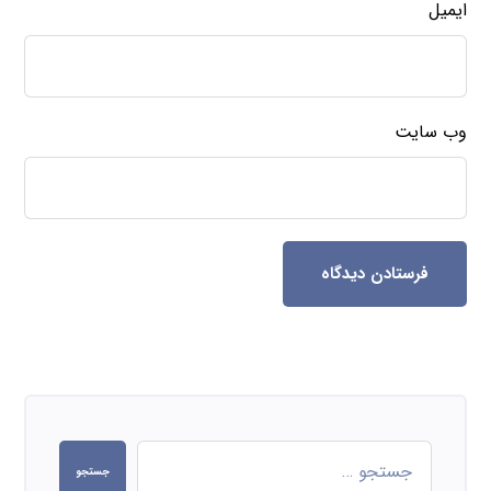
ایمیل
وب‌ سایت
فرستادن دیدگاه
جستجو