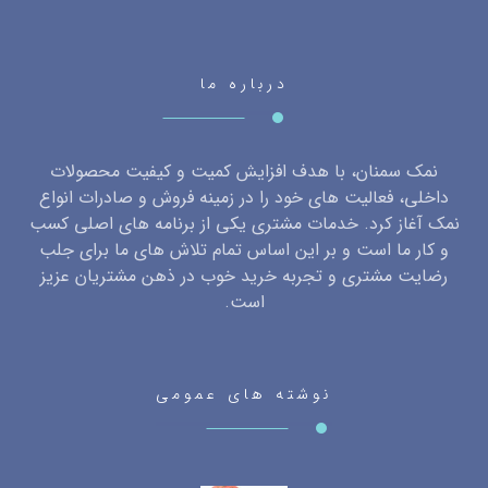
درباره ما
نمک سمنان، با هدف افزایش کمیت و کیفیت محصولات
داخلی، فعالیت های خود را در زمینه فروش و صادرات انواع
نمک آغاز کرد. خدمات مشتری یکی از برنامه های اصلی کسب
و کار ما است و بر این اساس تمام تلاش های ما برای جلب
رضایت مشتری و تجربه خرید خوب در ذهن مشتریان عزیز
است.
نوشته های عمومی