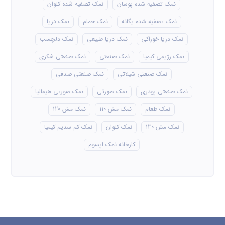
نمک تصفیه شده پوسان
نمک تصفیه شده کلوان
نمک تصفیه شده یگانه
نمک حمام
نمک دریا
نمک دریا خوراکی
نمک دریا طبیعی
نمک دلچسب
نمک رژیمی کیمیا
نمک صنعتی
نمک صنعتی شکری
نمک صنعتی شیلاتی
نمک صنعتی صدفی
نمک صنعتی پودری
نمک صورتی
نمک صورتی هیمالیا
نمک طعام
نمک مش 110
نمک مش 120
نمک مش 130
نمک کلوان
نمک کم سدیم کیمیا
کارخانه نمک اپسوم