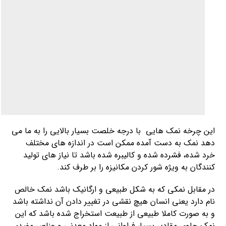
این چرخه نمک هایی با درجه خلصت بسیار بالایی را به ما می
دهد نمک به دست آمده ممکن است در اندازه های مختلف
خرد شده، فشرده شده و کالیبره شده باشد تا نیاز های تولید
کنندگان به ویژه شور کردن مکانیزه را بر طرف کند.
در مقابل نمکی که به شکل طبیعی و ارگانیک باشد نمک خالص
نام دارد یعنی انسان هیچ نقشی در تغییر دادن آن نداشته باشد
و به صورت کاملا طبیعی از طبیعت استخراج شده باشد که این
نمک حاوی مقادیر بسیار فراوانی از مواد معدنی و عناصر مفیدی