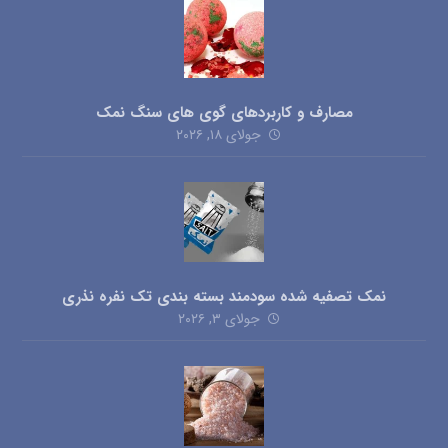
مصارف و کاربردهای گوی های سنگ نمک
جولای ۱۸, ۲۰۲۶
نمک تصفیه شده سودمند بسته بندی تک نفره نذری
جولای ۳, ۲۰۲۶