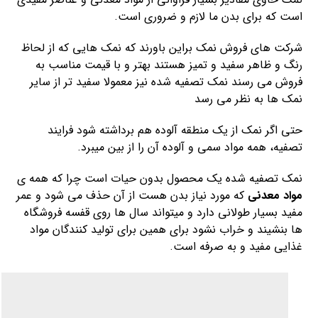
است که برای بدن ما لازم و ضروری است.
شرکت های فروش نمک براین باورند که نمک هایی که از لحاظ
رنگ و ظاهر سفید و تمیز هستند بهتر و با قیمت مناسب به
فروش می رسند نمک تصفیه شده نیز معمولا سفید تر از سایر
نمک ها به نظر می رسد
حتی اگر نمک از یک منطقه آلوده هم برداشته شود فرایند
تصفیه، همه مواد سمی و آلوده آن را از بین میبرد.
نمک تصفیه شده یک محصول بدون حیات است چرا که همه ی
مواد معدنی
که مورد نیاز بدن هست از آن حذف می شود و عمر
مفید بسیار طولانی دارد و میتواند سال ها روی قفسه فروشگاه
ها بنشیند و خراب نشود برای همین برای تولید کنندگان مواد
غذایی مفید و به صرفه است.