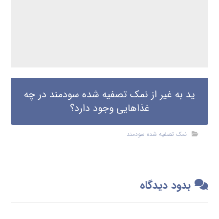
ید به غیر از نمک تصفیه شده سودمند در چه
غذاهایی وجود دارد؟
نمک تصفیه شده سودمند
بدود دیدگاه