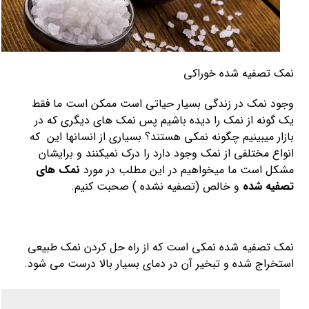
نمک تصفیه شده خوراکی
وجود نمک در زندگی بسیار حیاتی است ممکن است ما فقط
یک گونه از نمک را دیده باشیم پس نمک های دیگری که در
بازار میبینیم چگونه نمکی هستند؟ بسیاری از انسانها این که
انواع مختلفی از نمک وجود دارد را درک نمیکنند و برایشان
مشکل است ما میخواهیم در این مطلب در مورد
نمک های
تصفیه شده
و خالص (تصفیه نشده ) صحبت کنیم.
نمک تصفیه شده نمکی است که از راه حل کردن نمک طبیعی
استخراج شده و تبخیر آن در دمای بسیار بالا درست می شود.