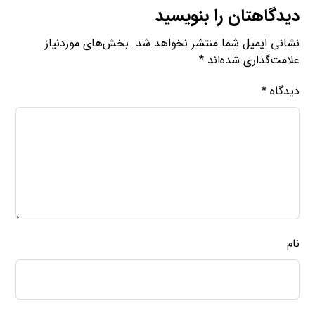
دیدگاهتان را بنویسید
نشانی ایمیل شما منتشر نخواهد شد.
بخش‌های موردنیاز
علامت‌گذاری شده‌اند
*
دیدگاه
*
نام