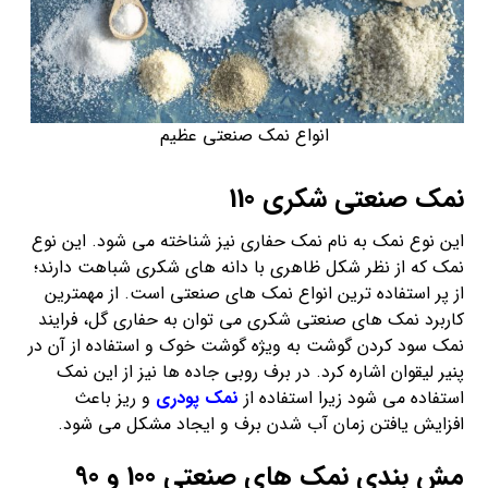
انواع نمک صنعتی عظیم
نمک صنعتی شکری 110
این نوع نمک به نام نمک حفاری نیز شناخته می شود. این نوع
نمک که از نظر شکل ظاهری با دانه های شکری شباهت دارند؛
از پر استفاده ترین انواع نمک های صنعتی است. از مهمترین
کاربرد نمک های صنعتی شکری می توان به حفاری گل، فرایند
نمک سود کردن گوشت به ویژه گوشت خوک و استفاده از آن در
پنیر لیقوان اشاره کرد. در برف روبی جاده ها نیز از این نمک
استفاده می شود زیرا استفاده از
نمک پودری
و ریز باعث
افزایش یافتن زمان آب شدن برف و ایجاد مشکل می شود.
مش بندی نمک های صنعتی 100 و 90