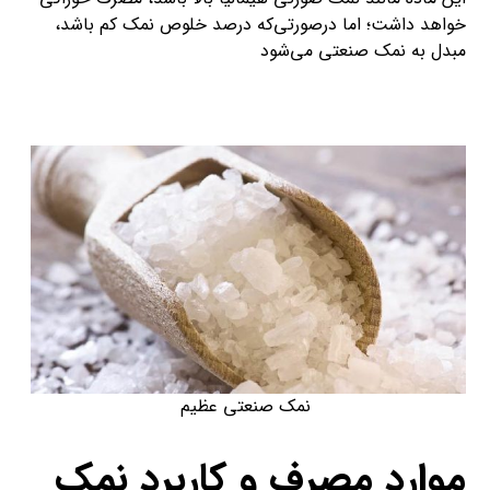
خواهد داشت؛ اما درصورتی‌که درصد خلوص نمک کم باشد،
مبدل به نمک صنعتی می‌شود
نمک صنعتی عظیم
موارد مصرف و کاربرد نمک