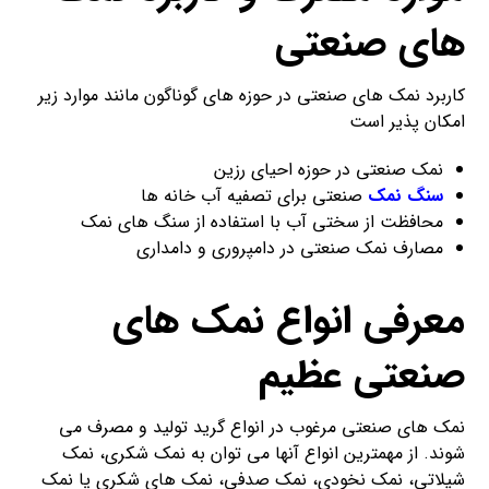
های صنعتی
کاربرد نمک های صنعتی در حوزه های گوناگون مانند موارد زیر
امکان پذیر است
نمک صنعتی در حوزه احیای رزین
سنگ نمک
صنعتی برای تصفیه آب خانه ها
محافظت از سختی آب با استفاده از سنگ های نمک
مصارف نمک صنعتی در دامپروری و دامداری
معرفی انواع نمک های
صنعتی عظیم
نمک های صنعتی مرغوب در انواع گرید تولید و مصرف می
شوند. از مهمترین انواع آنها می توان به نمک شکری، نمک
شیلاتی، نمک نخودی، نمک صدفی، نمک های شکری یا نمک