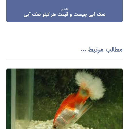
بعدی
نمک آبی چیست و قیمت هر کیلو نمک آبی
مطالب مرتبط ...