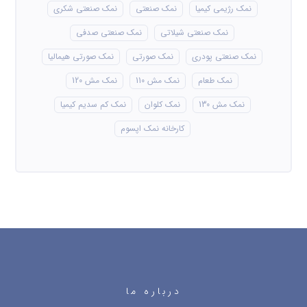
نمک رژیمی کیمیا
نمک صنعتی
نمک صنعتی شکری
نمک صنعتی شیلاتی
نمک صنعتی صدفی
نمک صنعتی پودری
نمک صورتی
نمک صورتی هیمالیا
نمک طعام
نمک مش 110
نمک مش 120
نمک مش 130
نمک کلوان
نمک کم سدیم کیمیا
کارخانه نمک اپسوم
درباره ما