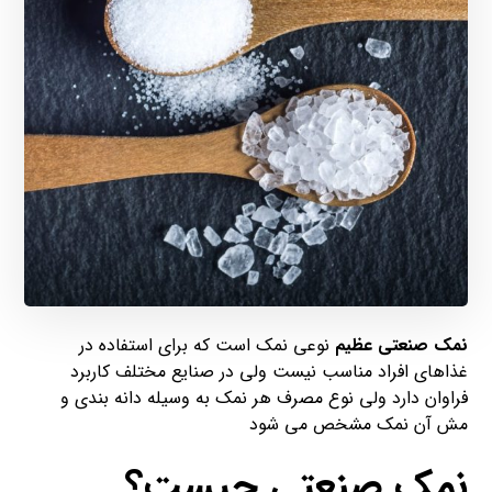
نمک صنعتی
عظیم
نوعی نمک است که برای استفاده در
غذاهای افراد مناسب نیست ولی در صنایع مختلف کاربرد
فراوان دارد ولی نوع مصرف هر نمک به وسیله دانه بندی و
مش آن نمک مشخص می شود
نمک صنعتی چیست؟