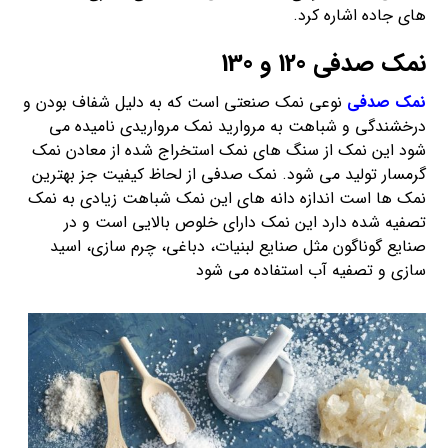
های جاده اشاره کرد.
نمک صدفی 120 و 130
نمک صدفی
نوعی نمک صنعتی است که به دلیل شفاف بودن و
درخشندگی و شباهت به مروارید نمک مرواریدی نامیده می
شود این نمک از سنگ های نمک استخراج شده از معادن نمک
گرمسار تولید می شود. نمک صدفی از لحاظ کیفیت جز بهترین
نمک ها است اندازه دانه های این نمک شباهت زیادی به نمک
تصفیه شده دارد این نمک دارای خلوص بالایی است و در
صنایع گوناگون مثل صنایع لبنیات، دباغی، چرم سازی، اسید
سازی و تصفیه آب استفاده می شود