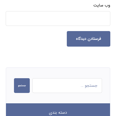
وب‌ سایت
فرستادن دیدگاه
جستجو
دسته بندی