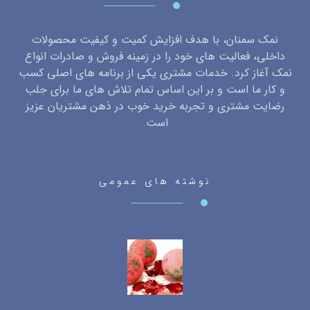
نمک سمنان، با هدف افزایش کمیت و کیفیت محصولات
داخلی، فعالیت های خود را در زمینه فروش و صادرات انواع
نمک آغاز کرد. خدمات مشتری یکی از برنامه های اصلی کسب
و کار ما است و بر این اساس تمام تلاش های ما برای جلب
رضایت مشتری و تجربه خرید خوب در ذهن مشتریان عزیز
است.
نوشته های عمومی