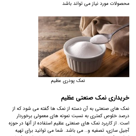
محصولات مورد نیاز می تواند باشد
نمک پودری عظیم
خریداری نمک صنعتی عظیم
نمک های صنعتی به آن دسته از نمک ها گفته می شود که از
درصد خلوص کمتری به نسبت نمونه های معمولی برخوردار
است. از کاربرد نمک های صنعتی عظیم استفاده از آنها در حوزه
آجیل سازی، تصفیه و… می باشد. شما می توانید برای تهیه