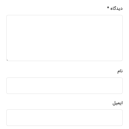
دیدگاه
*
نام
ایمیل