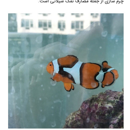
چرم سازی از جمله مصارف نمک شیلاتی است.