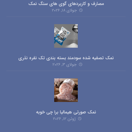
مصارف و کاربردهای گوی های سنگ نمک
جولای ۱۸, ۲۰۲۶
نمک تصفیه شده سودمند بسته بندی تک نفره نذری
جولای ۳, ۲۰۲۶
نمک صورتی هیمالیا برا چی خوبه
ژوئن ۱۲, ۲۰۲۶