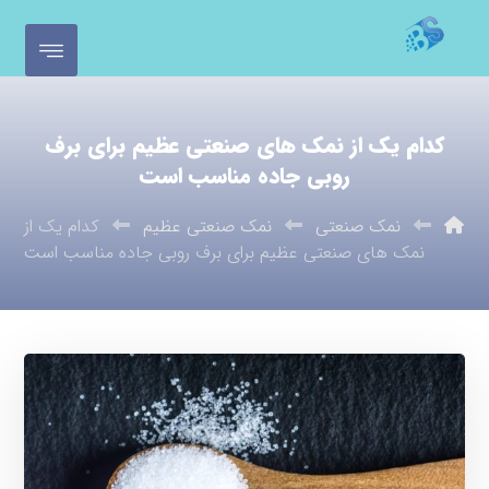
کدام یک از نمک های صنعتی عظیم برای برف
روبی جاده مناسب است
نمک صنعتی
نمک صنعتی عظیم
کدام یک از
نمک های صنعتی عظیم برای برف روبی جاده مناسب است