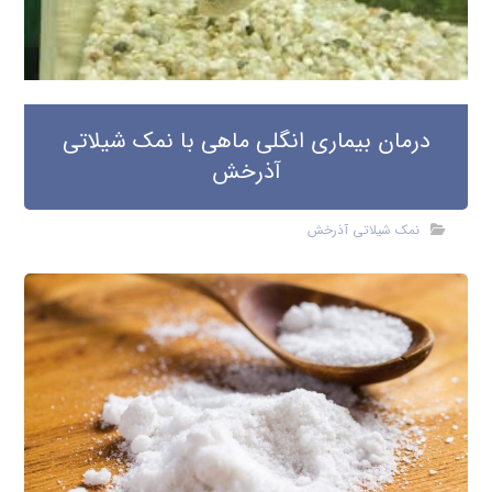
درمان بیماری انگلی ماهی با نمک شیلاتی
آذرخش
نمک شیلاتی آذرخش