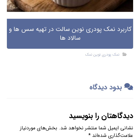
کاربرد نمک پودری نوین سالت در تهیه سس ها و
سالاد ها
نمک پودری نوین نمک
بدود دیدگاه
دیدگاهتان را بنویسید
نشانی ایمیل شما منتشر نخواهد شد.
بخش‌های موردنیاز
علامت‌گذاری شده‌اند
*