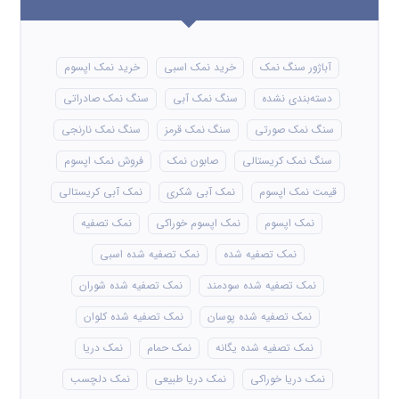
آباژور سنگ نمک
خرید نمک اسبی
خرید نمک اپسوم
دسته‌بندی نشده
سنگ نمک آبی
سنگ نمک صادراتی
سنگ نمک صورتی
سنگ نمک قرمز
سنگ نمک نارنجی
سنگ نمک کریستالی
صابون نمک
فروش نمک اپسوم
قیمت نمک اپسوم
نمک آبی شکری
نمک آبی کریستالی
نمک اپسوم
نمک اپسوم خوراکی
نمک تصفیه
نمک تصفیه شده
نمک تصفیه شده اسبی
نمک تصفیه شده سودمند
نمک تصفیه شده شوران
نمک تصفیه شده پوسان
نمک تصفیه شده کلوان
نمک تصفیه شده یگانه
نمک حمام
نمک دریا
نمک دریا خوراکی
نمک دریا طبیعی
نمک دلچسب