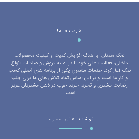
درباره ما
نمک سمنان، با هدف افزایش کمیت و کیفیت محصولات
داخلی، فعالیت های خود را در زمینه فروش و صادرات انواع
نمک آغاز کرد. خدمات مشتری یکی از برنامه های اصلی کسب
و کار ما است و بر این اساس تمام تلاش های ما برای جلب
رضایت مشتری و تجربه خرید خوب در ذهن مشتریان عزیز
است.
نوشته های عمومی