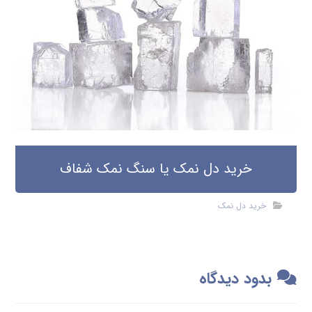
خرید دل نمک یا سنگ نمک شفاف
خرید دل نمک
بدود دیدگاه