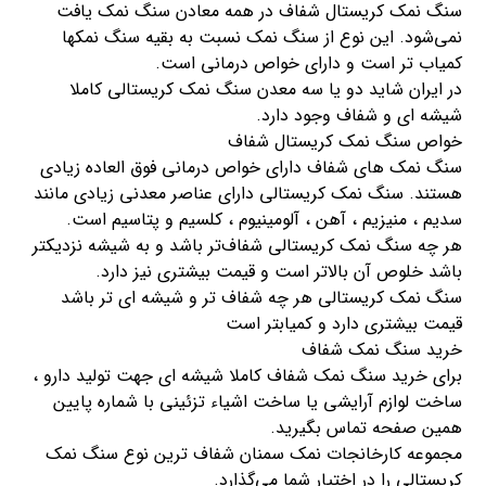
سنگ نمک کریستال شفاف در همه معادن سنگ نمک یافت
نمی‌شود. این نوع از سنگ نمک نسبت به بقیه سنگ نمکها
کمیاب تر است و دارای خواص درمانی است.
در ایران شاید دو یا سه معدن سنگ نمک کریستالی کاملا
شیشه ای و شفاف وجود دارد.
خواص سنگ نمک کریستال شفاف
سنگ نمک های شفاف دارای خواص درمانی فوق العاده زیادی
هستند. سنگ نمک کریستالی دارای عناصر معدنی زیادی مانند
سدیم ، منیزیم ، آهن ، آلومینیوم ، کلسیم و پتاسیم است.
هر چه سنگ نمک کریستالی شفاف‌تر باشد و به شیشه نزدیکتر
باشد خلوص آن بالاتر است و قیمت بیشتری نیز دارد.
سنگ نمک کریستالی هر چه شفاف تر و شیشه ای تر باشد
قیمت بیشتری دارد و کمیابتر است
خرید سنگ نمک شفاف
برای خرید سنگ نمک شفاف کاملا شیشه ای جهت تولید دارو ،
ساخت لوازم آرایشی یا ساخت اشیاء تزئینی با شماره پایین
همین صفحه تماس بگیرید.
مجموعه کارخانجات نمک سمنان شفاف ترین نوع سنگ نمک
کریستالی را در اختیار شما می‌گذارد.