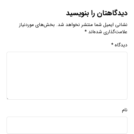
دیدگاهتان را بنویسید
نشانی ایمیل شما منتشر نخواهد شد.
بخش‌های موردنیاز
علامت‌گذاری شده‌اند
*
دیدگاه
*
نام