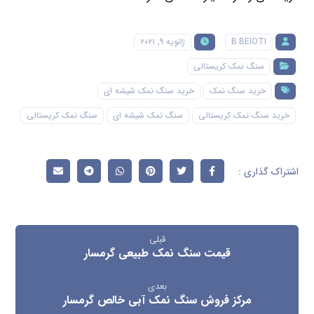
B.BEIOTI
ژانویه ۹, ۲۰۲۱
سنگ نمک کریستالی
خرید سنگ نمک
خرید سنگ نمک شیشه ای
خرید سنگ نمک کریستالی
سنگ نمک شیشه ای
سنگ نمک کریستالی
قبلی
قیمت سنگ نمک طبیعی گرمسار
بعدی
مرکز فروش سنگ نمک آبی خالص گرمسار