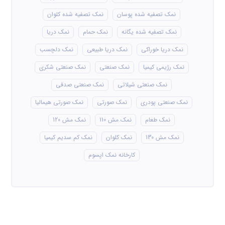
نمک تصفیه شده پوسان
نمک تصفیه شده کلوان
نمک تصفیه شده یگانه
نمک حمام
نمک دریا
نمک دریا خوراکی
نمک دریا طبیعی
نمک دلچسب
نمک رژیمی کیمیا
نمک صنعتی
نمک صنعتی شکری
نمک صنعتی شیلاتی
نمک صنعتی صدفی
نمک صنعتی پودری
نمک صورتی
نمک صورتی هیمالیا
نمک طعام
نمک مش 110
نمک مش 120
نمک مش 130
نمک کلوان
نمک کم سدیم کیمیا
کارخانه نمک اپسوم