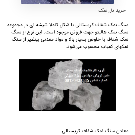
خرید دل نمک
سنگ نمک شفاف کریستالی با شکل کاملا شیشه ای در مجموعه
سنگ نمک هالیتو جهت فروش موجود است. این نوع از سنگ
نمک شفاف با خلوص بسیار بالا و مواد معدنی بینظیر از سنگ
نمکهای کمیاب محسوب می‌شود.
معادن سنگ نمک شفاف کریستالی