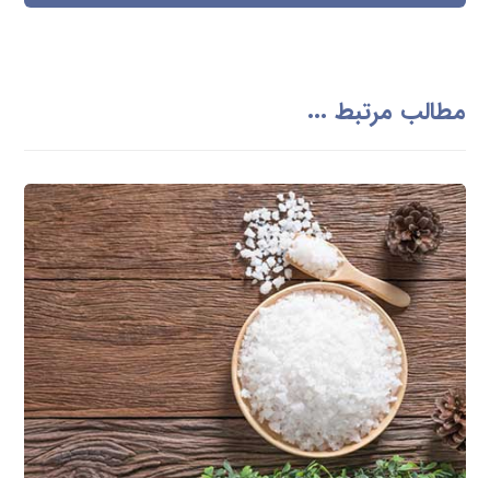
مطالب مرتبط ...