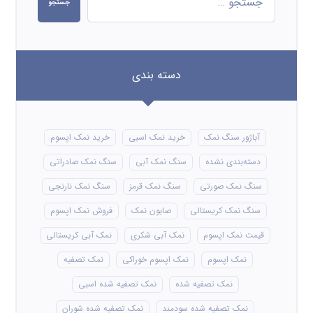
جستجو
دسته بندی
آباژور سنگ نمک
خرید نمک اسبی
خرید نمک اپسوم
دسته‌بندی نشده
سنگ نمک آبی
سنگ نمک صادراتی
سنگ نمک صورتی
سنگ نمک قرمز
سنگ نمک نارنجی
سنگ نمک کریستالی
صابون نمک
فروش نمک اپسوم
قیمت نمک اپسوم
نمک آبی شکری
نمک آبی کریستالی
نمک اپسوم
نمک اپسوم خوراکی
نمک تصفیه
نمک تصفیه شده
نمک تصفیه شده اسبی
نمک تصفیه شده سودمند
نمک تصفیه شده شوران