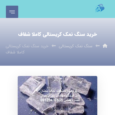
خرید سنگ نمک کریستالی کاملا شفاف
سنگ نمک کریستالی
خرید سنگ نمک کریستالی
کاملا شفاف