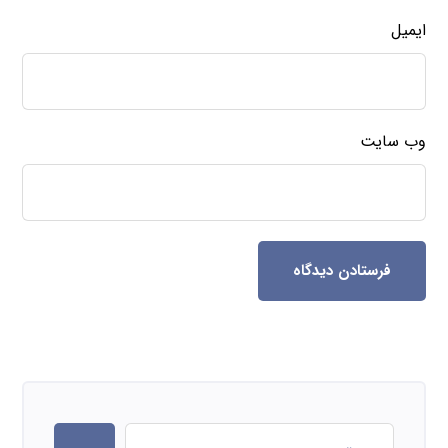
ایمیل
وب‌ سایت
فرستادن دیدگاه