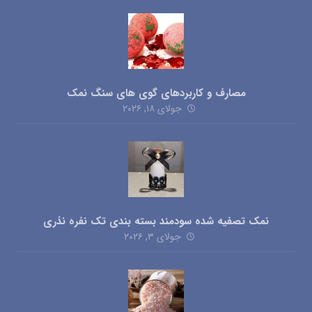
مصارف و کاربردهای گوی های سنگ نمک
جولای ۱۸, ۲۰۲۶
نمک تصفیه شده سودمند بسته بندی تک نفره نذری
جولای ۳, ۲۰۲۶