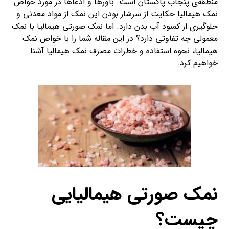
منطقه‌ی پنجاب پاکستان است. باورها و ادعاها در مورد خواص
نمک هیمالیا حکایت از سرشار بودن این نمک از مواد معدنی و
جلوگیری از کمبود آب بدن دارد. اما نمک صورتی هیمالیا با نمک
معمولی چه تفاوتی دارد؟ در این مقاله شما را با خواص نمک
هیمالیا، نحوه استفاده و خطرات مصرف نمک هیمالیا آشنا
خواهیم کرد.
نمک صورتی هیمالیایی
چیست‌؟