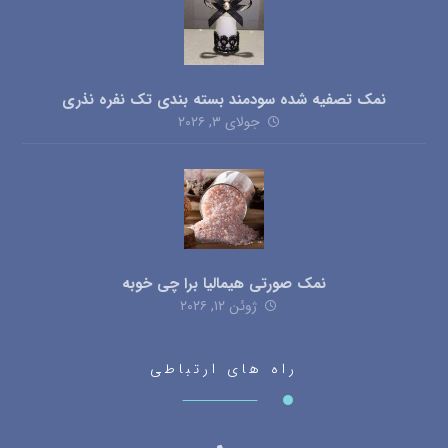
نمک تصفیه شده سودمند بسته بندی تک نفره نذری
جولای ۳, ۲۰۲۶
نمک صورتی هیمالیا برا چی خوبه
ژوئن ۱۲, ۲۰۲۶
راه های ارتباطی