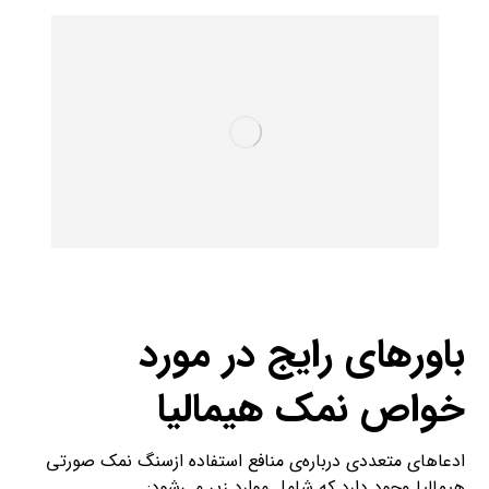
باورهای رایج در مورد
خواص نمک هیمالیا
ادعاهای متعددی درباره‌ی منافع استفاده‌ ازسنگ نمک صورتی
هیمالیا وجود دارد که شامل موارد زیر می‌شود: