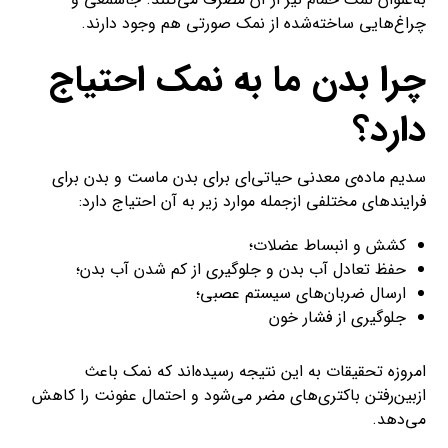
چراغ‌‌هایی ساخته‌شده از نمک صورتی هم وجود دارند.
چرا بدن ما به نمک احتیاج
دارد؟
سدیم ماده‌ی معدنی حیاتی‌ای برای بدن ماست و بدن برای
فرایند‌های مختلفی ازجمله موارد زیر به آن احتیاج دارد:
کشش و انبساط عضلات؛
حفظ تعادل آب بدن و جلوگیری از کم شدن آب بدن؛
ارسال ضربان‌های سیستم عصبی؛
جلوگیری از فشار خون
امروزه تحقیقات به این نتیجه رسیده‌اند که نمک باعث
ازبین‌رفتن باکتری‌های مضر می‌شود و احتمال عفونت را کاهش
می‌دهد.