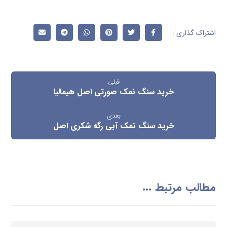
قبلی
خرید سنگ نمک صورتی اصل هیمالیا
بعدی
خرید سنگ نمک آبی رگه شکری اصل
مطالب مرتبط ...