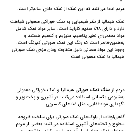
مردم ادعا می‌کنند که این نمک از نمک‌ عادی سالم‌تر است.
نمک هیمالیا از نظر شیمیایی به نمک خوراکی معمولی شباهت
دارد و دارای ۹۸٪ سدیم کلراید است. سایر مواد نمک شامل
مواد‌ معدنی‌ای نظیر پتاسیم، منیزیم و کلسیم هستند و
به‌همین‌خاطر است که رنگ این نمک صورتی کم‌رنگ است.
وجود این مواد معدنی دلیل متفاوت بودن مزه‌ی نمک صورتی
هیمالیا با نمک‌ معمولی است.
مردم از
سنگ نمک صورتی
هیمالیا و نمک خوراکی معمولی
به‌شیوه‌‌ی یکسانی استفاده می‌کنند: در آشپزی و پخت‌و‌پز و
نگهداری مواد‌غذایی، مثل غذاهای کنسروی.
گاهی‌اوقات از بلوک‌های نمک صورتی برای ساخت ظروف،
سطوح و تخته‌های آشپزی استفاده می‌کنند؛ بعضی‌ از مردم
به‌عنوان نمک‌ حمام نیز از آن مصرف می‌کنند. جاشمعی و