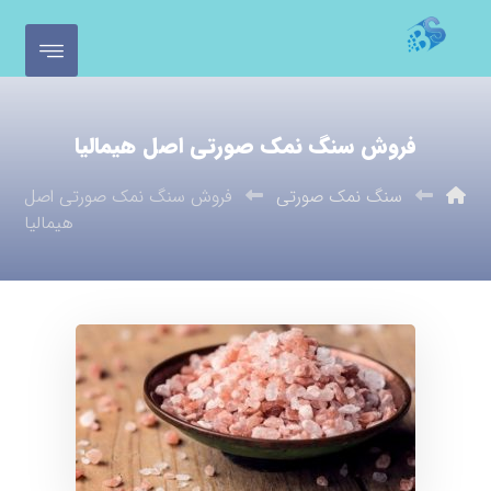
فروش سنگ نمک صورتی اصل هیمالیا
سنگ نمک صورتی
فروش سنگ نمک صورتی اصل
هیمالیا