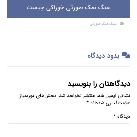
سنگ نمک صورتی خوراکی چیست
سنگ نمک صورتی
بدود دیدگاه
دیدگاهتان را بنویسید
نشانی ایمیل شما منتشر نخواهد شد.
بخش‌های موردنیاز
علامت‌گذاری شده‌اند
*
دیدگاه
*