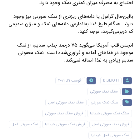
احتیاج به مصرف میزان کمتری نمک وجود دارد.
بااین‌حال گرانول یا دانه‌های ریزتری از نمک‌ صورتی نیز وجود
دارند. هنگام طبخ غذا به‌اندازه‌ی دانه‌های نمک و میزان سدیمی
که دربر‌می‌گیرند، توجه کنید.
انجمن قلب آمریکا می‌گوید ۷۵ درصد جذب سدیم، از نمک
موجود در غذاهای آماده و فراوری‌شده است. نمک‌ معمولی
سدیم زیادی به غذا اضافه نمی‌کند.
B.BEIOTI
آگوست ۲۱, ۲۰۲۱
سنگ نمک صورتی
سنگ نمک صورتی
سنگ نمک صورتی اصل
سنگ نمک صورتی هیمالیا
فروش سنگ نمک صورتی
فروش نمک صورتی اصل
فروش نمک صورتی هیمالیا
نمک صورتی اصل
نمک صورتی اصل هیمالیا