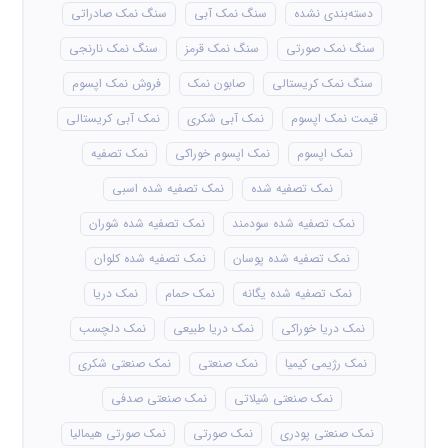
دسته‌بندی نشده
سنگ نمک آبی
سنگ نمک صادراتی
سنگ نمک صورتی
سنگ نمک قرمز
سنگ نمک نارنجی
سنگ نمک کریستالی
صابون نمک
فروش نمک اپسوم
قیمت نمک اپسوم
نمک آبی شکری
نمک آبی کریستالی
نمک اپسوم
نمک اپسوم خوراکی
نمک تصفیه
نمک تصفیه شده
نمک تصفیه شده اسبی
نمک تصفیه شده سودمند
نمک تصفیه شده شوران
نمک تصفیه شده پوسان
نمک تصفیه شده کلوان
نمک تصفیه شده یگانه
نمک حمام
نمک دریا
نمک دریا خوراکی
نمک دریا طبیعی
نمک دلچسب
نمک رژیمی کیمیا
نمک صنعتی
نمک صنعتی شکری
نمک صنعتی شیلاتی
نمک صنعتی صدفی
نمک صنعتی پودری
نمک صورتی
نمک صورتی هیمالیا