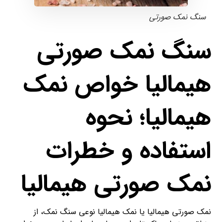
سنگ نمک صورتی
سنگ نمک صورتی
هیمالیا خواص نمک
هیمالیا؛ نحوه
استفاده و خطرات
نمک صورتی هیمالیا
نمک صورتی هیمالیا یا نمک هیمالیا نوعی سنگ نمک، از