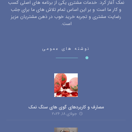
نمک آغاز کرد. خدمات مشتری یکی از برنامه های اصلی کسب
و کار ما است و بر این اساس تمام تلاش های ما برای جلب
رضایت مشتری و تجربه خرید خوب در ذهن مشتریان عزیز
است.
نوشته های عمومی
مصارف و کاربردهای گوی های سنگ نمک
جولای ۱۸, ۲۰۲۶