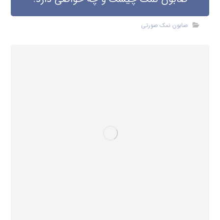
صابون نمک صورتی