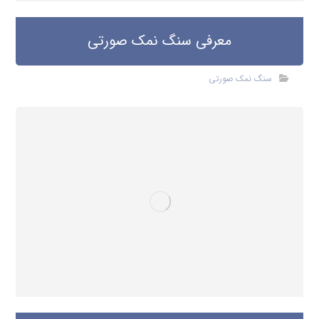
معرفی سنگ نمک صورتی
سنگ نمک صورتی