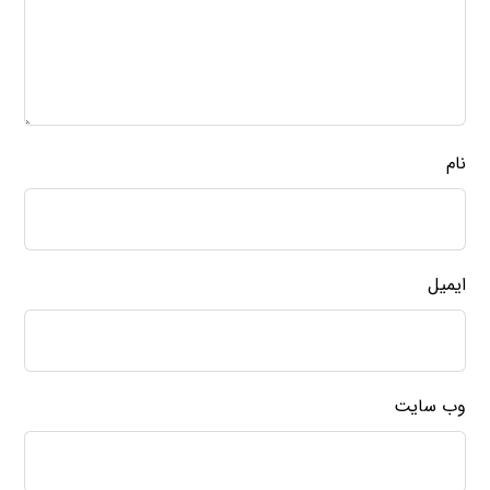
نام
ایمیل
وب‌ سایت