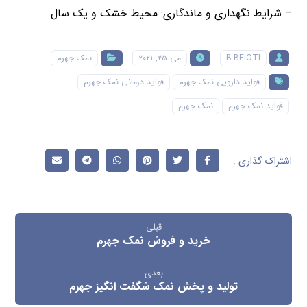
– شرایط نگهداری و ماندگاری: محیط خشک و یک سال
B.BEIOTI
می ۲۵, ۲۰۲۱
نمک جهرم
فواید دارویی نمک جهرم
فواید درمانی نمک جهرم
فواید نمک جهرم
نمک جهرم
قبلی
خرید و فروش نمک جهرم
بعدی
تولید و پخش نمک شگفت انگیز جهرم