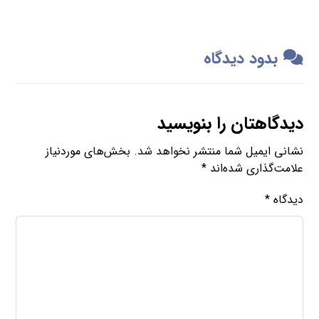
بدود دیدگاه
دیدگاهتان را بنویسید
نشانی ایمیل شما منتشر نخواهد شد.
بخش‌های موردنیاز
علامت‌گذاری شده‌اند
*
دیدگاه
*