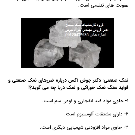
عفونت های تنفسی است.
نمک صنعتی
:
دکتر جوش آکس درباره ضررهای نمک صنعتی و
فواید سنگ نمک خوراکی و
نمک دریا
چه می گوید؟!
۱- حاوی مواد ضد انفجاری و نوعی سم است.
۲- دارای مشتقات آلومینیوم است.
۳- حاوی مواد افزودنی شیمیایی دیگری است.