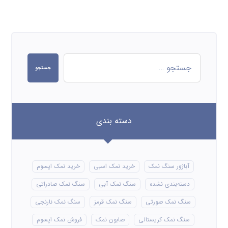
جستجو
دسته بندی
آباژور سنگ نمک
خرید نمک اسبی
خرید نمک اپسوم
دسته‌بندی نشده
سنگ نمک آبی
سنگ نمک صادراتی
سنگ نمک صورتی
سنگ نمک قرمز
سنگ نمک نارنجی
سنگ نمک کریستالی
صابون نمک
فروش نمک اپسوم