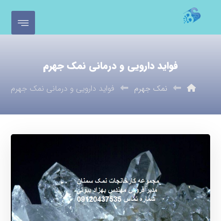
فواید دارویی و درمانی نمک جهرم
نمک جهرم
فواید دارویی و درمانی نمک جهرم