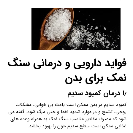
فواید دارویی و درمانی سنگ
نمک برای بدن
۱٫ درمان کمبود سدیم
کمبود سدیم در بدن ممکن است باعث بی خوابی، مشکلات
روحی، تشنج و در موارد شدید اغما و حتی مرگ شود. گفته می
شود که مصرف مقادیر مناسب سنگ نمک به همراه وعده های
غذایی ممکن است سطح سدیم خون را بهبود بخشد.