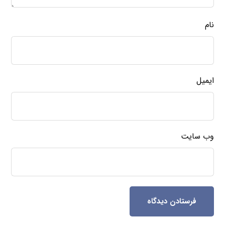
نام
ایمیل
وب‌ سایت
فرستادن دیدگاه