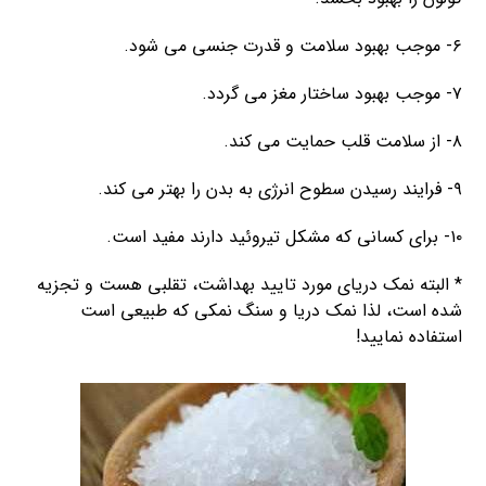
۶- موجب بهبود سلامت و قدرت جنسی می شود.
۷- موجب بهبود ساختار مغز می گردد.
۸- از سلامت قلب حمایت می کند.
۹- فرایند رسیدن سطوح انرژی به بدن را بهتر می کند.
۱۰- برای کسانی که مشکل تیروئید دارند مفید است.
* البته نمک دریای مورد تایید بهداشت، تقلبی هست و تجزیه
شده است، لذا نمک دریا و سنگ نمکی که طبیعی است
استفاده نمایید!