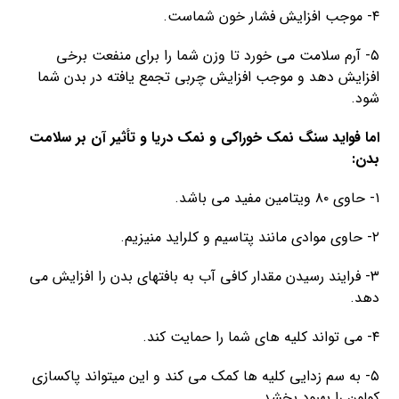
۴- موجب افزایش فشار خون شماست.
۵- آرم سلامت می خورد تا وزن شما را برای منفعت برخی
افزایش دهد و موجب افزایش چربی تجمع یافته در بدن شما
شود.
اما فواید سنگ نمک خوراکی و نمک دریا و تأثیر آن بر سلامت
بدن:
۱- حاوی ۸۰ ویتامین مفید می باشد.
۲- حاوی موادی مانند پتاسیم و کلراید منیزیم.
۳- فرایند رسیدن مقدار کافی آب به بافتهای بدن را افزایش می
دهد.
۴- می تواند کلیه های شما را حمایت کند.
۵- به سم زدایی کلیه ها کمک می کند و این میتواند پاکسازی
کولون را بهبود بخشد.