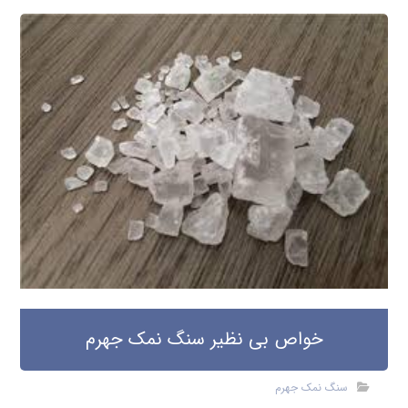
خواص بی نظیر سنگ نمک جهرم
سنگ نمک جهرم