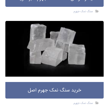
سنگ نمک جهرم
خرید سنگ نمک جهرم اصل
سنگ نمک جهرم