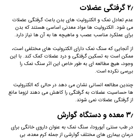
۲٫ گرفتگی عضلات
عدم تعادل نمک و الکترولیت های بدن باعث گرفتگی عضلات
می شود. الکترولیت ها مواد معدنی اساسی هستند که بدن
برای عملکرد مناسب عصب و ماهیچه ها به آن ها نیاز دارد.
از آنجایی که سنگ نمک دارای الکترولیت های مختلفی است،
ممکن است به تسکین گرفتگی و درد عضلات کمک کند. با این
وجود، هیچ مطالعه ای به طور خاص این اثر سنگ نمک را
بررسی نکرده است.
چندین مطالعه انسانی نشان می دهد در حالی که الکترولیت
ها حساسیت عضلات به گرفتگی را کاهش می دهند لزوما مانع
از گرفتگی عضلات نمی شوند.
۳٫ معده و دستگاه گوارش
در طب سنتی آیورودا، سنگ نمک به عنوان داروی خانگی برای
درمان بیماری های مختلف گوارشی از جمله کرم معده، بی