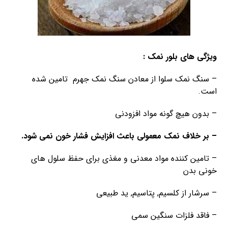
ویژگی های بلور نمک :
– سنگ نمک سلوا از معادن سنگ نمک جهرم تامین شده
است.
– بدون هیچ گونه مواد افزودنی
– بر ‌خلاف نمک معمولی باعث افزایش فشار خون نمی شود.
– تامین کننده مواد معدنی و مغذی برای حفظ سلول های
خونی بدن
– سرشار از کلسیم, پتاسیم, ید طبیعی
– فاقد فلزات سنگین سمی