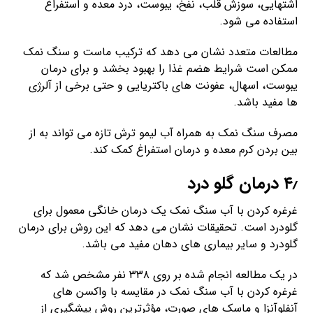
اشتهایی، سوزش قلب، نفخ، یبوست، درد معده و استفراغ
استفاده می شود.
مطالعات متعدد نشان می دهد که ترکیب ماست و سنگ نمک
ممکن است شرایط هضم غذا را بهبود بخشد و برای درمان
یبوست، اسهال، عفونت های باکتریایی و حتی برخی از آلرژی
ها مفید باشد.
مصرف سنگ نمک به همراه آب لیمو ترش تازه می تواند به از
بین بردن کرم معده و درمان استفراغ کمک کند.
۴٫ درمان گلو درد
غرغره کردن با آب سنگ نمک یک درمان خانگی معمول برای
گلودرد است. تحقیقات نشان می دهد که این روش برای درمان
گلودرد و سایر بیماری های دهان مفید می باشد.
در یک مطالعه انجام شده بر روی ۳۳۸ نفر مشخص شد که
غرغره کردن با آب سنگ نمک در مقایسه با واکسن های
آنفلوآنزا و ماسک های صورت، مؤثرترین روش پیشگیری از