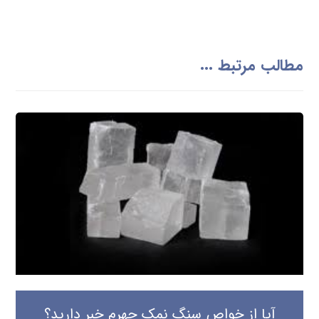
مطالب مرتبط ...
آیا از خواص سنگ نمک جهرم خبر دارید؟