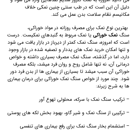
دلیل آن این است که در طب سنتی چنین نمکی خلاف
مکانیسم نظام سلامت‌ بدن عمل می کند.
بهترین نوع نمک برای مصرف روزانه در مواد خوراکی،
سنگ
نمک خوراکی
یا نمک مربوط به گنبدهای نمکیست. درست
است که امروزه، سنگ نمک کمتر از دیرباز در بازار یافت می شود
و تنها امکان خرید نمک های یددار و تصفیه شده در بازار وجود
دارد، اما در گذشته، سنگ نمک مصرف بسیاری داشته و خواص
درمانی آن، نه تنها شامل روح و روان فرد میشد، بلکه مصرف
خوراکی آن سبب میشد تا بسیاری از بیماری ها از بدن فرد دور
شود. چند مورد از خواص سنگ نمک خوراکی برای درمان بیماری
ها به شرح زیرند:
– ترکیب سنگ نمک با سرکه، محلولی تهوع آور
– ترکیبی از سنگ نمک و شیر گاو، بهبود بخش لکه های پوستی
– استشمام بخار سنگ نمک برای رفع بیماری های تنفسی