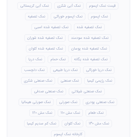
قیمت نمک اپسوم
نمک آبی شکری
نمک آبی کریستالی
نمک اپسوم
نمک اپسوم خوراکی
نمک تصفیه
نمک تصفیه شده
نمک تصفیه شده اسبی
نمک تصفیه شده سودمند
نمک تصفیه شده شوران
نمک تصفیه شده پوسان
نمک تصفیه شده کلوان
نمک تصفیه شده یگانه
نمک حمام
نمک دریا
نمک دریا خوراکی
نمک دریا طبیعی
نمک دلچسب
نمک رژیمی کیمیا
نمک صنعتی
نمک صنعتی شکری
نمک صنعتی شیلاتی
نمک صنعتی صدفی
نمک صنعتی پودری
نمک صورتی
نمک صورتی هیمالیا
نمک طعام
نمک مش 110
نمک مش 120
نمک مش 130
نمک کلوان
نمک کم سدیم کیمیا
کارخانه نمک اپسوم