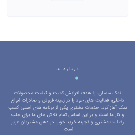
درباره ما
نمک سمنان، با هدف افزایش کمیت و کیفیت محصولات
داخلی، فعالیت های خود را در زمینه فروش و صادرات انواع
نمک آغاز کرد. خدمات مشتری یکی از برنامه های اصلی کسب
و کار ما است و بر این اساس تمام تلاش های ما برای جلب
رضایت مشتری و تجربه خرید خوب در ذهن مشتریان عزیز
است.