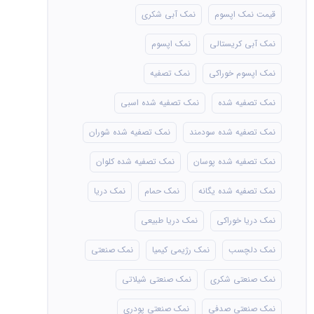
قیمت نمک اپسوم
نمک آبی شکری
نمک آبی کریستالی
نمک اپسوم
نمک اپسوم خوراکی
نمک تصفیه
نمک تصفیه شده
نمک تصفیه شده اسبی
نمک تصفیه شده سودمند
نمک تصفیه شده شوران
نمک تصفیه شده پوسان
نمک تصفیه شده کلوان
نمک تصفیه شده یگانه
نمک حمام
نمک دریا
نمک دریا خوراکی
نمک دریا طبیعی
نمک دلچسب
نمک رژیمی کیمیا
نمک صنعتی
نمک صنعتی شکری
نمک صنعتی شیلاتی
نمک صنعتی صدفی
نمک صنعتی پودری