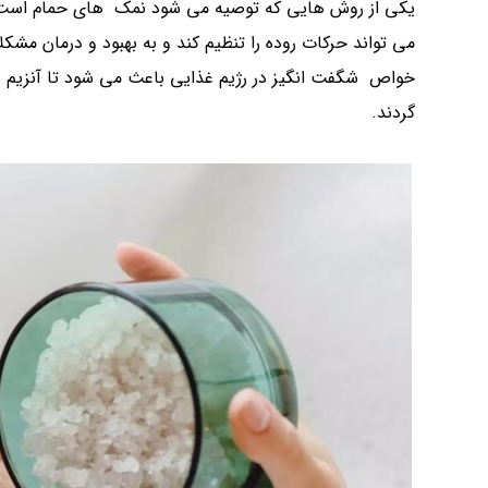
یکی از روش هایی که توصیه می شود نمک های حمام است، چ
می تواند حرکات روده را تنظیم کند و به بهبود و درمان مشکل
خواص شگفت انگیز در رژیم غذایی باعث می شود تا آنزیم ها
گردند.