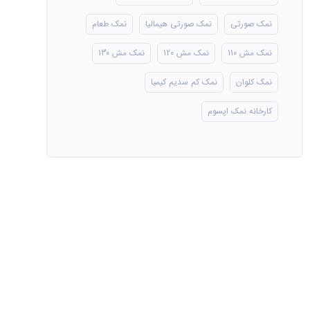
نمک صورتی
نمک صورتی هیمالیا
نمک طعام
نمک مش 110
نمک مش 120
نمک مش 130
نمک کلوان
نمک کم سدیم کیمیا
کارخانه نمک اپسوم