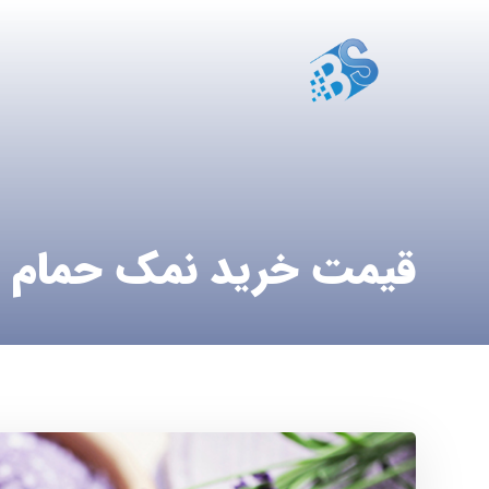
قیمت خرید نمک حمام ب