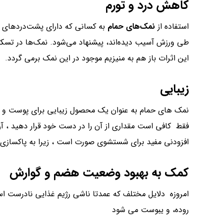
کاهش درد و تورم
استفاده از
نمک‌های حمام
به کسانی که دارای پشت‌دردهای 
طی ورزش آسیب دیده‌اند، پیشنهاد می‌شود. نمک‌ها در تسکین 
این اثرات باز هم به منیزیم موجود در این نمک برمی گردد.
زیبایی
نمک های حمام به عنوان یک محصول زیبایی برای پوست و مو اس
فقط کافی است مقداری از آن را در دست خود قرار دهید ، آ
افزودنی مفید برای شستشوی صورت است ، زیرا به پاکسازی 
کمک به بهبود وضعیت هضم و گوارش
امروزه دلایل مختلف که عمدتا ناشی رژیم غذایی نادرست ا
روده، و یبوست می شود