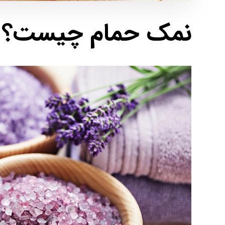
نمک حمام چیست؟