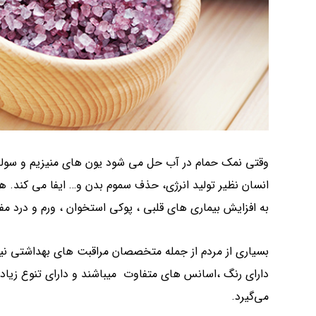
وقتی نمک حمام در آب حل می شود یون های منیزیم و سولفا
انسان نظیر تولید انرژی، حذف سموم بدن و… ایفا می کند. ه
به افزایش بیماری های قلبی ، پوکی استخوان ، ورم و درد
بسیاری از مردم از جمله متخصصان مراقبت های بهداشتی نیزبر
دارای رنگ ،اسانس های متفاوت میباشند و دارای تنوع زیا
می‌گیرد.