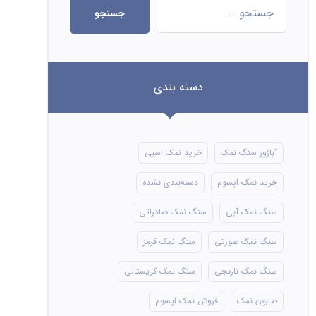
جستجو
دسته بندی
آباژور سنگ نمک
خرید نمک اسبی
خرید نمک اپسوم
دسته‌بندی نشده
سنگ نمک آبی
سنگ نمک صادراتی
سنگ نمک صورتی
سنگ نمک قرمز
سنگ نمک نارنجی
سنگ نمک کریستالی
صابون نمک
فروش نمک اپسوم