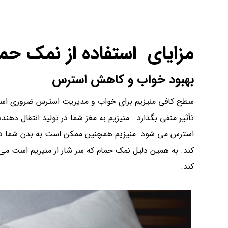
مزایای استفاده از نمک حم
بهبود خواب و کاهش استرس
سطح کافی منیزیم برای خواب و مدیریت استرس ضروری اس
تأثیر منفی بگذارد . منیزیم به مغز شما در تولید انتقال 
استرس می شود .منیزیم همچنین ممکن است به بدن شما در 
کند. به همین دلیل نمک حمام که سر شار از منیزیم است م
کند.