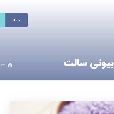
خانه
یوتی سالت