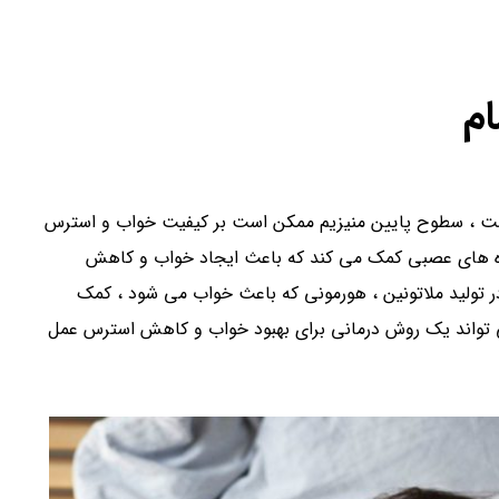
ام
ت ، سطوح پایین منیزیم ممکن است بر کیفیت خواب و استرس
دهنده های عصبی کمک می کند که باعث ایجاد خواب و کاهش
تولید ملاتونین ، هورمونی که باعث خواب می شود ، کمک
ی تواند یک روش درمانی برای بهبود خواب و کاهش استرس عمل