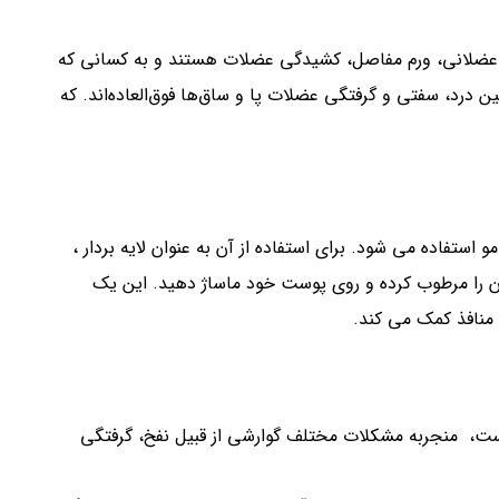
عضلانی، ورم مفاصل، کشیدگی عضلات هستند و به کسانی که
درد، سفتی و گرفتگی عضلات پا و ساق‌ها فوق‌العاده‌اند. که
تفاده می شود. برای استفاده از آن به عنوان لایه بردار ،
ن را مرطوب کرده و روی پوست خود ماساژ دهید. این یک
منافذ کمک می کند.
ست، منجربه مشکلات مختلف گوارشی از قبیل نفخ، گرفتگی