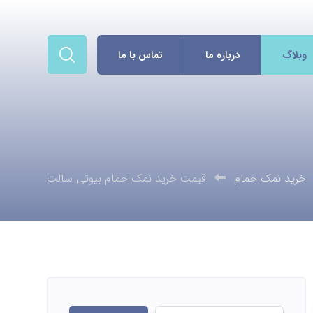
وبلاگ
درباره ما
تماس با ما
خرید نمک حمام
قیمت خرید نمک حمام بیوتی سالت