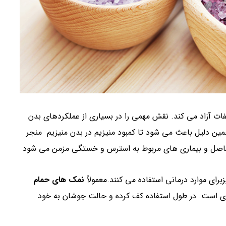
ت آزاد می کند. نقش مهمی را در بسیاری از عملکردهای بدن
مین دلیل باعث می شود تا کمبود منیزیم در بدن منیزیم منجر
 مفاصل و بیماری های مربوط به استرس و خستگی مزمن می شود
ای موارد درمانی استفاده می کنند.معمولاً
نمک های حمام
دی است. در طول استفاده کف کرده و حالت جوشان به خود