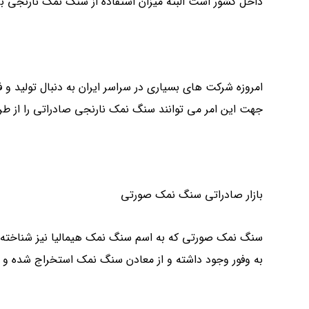
داخل کشور است البته میزان استفاده از سنگ نمک نارنجی ب
امروزه شرکت های بسیاری در سراسر ایران به دنبال تولید و 
جهت این امر می توانند سنگ نمک نارنجی صادراتی را از 
بازار صادراتی سنگ نمک صورتی
سنگ نمک صورتی که به اسم سنگ نمک هیمالیا نیز شناخته 
به وفور وجود داشته و از معادن سنگ نمک استخراج شده و 