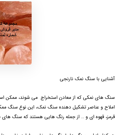
آشنایی با سنگ نمک نارنجی
سنگ های نمکی که از معادن استخراج می شوند، ممکن است
املاح و عناصر تشکیل دهنده سنگ نمک، این نوع سنگ ممکن
قرمز، قهوه ای و … از جمله رنگ هایی هستند که سنگ های 