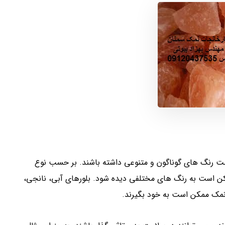
 رنگ های گوناگون و متنوعی داشته باشند. بر حسب نوع
 است به رنگ های مختلفی دیده شود. بلورهای آبی، نانجی،
نمک ممکن است به خود بگیرند.