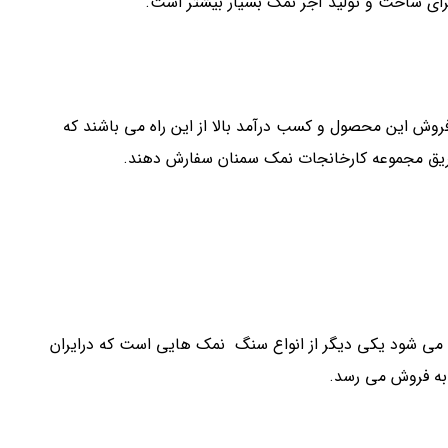
رای ساخت و تولید آجر نمک بسیار بیشتر است.
فروش این محصول و کسب درآمد بالا از این راه می باشند که
طریق مجموعه کارخانجات نمک سمنان سفارش دهند.
می شود یکی دیگر از انواع سنگ نمک هایی است که درایران
به فروش می رسد.