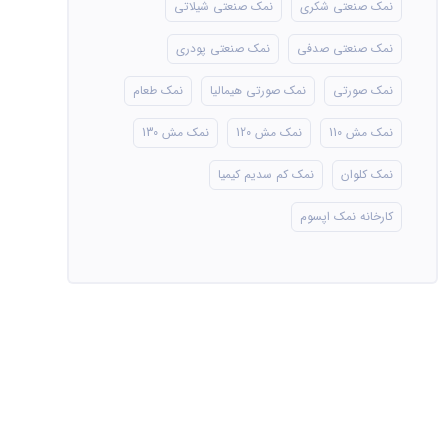
نمک صنعتی شکری
نمک صنعتی شیلاتی
نمک صنعتی صدفی
نمک صنعتی پودری
نمک صورتی
نمک صورتی هیمالیا
نمک طعام
نمک مش 110
نمک مش 120
نمک مش 130
نمک کلوان
نمک کم سدیم کیمیا
کارخانه نمک اپسوم