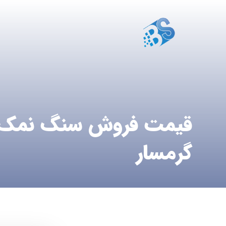
قیمت فروش سنگ نمک 
گرمسار