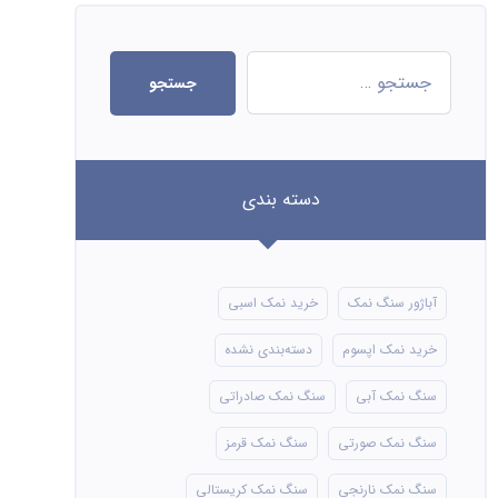
جستجو
دسته بندی
آباژور سنگ نمک
خرید نمک اسبی
خرید نمک اپسوم
دسته‌بندی نشده
سنگ نمک آبی
سنگ نمک صادراتی
سنگ نمک صورتی
سنگ نمک قرمز
سنگ نمک نارنجی
سنگ نمک کریستالی