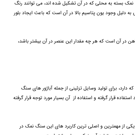
 نمک بسته به محلی که در آن تشکیل شده اند، می توانند رنگ
 به دلیل وجود یون پتاسیم بالا در آن است که باعث ایجاد بلور
ن در آن است که هر چه مقدار این عنصر در آن بیشتر باشد،
ه دارد، برای تولید وسایل تزئینی از جمله آباژور های سنگ
ده قرار گرفته و استفاده از آن بسیار مورد توجه قرار گرفته
کی از مهمترین و اصلی ترین کاربرد های این سنگ نمک در