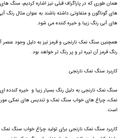
همان طوری که در پاراگراف قبلی نیز اشاره کردیم، سنگ های
های گوناگون و متفاوتی داشته باشند به عنوان مثال رنگ آبی
های آبی رنگ زیبا و خیره کننده می شود.
همچنین سنگ نمک نارنجی و قرمز نیز به دلیل وجود عنصر آه
رنگ قرمز آن تیره تر و پر رنگ تر خواهد بود.
کاربرد سنگ نمک نارنجی
سنگ نمک نارنجی به دلیل رنگ بسیار زیبا و خیره کندده ای ک
نمک، چراغ های خواب سنگ نمک و تندیس های نمکی مورد استفا
است.
کاربرد سنگ نمک نارنجی برای تولید چراغ خواب سنگ نمک ی