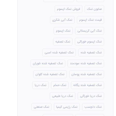
صابون نمک
فروش نمک اپسوم
قیمت نمک اپسوم
نمک آبی شکری
نمک آبی کریستالی
نمک اپسوم
نمک اپسوم خوراکی
نمک تصفیه
نمک تصفیه شده
نمک تصفیه شده اسبی
نمک تصفیه شده سودمند
نمک تصفیه شده شوران
نمک تصفیه شده پوسان
نمک تصفیه شده کلوان
نمک تصفیه شده یگانه
نمک حمام
نمک دریا
نمک دریا خوراکی
نمک دریا طبیعی
نمک دلچسب
نمک رژیمی کیمیا
نمک صنعتی