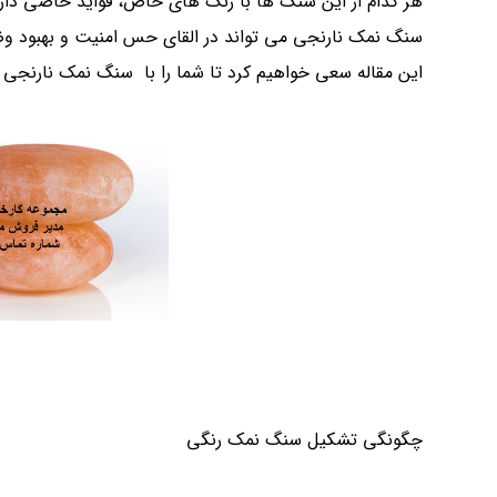
هر کدام از این سنگ ها با رنگ های خاص، فواید خاصی دارند 
سنگ نمک نارنجی می تواند در القای حس امنیت و بهبود وضع
این مقاله سعی خواهیم کرد تا شما را با سنگ نمک نارنجی آ
چگونگی تشکیل سنگ نمک رنگی