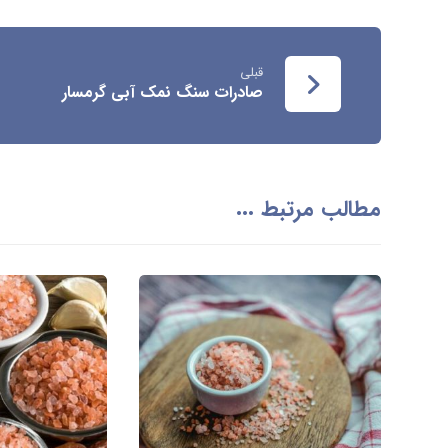
قبلی
صادرات سنگ نمک آبی گرمسار
مطالب مرتبط ...