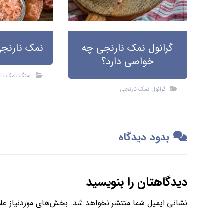
گرانول نمک نارنجی چه
نمک نارنجی
خواصی دارد؟
سنگ نمک نا
گرانول نمک نارنجی
بدود دیدگاه
دیدگاهتان را بنویسید
نشانی ایمیل شما منتشر نخواهد شد.
بخش‌های موردنیاز علا