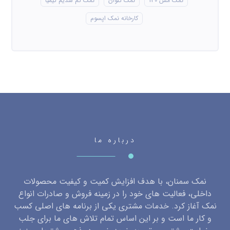
نمک مش 130
نمک کلوان
نمک کم سدیم کیمیا
کارخانه نمک اپسوم
درباره ما
نمک سمنان، با هدف افزایش کمیت و کیفیت محصولات
داخلی، فعالیت های خود را در زمینه فروش و صادرات انواع
نمک آغاز کرد. خدمات مشتری یکی از برنامه های اصلی کسب
و کار ما است و بر این اساس تمام تلاش های ما برای جلب