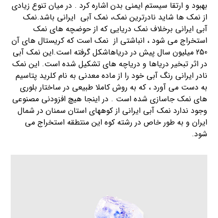
بهبود و ارتقا سیستم ایمنی بدن اشاره کرد . در میان تنوع زیادی
از نمک ها شاید نادرترین نمک، نمک آبی ایرانی باشد.نمک
آبی ایرانی برخلاف نمک دریایی که از حوضچه های نمک
استخراج می شود ، انباشتی از نمک است که کریستال های آن
250 میلیون سال پیش در دریاهاشکل گرفته است.این نمک آبی
در اثر تبخیر دریاها و دریاچه های تشکیل شده است. این نمک
نادر ایرانی رنگ آبی خود را از ماده معدنی به نام کلرید پتاسیم
به دست می آورد ، که به روش کاملا طبیعی در ساختار بلوری
های نمک جاسازی شده است . در اینجا هیچ افزودنی مصنوعی
وجود ندارد نمک آبی ایرانی از کوههای استان سمنان در شمال
ایران و به طور خاص در رشته کوه این منتطقه استخراج می
شود.