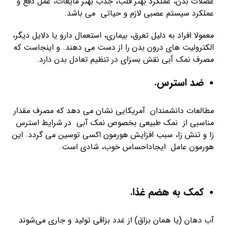
عضلات بدن، عملکرد بهتر قلب، جذب بهتر مایعات، عمل دفع و
عملکرد سیستم عصبی لازم و حیاتی می باشد.
معمولا افراد به دلیل تعرق، بیماری، استعمال دارو یا دلایل دیگر،
الکترولیت های درون بدن را از دست می دهند. و اینجاست که
مصرف نمک آبی نقش بسزای در تنظیم تعادل بدن دارد.
ضد استرس
.
مطالعات دانشمندان آمریکایی نشان می دهد که مصرف مقدار
مناسبی از نمک طبیعی بخصوص نمک آبی در شرایط استرس
زا و تنش زا، سبب افزایش هورمون اکسی توسین می گردد. این
هورمون عامل ایجاداحساس خوب، شادی است.
کمک به هضم غذا
.
آب دهان (یا همان بزاق) از غدد بزاقی تولید و جاری می‌شوند