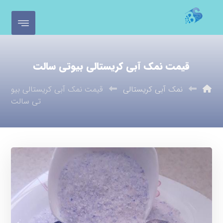
قیمت نمک آبی کریستالی بیوتی سالت
نمک آبی کریستالی
قیمت نمک آبی کریستالی بیو
تی سالت