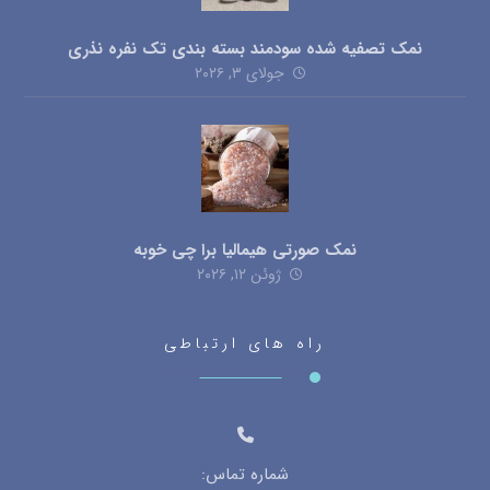
نمک تصفیه شده سودمند بسته بندی تک نفره نذری
جولای ۳, ۲۰۲۶
نمک صورتی هیمالیا برا چی خوبه
ژوئن ۱۲, ۲۰۲۶
راه های ارتباطی
شماره تماس: