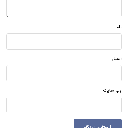
نام
ایمیل
وب‌ سایت
فرستادن دیدگاه