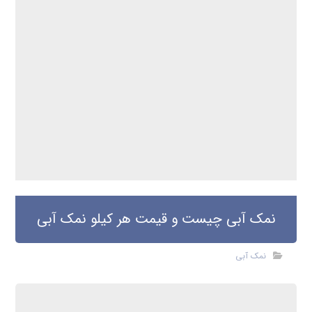
نمک آبی چیست و قیمت هر کیلو نمک آبی
نمک آبی