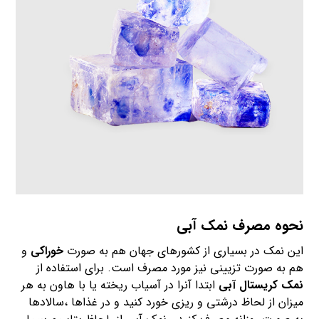
نحوه مصرف
نمک آبی
این نمک در بسیاری از کشورهای جهان هم به صورت
خوراکی
و
هم به صورت تزیینی نیز مورد مصرف است. برای استفاده از
نمک کریستال آبی
ابتدا آنرا در آسیاب ریخته یا با هاون به هر
میزان از لحاظ درشتی و ریزی خورد کنید و در غذاها ،سالادها