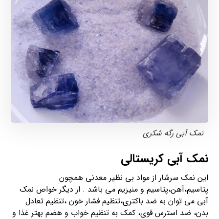
نمک آبی رگه شکری
نمک آبی کریستالی
این نمک سرشار از مواد بی نظیر معدنی همچون
پتاسیم،آهن،پتاسیم و منیزیم می باشد . از دیگر خواص نمک
آبی می توان به ضد باکتری،تنظیم فشار خون ،تنظیم تعادل
بدن، ضد استرس قوی، کمک به تنظیم خواب و هضم بهتر غذا و