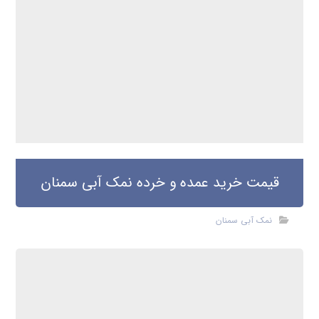
قیمت خرید عمده و خرده نمک آبی سمنان
نمک آبی سمنان