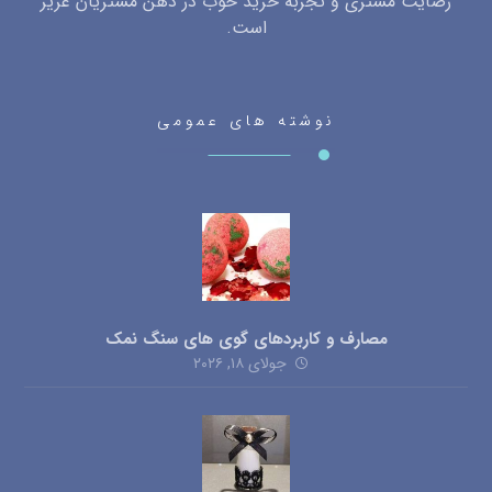
رضایت مشتری و تجربه خرید خوب در ذهن مشتریان عزیز
است.
نوشته های عمومی
مصارف و کاربردهای گوی های سنگ نمک
جولای ۱۸, ۲۰۲۶