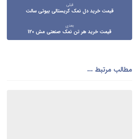
قبلی
قیمت خرید دل نمک کریستالی بیوتی سالت
بعدی
قیمت خرید هر تن نمک صنعتی مش 120
مطالب مرتبط ...