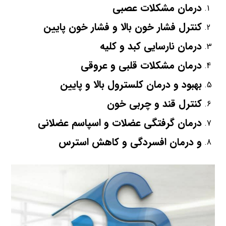
درمان مشکلات عصبی
کنترل فشار خون بالا و فشار خون پایین
درمان نارسایی کبد و کلیه
درمان مشکلات قلبی و عروقی
بهبود و درمان کلسترول بالا و پایین
کنترل قند و چربی خون
درمان گرفتگی عضلات و اسپاسم عضلانی
و درمان افسردگی و کاهش استرس