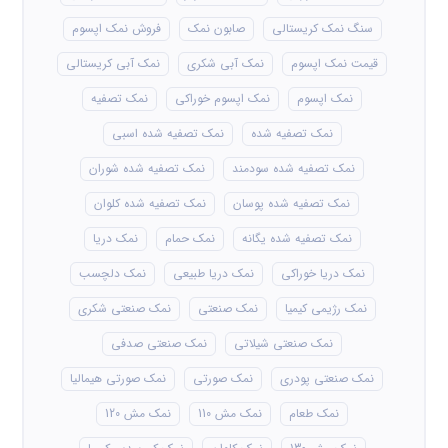
سنگ نمک کریستالی
صابون نمک
فروش نمک اپسوم
قیمت نمک اپسوم
نمک آبی شکری
نمک آبی کریستالی
نمک اپسوم
نمک اپسوم خوراکی
نمک تصفیه
نمک تصفیه شده
نمک تصفیه شده اسبی
نمک تصفیه شده سودمند
نمک تصفیه شده شوران
نمک تصفیه شده پوسان
نمک تصفیه شده کلوان
نمک تصفیه شده یگانه
نمک حمام
نمک دریا
نمک دریا خوراکی
نمک دریا طبیعی
نمک دلچسب
نمک رژیمی کیمیا
نمک صنعتی
نمک صنعتی شکری
نمک صنعتی شیلاتی
نمک صنعتی صدفی
نمک صنعتی پودری
نمک صورتی
نمک صورتی هیمالیا
نمک طعام
نمک مش 110
نمک مش 120