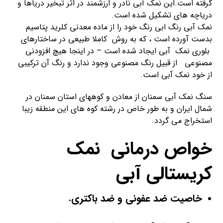
گرفته است.این نمک آبی نادر و ارزشمند در اثر تبخیر دریاها و
دریاچه های تشکیل شده است.
نمک آبی رنگ ابی رنگ خود را از ماده معدنی کلرید پتاسیم
بدست آورده است ، که به روش کاملا طبیعی در ساختارهای
بلوری نمک آبی ایجاد شده است – در اینجا هیچ افزودنی
مصنوعی از قبیل رنگ مصنوعی وجود ندارد و رنگ آن ترکیبی
از خود نمک آبی است.
سنگ نمک آبی سمنان از معادن و کوههای استان سمنان در
شمال ایران و به طور خاص در رشته کوه های این منطقه زیبا
استخراج می گردد.
خواص درمانی نمک
کریستالی آبی
خاصیت ضد عفونی و ضد باکتری
.