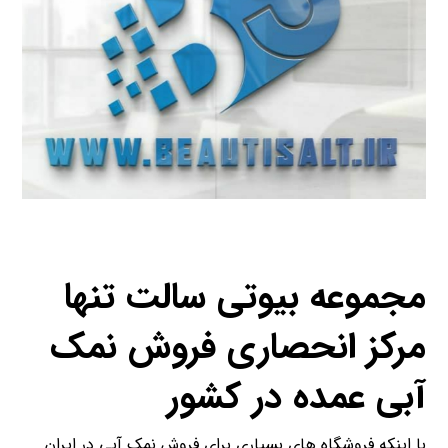
مجموعه بیوتی سالت تنها
مرکز انحصاری فروش نمک
آبی عمده در کشور
با اینکه فروشگاه های بسیاری برای فروش نمک آبی در ایران