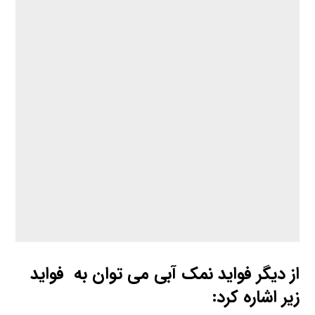
از دیگر فواید نمک آبی می توان به فواید
زیر اشاره کرد
: