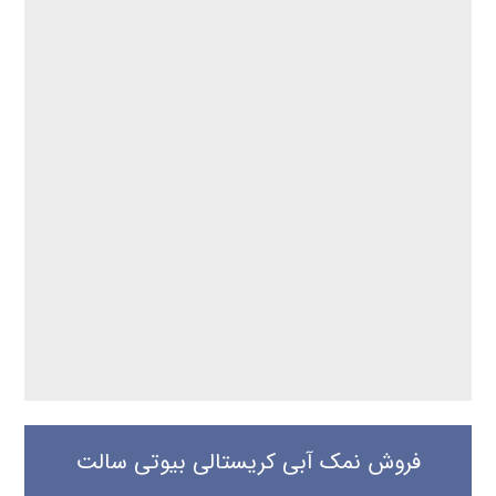
فروش نمک آبی کریستالی بیوتی سالت