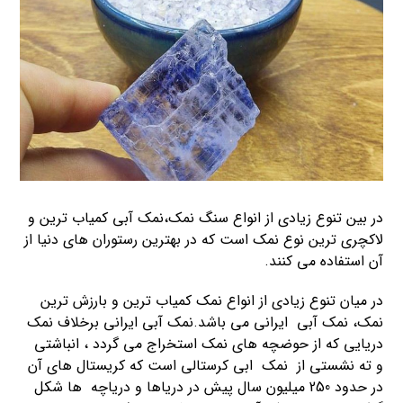
در بین تنوع زیادی از انواع سنگ نمک،نمک آبی کمیاب ترین و
لاکچری ترین نوع نمک است که در بهترین رستوران های دنیا از
آن استفاده می کنند.
در میان تنوع زیادی از انواع نمک کمیاب ترین و بارزش ترین
نمک، نمک آبی ایرانی می باشد.نمک آبی ایرانی برخلاف نمک
دریایی که از حوضچه های نمک استخراج می گردد ، انباشتی
و ته نشستی از نمک ابی کرستالی است که کریستال های آن
در حدود 250 میلیون سال پیش در دریاها و دریاچه ها شکل