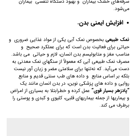
سرفه‌های خشک بیماران و بهبود دستگاه تنفسی بیماران
می‌شود.
افزایش ایمنی بدن.
نمک طبیعی
بخصوص نمک آبی یکی از مواد غذایی ضروری و
حیاتی برای فعالیت بدن است که برای عملکرد صحیح و
مناسب مغز و متابولیسم بدن انسان، لازم و حیاتی می باشد.
مصرف نمک طبیعی آبی که معمولاً از سنگهای نمک معدنی به
دست می‌آید. که نه‌تنها برای سلامتی مضر و زیان آور نیست
بلکه بر اساس منابع و داده های طب سنتی قدیم و منابع
روایی و داده های پزشکی نوین، در بدن انسان مانند یک
“
پادزهر بسیار قوی
“
عمل کرده و خطرابتلا به بسیاری از امراض
و بیماریها از جمله بیماریهای قلبی، کلیوی و کبدی و پوستی را
برطرف می کند.