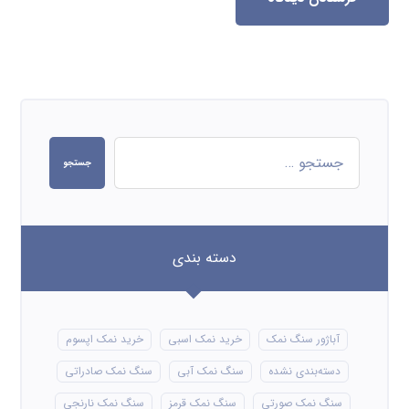
جستجو
دسته بندی
آباژور سنگ نمک
خرید نمک اسبی
خرید نمک اپسوم
دسته‌بندی نشده
سنگ نمک آبی
سنگ نمک صادراتی
سنگ نمک صورتی
سنگ نمک قرمز
سنگ نمک نارنجی