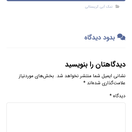
نمک آبی کریستالی
بدود دیدگاه
دیدگاهتان را بنویسید
نشانی ایمیل شما منتشر نخواهد شد.
بخش‌های موردنیاز
علامت‌گذاری شده‌اند
*
دیدگاه
*