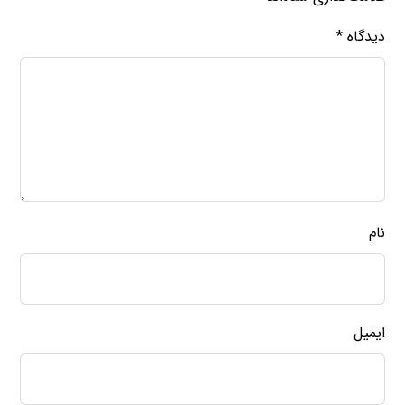
دیدگاه
*
نام
ایمیل