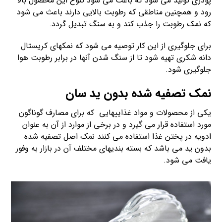
پودری تولید می شود که باعث می شود تنوع این محصول بالا
رود و همچنین مناطقی که رطوبت بالایی دارند باعث می شود
که نمک رطوبت را جذب کند و به سنگ تبدیل گردد.
برای جلوگیری از این کار توصیه می شود که نمکهای کریستال
دانه شکری تهیه شود تا از سنگ شدن آنها در برابر رطوبت هوا
جلوگیری شود.
نمک تصفیه شده بدون ید سان
یکی از محصولات و مواد غذاییهایی که برای مصارف گوناگون
مورد استفاده قرار می گیرد و در برخی از موارد از آن به عنوان
ادویه در پختن غذا استفاده می کنند نمک اصل تصفیه شده
بدون ید می باشد که بسته بندیهای مختلف آن در بازار به وفور
یافت می شود.