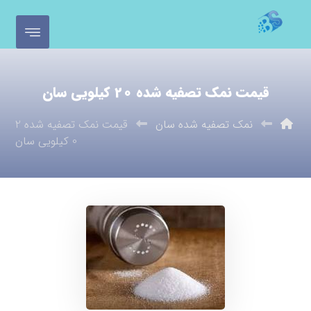
قیمت نمک تصفیه شده 20 کیلویی سان
نمک تصفیه شده سان
قیمت نمک تصفیه شده 2
0 کیلویی سان