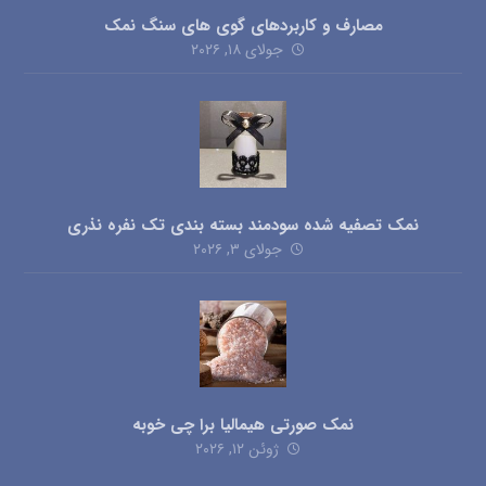
مصارف و کاربردهای گوی های سنگ نمک
جولای ۱۸, ۲۰۲۶
نمک تصفیه شده سودمند بسته بندی تک نفره نذری
جولای ۳, ۲۰۲۶
نمک صورتی هیمالیا برا چی خوبه
ژوئن ۱۲, ۲۰۲۶