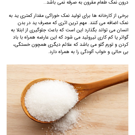
درون نمک طعام مقرون به صرفه نمی باشد..
برخی از کارخانه ها برای تولید نمک خوراکی مقدار کمتری ید به
نمک اضافه می کنند. مهم ترین اثری که مصرف ید در بدن
انسان می تواند بگذارد این است که باعث جلوگیری از ابتلا به
گواتر یا کم کاری تیروئید می شود که این عارضه همراه با باد
کردن و تورم گلو می باشد که علائم دیگری همچون خستگی،
بی حالی و خواب آلودگی را به همراه دارد.