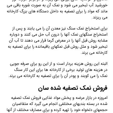
خورشید آب تبخیر می شود و نمک آن به صورت شوره باقی می
ماند که مواد را برای تصفیه به داخل دستگاه های بزرگ کارخانه
می ریزند.
برای استخراج نمک سنگ نیز معدن آن را می یابند و پس از
استخراج سنگهای نمک آنها را درون آب حل می کنند و دوباره
مشابه روش قبل آنها را در معرض گرما قرار می دهند تا آب آن
تبخیر شود و مثل روش قبل نمکهای باقیمانده را برای تصفیه به
کارخانه می برند.
البته این روش هزینه بردار است و از این رو برای صرفه جویی
در هزینه های تولید برخی از کارخانه ها برای این کار سنگ
نمک را می کوبند و پودر آن را برای تصفیه به کارخانه می برند.
فروش نمک تصفیه شده سان
امروزه در بازار عرضه و پخش مواد غذایی فروش نمک تصفیه
شده در بسته بندیهای مختلفی انجام می گیرد که متقاضیان
حجمهای دلخواه خود را تهیه کرده و برای مصارف مختلف از آنها