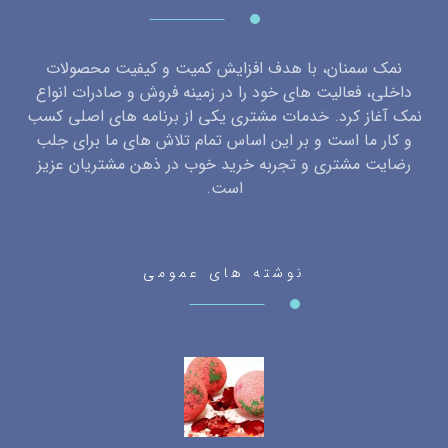
نمک سمنان، با هدف افزایش کمیت و کیفیت محصولات
داخلی، فعالیت های خود را در زمینه فروش و صادرات انواع
نمک آغاز کرد. خدمات مشتری یکی از برنامه های اصلی کسب
و کار ما است و بر این اساس تمام تلاش های ما برای جلب
رضایت مشتری و تجربه خرید خوب در ذهن مشتریان عزیز
است.
نوشته های عمومی