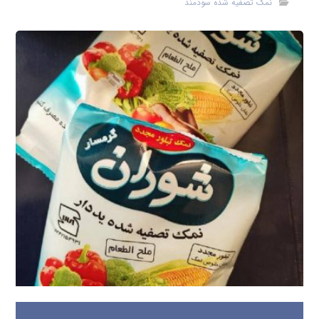
نمک تصفیه شده سودمند