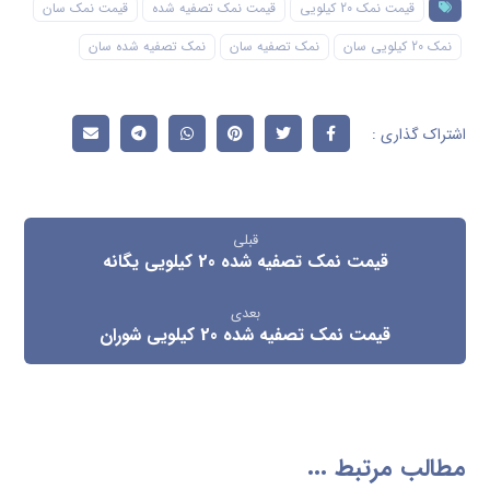
قیمت نمک 20 کیلویی
قیمت نمک تصفیه شده
قیمت نمک سان
نمک 20 کیلویی سان
نمک تصفیه سان
نمک تصفیه شده سان
قبلی
قیمت نمک تصفیه شده 20 کیلویی یگانه
بعدی
قیمت نمک تصفیه شده 20 کیلویی شوران
مطالب مرتبط ...