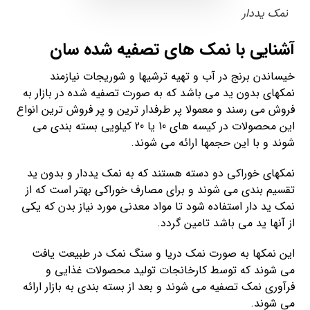
نمک یددار
آشنایی با نمک های تصفیه شده سان
خیساندن برنج در آب و تهیه ترشیها و شوریجات نیازمند
نمکهای بدون ید می باشد که به صورت تصفیه شده در بازار به
فروش می رسند و معمولا پر طرفدار ترین و پر فروش ترین انواع
این محصولات در کیسه های 10 یا 20 کیلویی بسته بندی می
شوند و با این حجمها ارائه می شوند.
نمکهای خوراکی دو دسته هستند که به نمک یددار و بدون ید
تقسیم بندی می شوند و برای مصارف خوراکی بهتر است که از
نمک ید دار استفاده شود تا مواد معدنی مورد نیاز بدن که یکی
از آنها ید می باشد تامین گردد.
این نمکها به صورت نمک دریا و سنگ نمک در طبیعت یافت
می شوند که توسط کارخانجات تولید محصولات غذایی و
فرآوری نمک تصفیه می شوند و بعد از بسته بندی به بازار ارائه
می شوند.