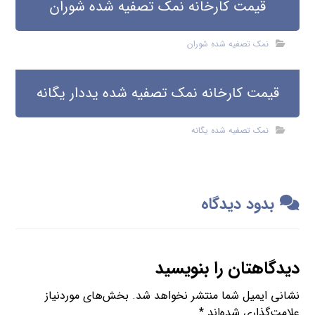
قیمت کارخانه نمک تصفیه شده شوران
نمک تصفیه شده شوران
قیمت کارخانه نمک تصفیه شده یددار یگانه
نمک تصفیه شده یگانه
بدود دیدگاه
دیدگاهتان را بنویسید
نشانی ایمیل شما منتشر نخواهد شد.
بخش‌های موردنیاز
علامت‌گذاری شده‌اند
*