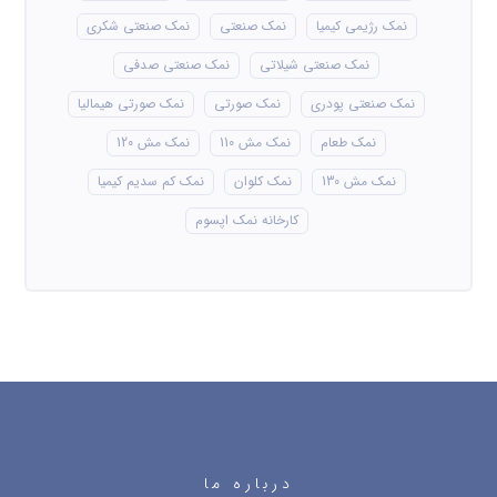
نمک رژیمی کیمیا
نمک صنعتی
نمک صنعتی شکری
نمک صنعتی شیلاتی
نمک صنعتی صدفی
نمک صنعتی پودری
نمک صورتی
نمک صورتی هیمالیا
نمک طعام
نمک مش 110
نمک مش 120
نمک مش 130
نمک کلوان
نمک کم سدیم کیمیا
کارخانه نمک اپسوم
درباره ما