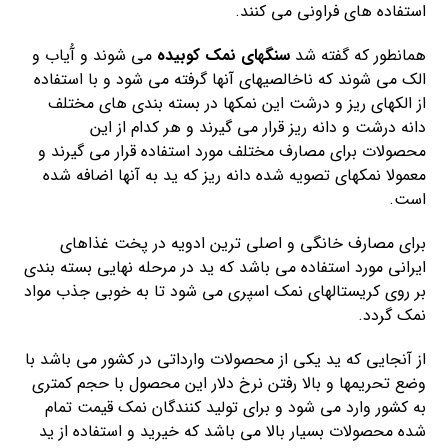
استفاده های فراونی می کنند.
همانطور که گفته شد
سنگهای نمک کوبیده
می شوند و آُیاب و
الک می شوند که ناخالصیهای آنها گرفته می شود و با استفاده
از الکهای ریز و درشت این نمکها در بسته بندی های مختلف
دانه درشت و دانه ریز قرار می گیرند و هر کدام از این
محصولات برای مصارف مختلف مورد استفاده قرار می گیرند و
معمولا نمکهای تصویه شده دانه ریز که ید به آنها اضافه شده
است.
برای مصارف خانگی و اصلی ترین ادویه در پخت غذاهای
ایرانی مورد استفاده می باشد که ید در مرحله نهایی بسته بندی
بر روی کریستالهای نمک اسپری می شود تا به خوبی جذب مواد
نمک گردد.
از آنجایی که ید یکی از محصولات وارداتی در کشور می باشد با
وضع تحریمها و بالا رفتن نرخ دلار این محصول با حجم کمتری
به کشور وارد می شود و برای تولید کنندگان نمک قیمت تمام
شده محصولات بسیار بالا می باشد که خیرید و استفاده از ید