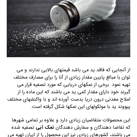
از آنجایی که فاقد ید می باشد قیمتهای بالایی ندارند و می
توان با مبالغ پایین مقدار زیادی از آنا را برای مصارف مختلف
تهیه نمود. برخی از نمکهای دریایی که مورد تصفیه قرار می
گیرند خود دارای مقدار کمی ید می باشند که این ماده را از
املاح معدنی درون دریا بدست آورده اند و با واکنشهای مختلف
پیووند ید با مولکولهای این نمکها شکل گرفته است.
این محصولات متقاضیان زیادی دارد و علاوه بر تمامی شهرها
که تقاضا دهندگان و سفارش دهندگان
نمک آبی
تصفیه شده
می باشند، کشورهای زیادی نیز این محصول را از ایران تهیه می