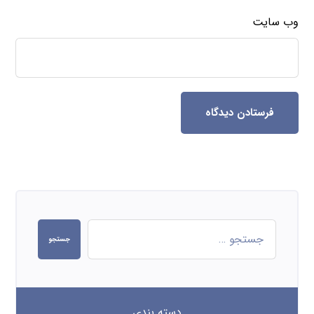
وب‌ سایت
فرستادن دیدگاه
جستجو
دسته بندی