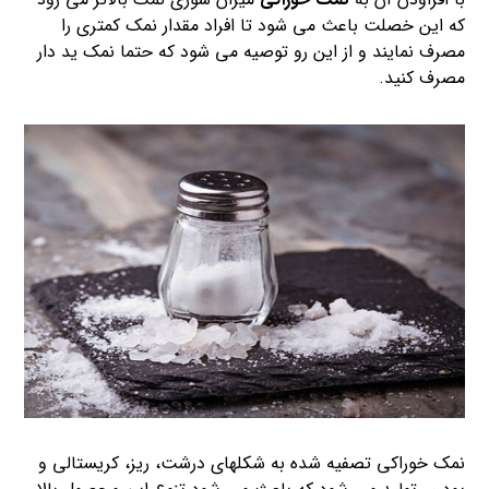
که این خصلت باعث می شود تا افراد مقدار نمک کمتری را
مصرف نمایند و از این رو توصیه می شود که حتما نمک ید دار
مصرف کنید.
نمک خوراکی تصفیه شده به شکلهای درشت، ریز، کریستالی و