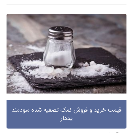
قیمت خرید و فروش نمک تصفیه شده سودمند
یددار