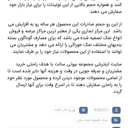
کنند و همواره حجم بالایی از این تولیدات را برای نیاز بازار خود
سفارش می دهند.
از این رو حجم صادرات این محصول هر ساله رو به افزایش می
باشد. این مرکز تجاری یکی از معتبر ترین مراکز عرضه و فروش
انواع نمک تصفیه شده می باشد که برای مصارف گوناگون بسته
بندیهای مختلف نمک خوراکی را ارائه می دهد و مشتریان می
توانند با استفاده از این محصولات نیاز خود را بر طرف نمایند.
سایت اینترنتی مجموعه بیوتی سالت با هدف راحتی خرید
مشتریان و صرفه جویی در وقت و هزینه آنها دایر شده است تا
از تمامی محصولات موجود دیدن کرده و محصول مورد نظر خود
را به راحتی سفارش دهند تا در اسرع وقت برای آنها ارسال
گردد.
B.BEIOTI
فوریه ۲۳, ۲۰۲۳
نمک تصفیه شده سان