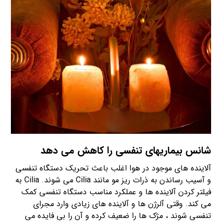
شانس بیماریهای تنفسی را کاهش می دهد
آلاینده های موجود در هوا اغلب باعث تحریک دستگاه تنفسی
و آسیب رساندن به ذرات ریز مو مانند Cilia می شوند. Cilia به
فیلتر کردن آلاینده ها و عملکرد مناسب دستگاه تنفسی کمک
می کند. وقتی آلرژن ها و آلاینده های زیادی وارد مجرای
تنفسی شوند ، مژک ها را ضعیف کرده و آن را بی فایده می