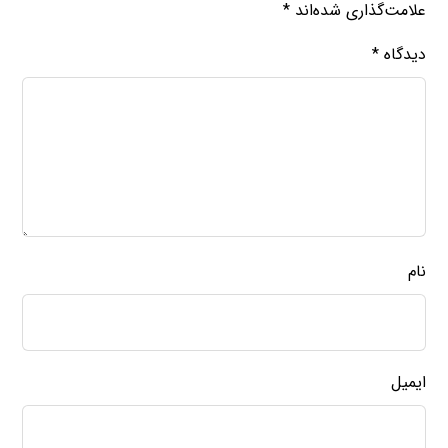
علامت‌گذاری شده‌اند
*
دیدگاه
*
نام
ایمیل