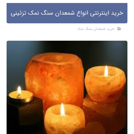
خرید اینترنتی انواع شمعدان سنگ نمک تزئینی
خرید شمعدان سنگ نمک