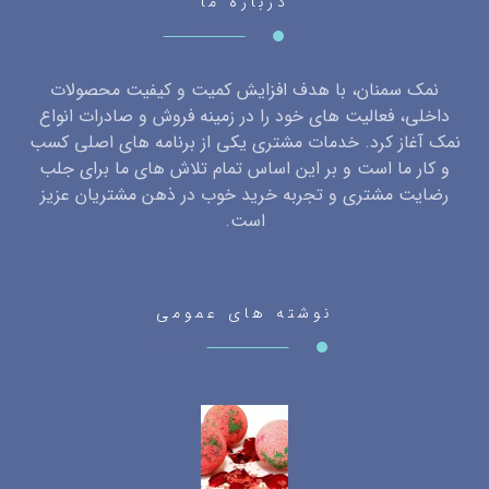
درباره ما
نمک سمنان، با هدف افزایش کمیت و کیفیت محصولات
داخلی، فعالیت های خود را در زمینه فروش و صادرات انواع
نمک آغاز کرد. خدمات مشتری یکی از برنامه های اصلی کسب
و کار ما است و بر این اساس تمام تلاش های ما برای جلب
رضایت مشتری و تجربه خرید خوب در ذهن مشتریان عزیز
است.
نوشته های عمومی