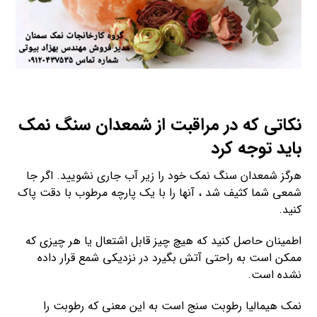
نکاتی که در مراقبت از شمعدان سنگ نمک
باید توجه کرد
هرگز شمعدان سنگ نمک خود را زیر آب جاری نشویید. اگر جا
شمعی شما کثیف شد ، آنها را با یک پارچه مرطوب با دقت پاک
کنید.
اطمینان حاصل کنید که هیچ چیز قابل اشتعال یا هر چیزی که
ممکن است به راحتی آتش بگیرد در نزدیکی شمع قرار داده
نشده است.
نمک هیمالیا رطوبت سنج است به این معنی که رطوبت را