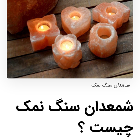
شمعدان سنگ نمک
شمعدان سنگ نمک
چیست ؟