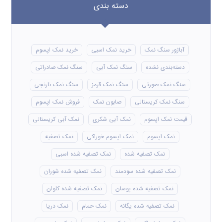
دسته بندی
آباژور سنگ نمک
خرید نمک اسبی
خرید نمک اپسوم
دسته‌بندی نشده
سنگ نمک آبی
سنگ نمک صادراتی
سنگ نمک صورتی
سنگ نمک قرمز
سنگ نمک نارنجی
سنگ نمک کریستالی
صابون نمک
فروش نمک اپسوم
قیمت نمک اپسوم
نمک آبی شکری
نمک آبی کریستالی
نمک اپسوم
نمک اپسوم خوراکی
نمک تصفیه
نمک تصفیه شده
نمک تصفیه شده اسبی
نمک تصفیه شده سودمند
نمک تصفیه شده شوران
نمک تصفیه شده پوسان
نمک تصفیه شده کلوان
نمک تصفیه شده یگانه
نمک حمام
نمک دریا