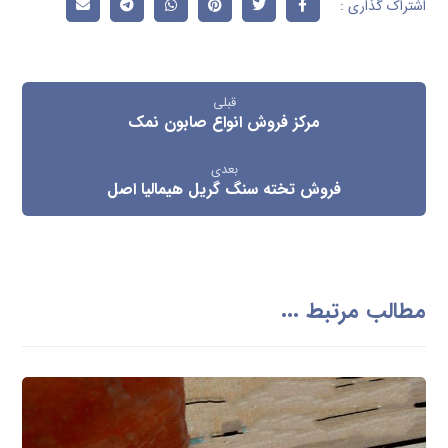
قبلی
مرکز فروش انواع صابون نمک
بعدی
فروش تخته سنگ گریل هیمالیا اصل
مطالب مرتبط ...