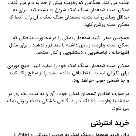
جذب می کند. هنگامی که رطوبت بیش از حد به دام می افتد ،
ممکن است شمعدان سنگ نمک شروع به نشت کند. برای به
حداقل رساندن آب نشت شمعدان سنگ نمک ، آن را تا آنجا که
ممکن است روشن کنید.
همچنین سعی کنید شمعدان نمکی را در مجاورت مناطقی که
ممکن است رطوبت زیادی داشته باشند قرار ندهید ، برای مثال
آشپزخانه ، لباسشویی ، دستشویی و کنار استخر.
ممکن است شمعدان سنگ نمک خود را سفید کنید. هیچ موردی
برای نگرانی نیست. فقط باقی مانده سفید را از سطح پاک کنید
و جا شمعی خوب خواهد بود.
در صورت افتادن شمعدان نمکی خود ، آن را به مدت یک روز در
منطقه با رطوبت بالا نگه دارید. گاهی خشکی باعث ریزش نمک
می شود.
خرید اینترنتی
برای خرید شمعدان سنگ نمک به صورت اینترنتی و اطلاع از