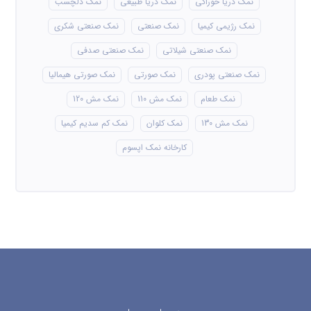
نمک دریا خوراکی
نمک دریا طبیعی
نمک دلچسب
نمک رژیمی کیمیا
نمک صنعتی
نمک صنعتی شکری
نمک صنعتی شیلاتی
نمک صنعتی صدفی
نمک صنعتی پودری
نمک صورتی
نمک صورتی هیمالیا
نمک طعام
نمک مش 110
نمک مش 120
نمک مش 130
نمک کلوان
نمک کم سدیم کیمیا
کارخانه نمک اپسوم