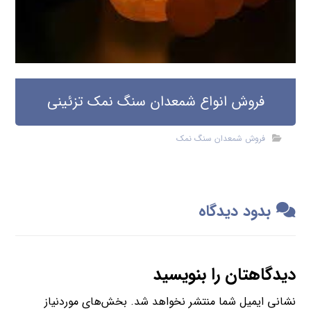
فروش انواع شمعدان سنگ نمک تزئینی
فروش شمعدان سنگ نمک
بدود دیدگاه
دیدگاهتان را بنویسید
نشانی ایمیل شما منتشر نخواهد شد.
بخش‌های موردنیاز