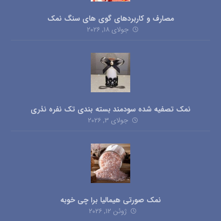
مصارف و کاربردهای گوی های سنگ نمک
جولای ۱۸, ۲۰۲۶
نمک تصفیه شده سودمند بسته بندی تک نفره نذری
جولای ۳, ۲۰۲۶
نمک صورتی هیمالیا برا چی خوبه
ژوئن ۱۲, ۲۰۲۶