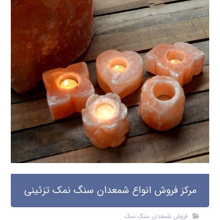
مرکز فروش انواع شمعدان سنگ نمک تزئینی
فروش شمعدان سنگ نمک