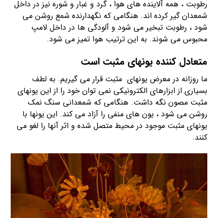
رطوبت ، همه آلاینده های هوا ، گرد و غبار و شوره نیز در داخل
شمعدان گیر کرده اند. هنگامی که نگهدارنده شمع روشن می
شود ، رطوبت تبخیر می شود و آلودگی ها در داخل لامپ
محبوس می شوند. به این ترتیب هوا تمیز می شود.
متعادل کننده یونهای مثبت است
ما روزانه در معرض یونهای مثبت قرار می گیریم. به لطف
بسیاری از ابزارهای الکترونیکی نمی توان خود را از این یونهای
مثبت مصون نگه داشت. هنگامی که شمعدانی سنگ نمک
روشن می شود ، یون های منفی را آزاد می کند. این یونها با
یونهای مثبت موجود در محیط متصل شده و اثر آنها را لغو می
کنند.