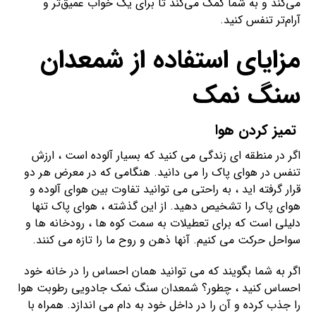
می‌کند و به شما کمک می‌کند تا برای یک خواب عمیق‌تر و
آرام‌تر تنفس کنید.
مزایای استفاده از شمعدان
سنگ نمک
تمیز کردن هوا
اگر در منطقه ای زندگی می کنید که بسیار آلوده است ، ارزش
تنفس در هوای پاک را می دانید. هنگامی که در معرض هر دو
قرار گرفته اید ، به راحتی می توانید تفاوت بین هوای آلوده و
هوای پاک را تشخیص دهید. از این گذشته ، هوای پاک تنها
دلیلی است که برای تعطیلات به سمت کوه ها ، رودخانه ها و
سواحل حرکت می کنیم. آنها ذهن و روح ما را تازه می کنند.
اگر به شما بگویند که می توانید همان احساس را در خانه خود
احساس کنید ، چطور؟ شمعدان سنگ نمک جادویی رطوبت هوا
را جذب کرده و آن را در داخل خود به دام می اندازد. همراه با