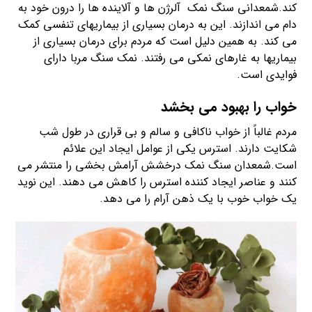
کند.شمعدانی سنگ نمک آلرژن ها و آلاینده ها را درون خود به
دام می اندازند. این به درمان بسیاری از بیماریهای تنفسی کمک
می کند. به همین دلیل است که مردم برای درمان بسیاری از
بیماریها به غارهای نمکی می رفتند. نمک سنگ مربا دارای
فوایدی است.
خواب را بهبود می بخشد
مردم غالباً از خواب ناکافی و سالم و بی قراری در طول شب
شکایت دارند. استرس یکی از عوامل ایجاد این علائم
است.شمعدان سنگ نمک درخشش آرامش بخشی را منتشر می
کنند و عناصر ایجاد کننده استرس را کاهش می دهند. این نوید
یک خواب خوب با یک ذهن آرام را می دهد.