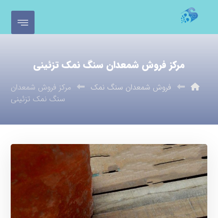
مرکز فروش شمعدان سنگ نمک تزئینی
فروش شمعدان سنگ نمک
مرکز فروش شمعدان
سنگ نمک تزئینی