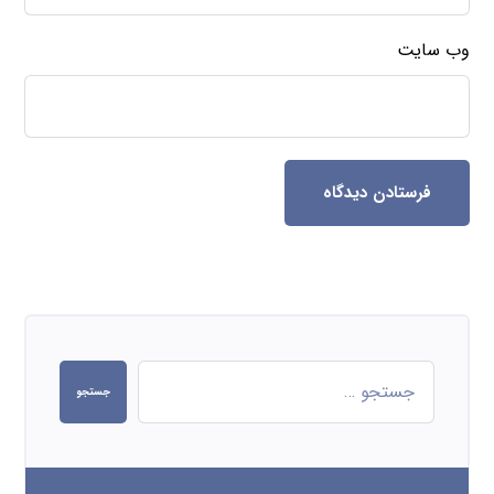
وب‌ سایت
فرستادن دیدگاه
جستجو