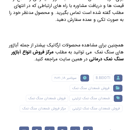
قیمت ها و دریافت مشاوره با راه های ارتباطی که در انتهای
مطلب گفته شده است تماس بگیرید. و محصول مدنظر خود را
به صورت تکی و عمده سفارش دهید.
همچنین برای مشاهده محصولات ارگانیک بیشتر از جمله آباژور
های سنگ نمک می توانید به مطلب
مرکز فروش انواع آباژور
سنگ نمک درمانی
در همین سایت مراجعه کنید.
B.BEIOTI
سپتامبر ۱۸, ۲۰۲۱
فروش شمعدان سنگ نمک
شمعدان سنگ نمک تزئینی
فروش شمعدان سنگ نمک
فروش شمعدان سنگ نمک تزئینی
مرکز فروش شمعدان سنگ نمک