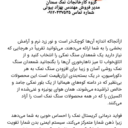
ازآنجاکه اندازه آن‌ها کوچک‌تر است و نور زرد نرم و آرامش
بخشی را به شما ارائه می‌دهند، می‌توانید تقریباً در هرجایی که
نیاز دارید یک شمعدان سنگ نمکی را انتخاب کنید و از
اتاق‌خواب تا میز ناهارخوری آن‌ها را بگنجانید.شمعدان سنگ
نمک روشی آسان و زیبا برای افزودن سنگ نمک به هر
دکوراسیون، در یک بسته‌بندی ارزان‌قیمت است.این محصولات
بی‌نظیر که در دامنه کوه‌های هیمالیا از یک بلور نمکی جامد و
خالص تراشیده می‌شوند، همان هوای یونیزه و غنی‌شده از
اکسیژن را که در همه محصولات سنگ نمک است را آزاد
می‌کنند.
فواید درمانی کریستال نمک را احساس خوبی به شما می‌دهد
زیرا ذهن شمارا متمرکز می‌کند، سیستم ایمنی بدن شمارا تقویت