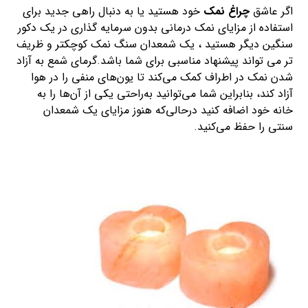
اگر عاشق
چراغ نمک
خود هستید یا به دنبال راهی جدید برای
استفاده از مزایای نمک درمانی بدون سرمایه گذاری در یک دکور
سنگین دیگر هستید ، یک شمعدان سنگ نمک کوچکتر و ظریف
تر می تواند پیشنهاد مناسبی برای شما باشد.گرمای شمع به آزاد
شدن نمک در اطراف کمک می‌کند تا یون‌های منفی را در هوا
آزاد کند، بنابراین شما می‌توانید به‌راحتی یکی از آن‌ها را به
خانه خود اضافه کنید درحالی‌که هنوز مزایای یک شمعدان
سنتی را حفظ می‌کنید.