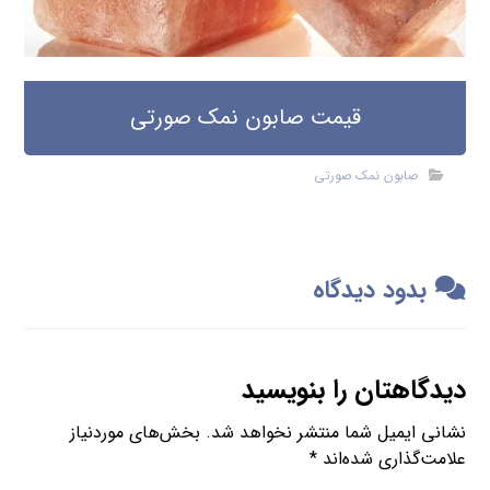
قیمت صابون نمک صورتی
صابون نمک صورتی
بدود دیدگاه
دیدگاهتان را بنویسید
نشانی ایمیل شما منتشر نخواهد شد.
بخش‌های موردنیاز
علامت‌گذاری شده‌اند
*