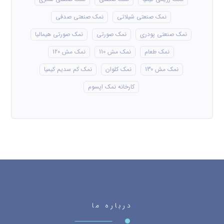
نمک صنعتی شیلاتی
نمک صنعتی صدفی
نمک صنعتی پودری
نمک صورتی
نمک صورتی هیمالیا
نمک طعام
نمک مش 110
نمک مش 120
نمک مش 130
نمک کلوان
نمک کم سدیم کیمیا
کارخانه نمک اپسوم
درباره ما