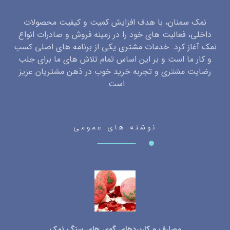
نمک سمنان، با هدف افزایش کمیت و کیفیت محصولات
داخلی، فعالیت های خود را در زمینه فروش و صادرات انواع
نمک آغاز کرد. خدمات مشتری یکی از برنامه های اصلی کسب
و کار ما است و بر این اساس تمام تلاش های ما برای جلب
رضایت مشتری و تجربه خرید خوب در ذهن مشتریان عزیز
است.
نوشته های عمومی
مصارف و کاربردهای گوی های سنگ نمک