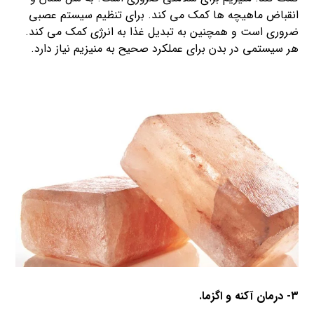
انقباض ماهیچه ها کمک می کند. برای تنظیم سیستم عصبی
ضروری است و همچنین به تبدیل غذا به انرژی کمک می کند.
هر سیستمی در بدن برای عملکرد صحیح به منیزیم نیاز دارد.
۳- درمان آکنه و اگزما.