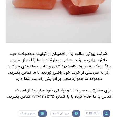
شرکت بیوتی سالت برای اطمینان از کیفیت محصولات خود
تلاش زیادی می‌کند. تمامی سفارشات شما را اعم از صابون
سنگ نمک به صورت کاملا بهداشتی و دقیق دسته‌بندی می‌شود.
اگر به هردلیلی از خرید خود راضی نبودید با ما تماس بگیرید.
مجموعه ما همواره سعی بر افزایش رضایت شما دارد.
برای سفارش محصولات درخواستی خود میتوانید از قسمت
تماس با ما اقدام کرده یا با شماره 09120437535 تماس بگیرید.
B.BEIOTI
می ۳۱, ۲۰۲۳
صابون نمک