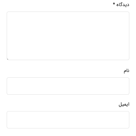
دیدگاه
*
نام
ایمیل