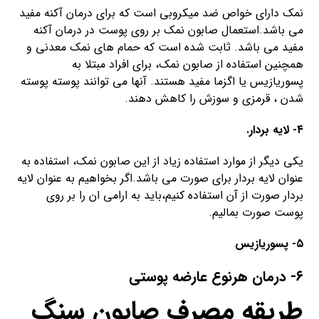
نمک دارای خواص ضد میکروبی است که برای درمان آکنه مفید
می باشد.استعمال صابون نمک بر روی پوست در درمان آکنه
مفید می باشد. ثابت شده است که حمام های نمک معدنی و
همچنین استفاده از صابون نمک، برای افراد مبتلا به
پسوریازیس یا اگزما مفید هستند. آنها می توانند پوسته پوسته
شدن ، قرمزی و سوزش را کاهش دهند.
۴- لایه بردار.
یکی دیگر از موارد استفاده زیاد از این صابون نمک، استفاده به
عنوان لایه بردار برای صورت می باشد.اگر بخواهیم به عنوان لایه
بردار صورت از آن استفاده کنیم،باید به ارامی ان را بر روی
پوست صورت بمالیم.
۵- پسوریازیس
۶- درمان هرنوع عارضه پوستی
طریقه مصرف صابون سنگ