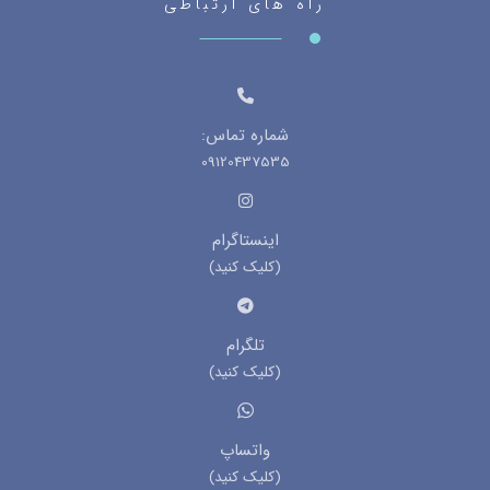
راه های ارتباطی
شماره تماس:
09120437535
اینستاگرام
(کلیک کنید)
تلگرام
(کلیک کنید)
واتساپ
(کلیک کنید)