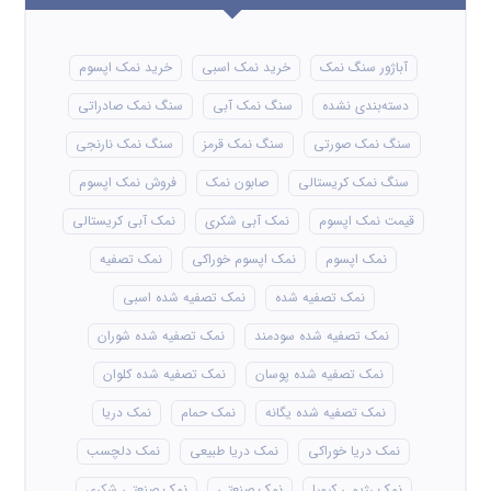
آباژور سنگ نمک
خرید نمک اسبی
خرید نمک اپسوم
دسته‌بندی نشده
سنگ نمک آبی
سنگ نمک صادراتی
سنگ نمک صورتی
سنگ نمک قرمز
سنگ نمک نارنجی
سنگ نمک کریستالی
صابون نمک
فروش نمک اپسوم
قیمت نمک اپسوم
نمک آبی شکری
نمک آبی کریستالی
نمک اپسوم
نمک اپسوم خوراکی
نمک تصفیه
نمک تصفیه شده
نمک تصفیه شده اسبی
نمک تصفیه شده سودمند
نمک تصفیه شده شوران
نمک تصفیه شده پوسان
نمک تصفیه شده کلوان
نمک تصفیه شده یگانه
نمک حمام
نمک دریا
نمک دریا خوراکی
نمک دریا طبیعی
نمک دلچسب
نمک رژیمی کیمیا
نمک صنعتی
نمک صنعتی شکری