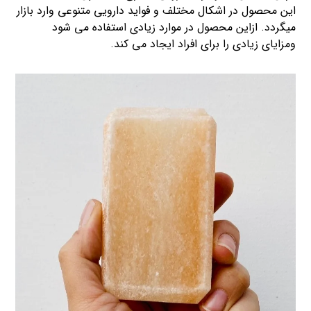
این محصول در اشکال مختلف و فواید دارویی متنوعی وارد بازار
میگردد. ازاین محصول در موارد زیادی استفاده می شود
ومزایای زیادی را برای افراد ایجاد می کند.