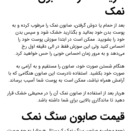
نمک
بعد از حمام یا دوش گرفتن، صابون نمک را مرطوب کرده و به
پوست بدن خود بمالید و بگذارید خشک شود و سپس بدن
خود را بشویید. ممکن است در ابتدا سوزش پوست خود را
احساس کنید ولی این سوزش فقط در الی دقیقه اول رخ
می‌دهد و به مرور زمان احساس خوبی را حس خواهید کرد.
هنگام شستن صورت خود، صابون را مستقیم و به آرامی به
صورت خود بکشید. استفاده نادرست این صابون هنگامی که با
آرامش همراه نباشد، ممکن است به پوست شما آسیب برساند.
هربار بعد از استفاده از صابون نمک آن را در محیطی خشک قرار
دهید تا ماندگاری بالایی برای شما داشته باشد.
قیمت صابون سنگ نمک
نحوه محاسبه صابون سنگ نمک کریستال هیمالیا به چه صورت