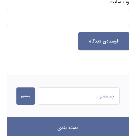
وب‌ سایت
فرستادن دیدگاه
جستجو
دسته بندی