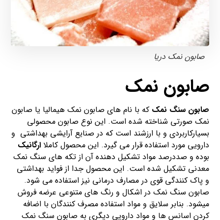
صابون نمک دریا
صابون نمک
صابون سنگ نمک
که با نام های صابون نمک هیمالیا یا صابون
نمک صورتی شناخته شده است. این نوع صابون محصولی
بسیارکاربردی و با ارزشند است که در صنایع آرایشی بهداشتی و
دارویی مورد استفاده قرار می گیرد. این محصول کاملا
ارگانیک
بوده و صددرصد مواد تشکیل دهنده آن از تکه های سنگ نمک
معدنی تشکیل شده است. این محصول جدا از فواید بهداشتی
و پاک کنندگی قوی در مصارف درمانی نیز استفاده می شود.
صابون سنگ نمک در اشکال و رنگ های متنوعی عرضه فروش
میشود. بنابر سلایق و مواد استفاده مصرف کنندگان با اضافه
کردن اسانس ها و مواد دارویی دیگری به صابون سنگ نمک