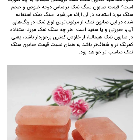
است؟ قیمت صابون سنگ نمک براساس درجه خلوص و حجم
سنگ مورد استفاده در آن ارائه می‌شود. سنگ نمک استفاده
شده در این صابون نمک از مرغوب‌ترین نوع نمک در رنگ‌های
آبی، صورتی و یا سفید است. هر چه سنگ نمک مورد استفاده
در صابون نمک هیمالیا، از خلوص کمتری برخوردار باشد، یعنی
کمرنگ تر و شفاف‌تر باشد به همان نسبت قیمت صابون سنگ
نمک مناسب تر خواهد بود.