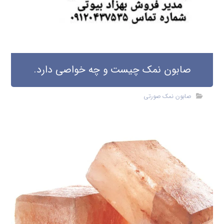
صابون نمک چیست و چه خواصی دارد.
صابون نمک صورتی