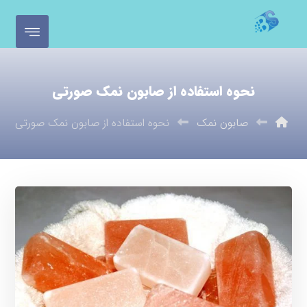
نحوه استفاده از صابون نمک صورتی
صابون نمک
نحوه استفاده از صابون نمک صورتی