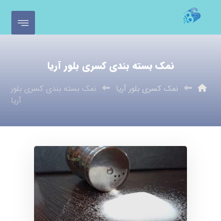
نمک بسته بندی کسری بلور آریا
نمک کسری بلور آریا
نمک بسته بندی کسری بلور
آریا