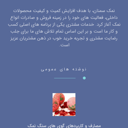
نمک سمنان، با هدف افزایش کمیت و کیفیت محصولات
داخلی، فعالیت های خود را در زمینه فروش و صادرات انواع
نمک آغاز کرد. خدمات مشتری یکی از برنامه های اصلی کسب
و کار ما است و بر این اساس تمام تلاش های ما برای جلب
رضایت مشتری و تجربه خرید خوب در ذهن مشتریان عزیز
است.
نوشته های عمومی
مصارف و کاربردهای گوی های سنگ نمک