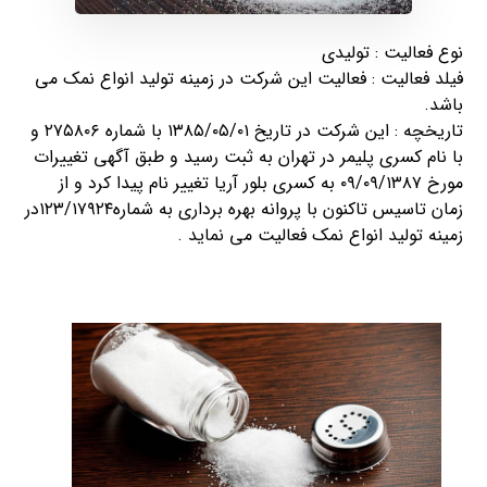
نوع فعالیت : تولیدی
فیلد فعالیت : فعالیت این شرکت در زمینه تولید انواع نمک می
باشد.
تاریخچه : این شرکت در تاریخ ۱۳۸۵/۰۵/۰۱ با شماره ۲۷۵۸۰۶ و
با نام کسری پلیمر در تهران به ثبت رسید و طبق آگهی تغییرات
مورخ ۰۹/۰۹/۱۳۸۷ به کسری بلور آریا تغییر نام پیدا کرد و از
زمان تاسیس تاکنون با پروانه بهره برداری به شماره۱۲۳/۱۷۹۲۴در
زمینه تولید انواع نمک فعالیت می نماید .