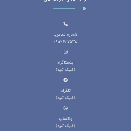
شماره تماس:
09120437535
اینستاگرام
(کلیک کنید)
تلگرام
(کلیک کنید)
واتساپ
(کلیک کنید)