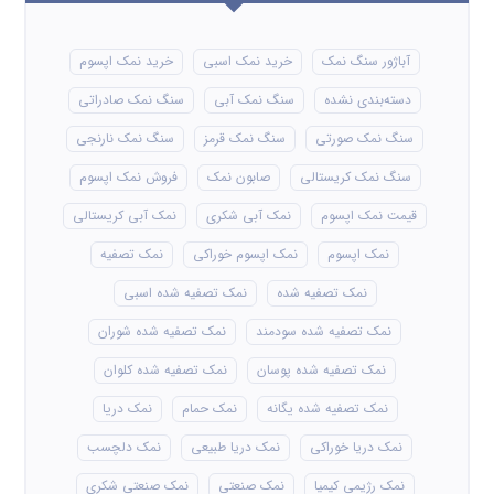
آباژور سنگ نمک
خرید نمک اسبی
خرید نمک اپسوم
دسته‌بندی نشده
سنگ نمک آبی
سنگ نمک صادراتی
سنگ نمک صورتی
سنگ نمک قرمز
سنگ نمک نارنجی
سنگ نمک کریستالی
صابون نمک
فروش نمک اپسوم
قیمت نمک اپسوم
نمک آبی شکری
نمک آبی کریستالی
نمک اپسوم
نمک اپسوم خوراکی
نمک تصفیه
نمک تصفیه شده
نمک تصفیه شده اسبی
نمک تصفیه شده سودمند
نمک تصفیه شده شوران
نمک تصفیه شده پوسان
نمک تصفیه شده کلوان
نمک تصفیه شده یگانه
نمک حمام
نمک دریا
نمک دریا خوراکی
نمک دریا طبیعی
نمک دلچسب
نمک رژیمی کیمیا
نمک صنعتی
نمک صنعتی شکری