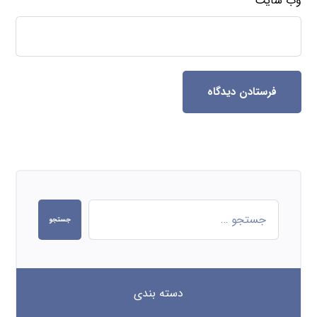
وب‌ سایت
فرستادن دیدگاه
جستجو
دسته بندی