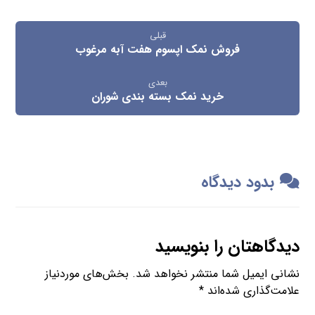
قبلی
فروش نمک اپسوم هفت آبه مرغوب
بعدی
خرید نمک بسته بندی شوران
بدود دیدگاه
دیدگاهتان را بنویسید
نشانی ایمیل شما منتشر نخواهد شد.
بخش‌های موردنیاز
علامت‌گذاری شده‌اند
*