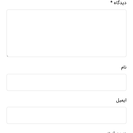
دیدگاه
*
نام
ایمیل