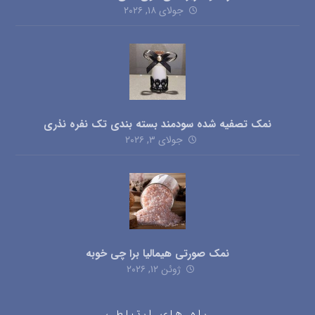
جولای ۱۸, ۲۰۲۶
نمک تصفیه شده سودمند بسته بندی تک نفره نذری
جولای ۳, ۲۰۲۶
نمک صورتی هیمالیا برا چی خوبه
ژوئن ۱۲, ۲۰۲۶
راه های ارتباطی