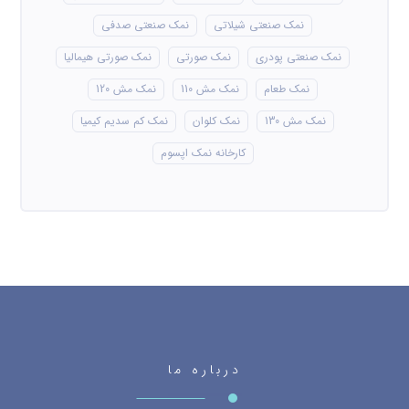
نمک صنعتی شیلاتی
نمک صنعتی صدفی
نمک صنعتی پودری
نمک صورتی
نمک صورتی هیمالیا
نمک طعام
نمک مش 110
نمک مش 120
نمک مش 130
نمک کلوان
نمک کم سدیم کیمیا
کارخانه نمک اپسوم
درباره ما