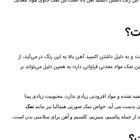
ت؟
و به دلیل داشتن اکسید آهن بالا به این رنگ در می‌آید، از
ن نمک مواد معدنی فراوانی دارد؛ به همین دلیل می‌تواند بر
 نشده و مواد افزودنی زیادی ندارد، محبوبیت زیادی پیدا
 بدست می آید. خواص نمک صورتی هیمالیا نیز مانند
نمک
 از جمله پتاسیم، منیزیم، کلسیم و آهن برای سلامتی بدن است.
؟