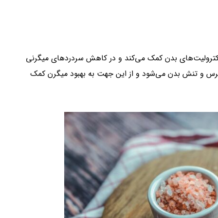
الکترولیت‌های بدن کمک می‌کند و در کاهش سردردهای میگرنی
 و تنش بدن می‌شود و از این جهت به بهبود میگرن کمک