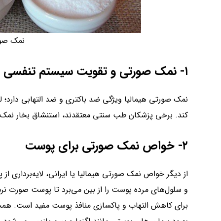
نمک صور
۱- نمک صورتی و تقویت سیستم تنفسی
نمک صورتی هیمالیا ویژگی ضد باکتری و ضد التهابی دارد؛
کند. برخی پزشکان طب سنتی معتقدند، استنشاق بخار نمک هی
۲- خواص نمک صورتی برای پوست
از دیگر خواص نمک صورتی هیمالیا یا ایرانی، لایه‌برداری 
و سلول‌های مرده پوست را از بین می‌برد تا پوست صورت نر
برای کاهش التهاب و پاکسازی منافذ پوست مفید است. هم