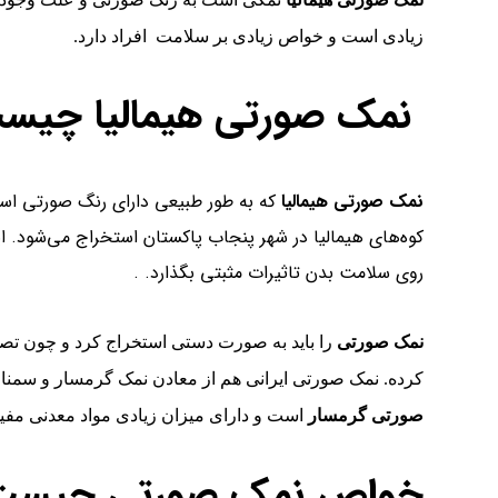
زیادی است و خواص زیادی بر سلامت افراد دارد.
نمک صورتی هیمالیا چیس
نمک صورتی هیمالیا
که به طور طبیعی دارای رنگ صورتی است 
کوه‌های هیمالیا در شهر پنجاب پاکستان استخراج می‌شود. ای
روی سلامت بدن تاثیرات مثبتی بگذارد. .
نمک صورتی
را باید به صورت دستی استخراج کرد و چون تصفیه
کرده. نمک صورتی ایرانی هم از معادن نمک گرمسار و سمنان
صورتی گرمسار
است و دارای میزان زیادی مواد معدنی مفید
خواص نمک صورتی چیست