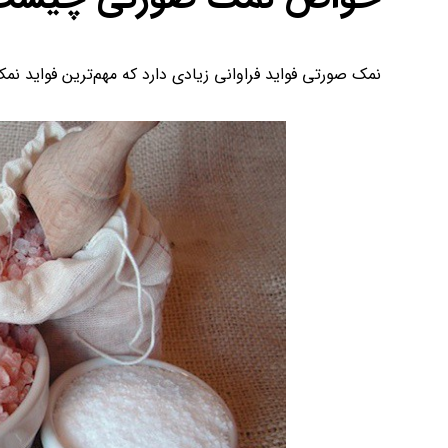
نمک صورتی فواید فراوانی زیادی دارد که مهم‌ترین فواید ن