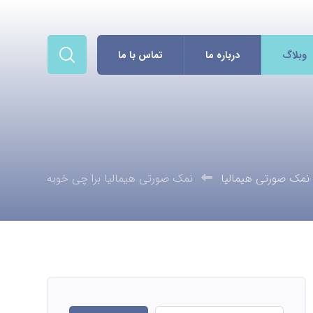
وبلاگ
درباره ما
تماس با ما
نمک صورتی هیمالیا
نمک صورتی هیمالیا برا چی خوبه