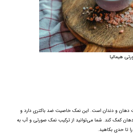
تی هیمالیا
ت دهان و دندان است. این نمک خاصیت ضد باکتری دارد و
دهان کمک کند. شما می‌توانید از ترکیب نمک صورتی و آب به
را تا حدی بکاهید.