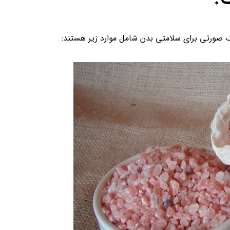
مک صورتی برای سلامتی بدن شامل موارد زیر هستند: