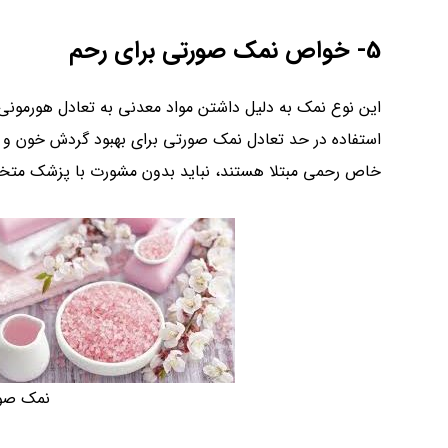
5- خواص نمک صورتی برای رحم
این نوع نمک به دلیل داشتن مواد معدنی به تعادل هورمونی 
استفاده در حد تعادل نمک صورتی برای بهبود گردش خون و سم
خاص رحمی مبتلا هستند، نباید بدون مشورت با پزشک متخ
نمک صور