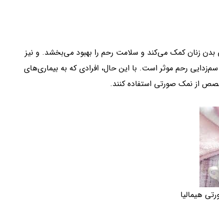
بدن زنان کمک می‌کند و سلامت رحم را بهبود می‌بخشد. و نیز
‌زدایی رحم موثر است. با این حال، افرادی که به بیماری‌های
صص از نمک صورتی استفاده کنند.
تی هیمالیا