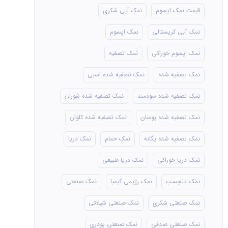
قیمت نمک اپسوم
نمک آبی شکری
نمک آبی کریستالی
نمک اپسوم
نمک اپسوم خوراکی
نمک تصفیه
نمک تصفیه شده
نمک تصفیه شده اسبی
نمک تصفیه شده سودمند
نمک تصفیه شده شوران
نمک تصفیه شده پوسان
نمک تصفیه شده کلوان
نمک تصفیه شده یگانه
نمک حمام
نمک دریا
نمک دریا خوراکی
نمک دریا طبیعی
نمک دلچسب
نمک رژیمی کیمیا
نمک صنعتی
نمک صنعتی شکری
نمک صنعتی شیلاتی
نمک صنعتی صدفی
نمک صنعتی پودری