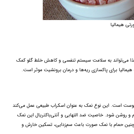
تی هیمالیا
 لذا می‌تواند به سلامت سیستم تنفسی و کاهش خلط گلو کمک
مالیا برای پاکسازی ریه‌ها و درمان برونشیت موثر است.
از پوست است. این نوع نمک به عنوان اسکراب طبیعی عمل می‌کند
م و روشن شود. خاصیت ضد التهابی و آنتی‌باکتریال این نمک
چنین حمام با نمک صورت باعث سم‌زدایی، تسکین خارش و