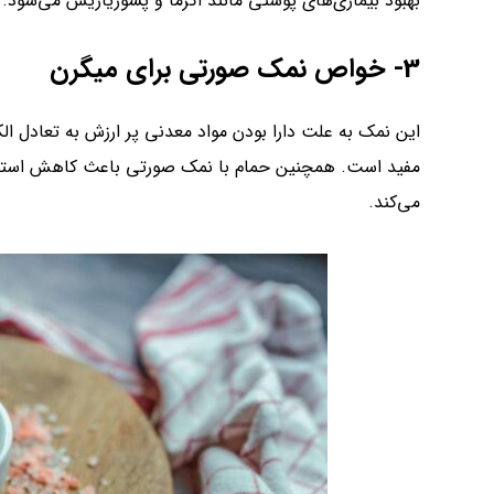
بهبود بیماری‌های پوستی مانند اگزما و پسوریازیس می‌شود.
3- خواص نمک صورتی برای میگرن
این نمک به علت دارا بودن مواد معدنی پر ارزش به تعادل 
مفید است. همچنین حمام با نمک صورتی باعث کاهش استرس
می‌کند.