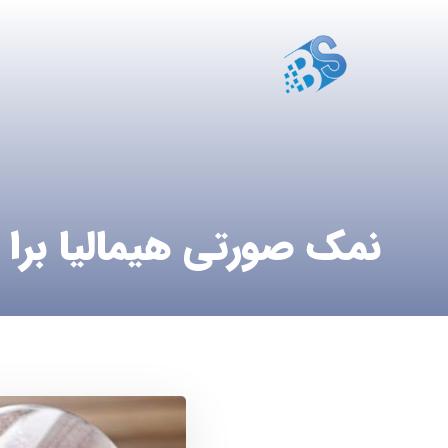
نمک صورتی هیمالیا برا