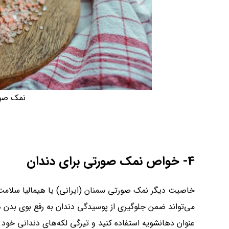
نمک صور
4- خواص نمک صورتی برای دندان
خاصیت دیگر نمک صورتی سمنان (ایرانی) یا هیمالیا سلام
می‌تواند ضمن جلوگیری از پوسیدگی دندان به رفع بوی بدن 
عنوان دهانشویه استفاده کنید و تیرگی لکه‌های دندانی خود 