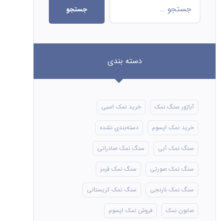
جستجو
دسته بندی
آباژور سنگ نمک
خرید نمک اسبی
خرید نمک اپسوم
دسته‌بندی نشده
سنگ نمک آبی
سنگ نمک صادراتی
سنگ نمک صورتی
سنگ نمک قرمز
سنگ نمک نارنجی
سنگ نمک کریستالی
صابون نمک
فروش نمک اپسوم