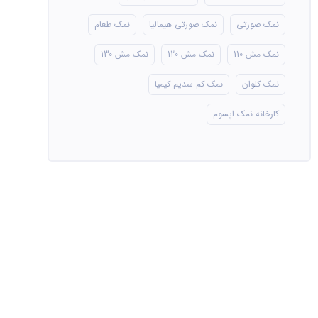
نمک صورتی
نمک صورتی هیمالیا
نمک طعام
نمک مش 110
نمک مش 120
نمک مش 130
نمک کلوان
نمک کم سدیم کیمیا
کارخانه نمک اپسوم