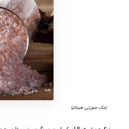
نمک صورتی هیمالیا
نمک صورتی هیمالیا
نمکی است به رنگ صورتی و علت وجود ای