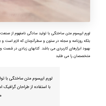
لورم ایپسوم متن ساختگی با تولید سادگی نامفهوم از صنعت 
بلکه روزنامه و مجله در ستون و سطرآنچنان که لازم است و ب
بهبود ابزارهای کاربردی می باشد. کتابهای زیادی در شصت 
متخصصان را می طلبد
لورم ایپسوم متن ساختگی با تو
با استفاده از طراحان گرافیک اس
م