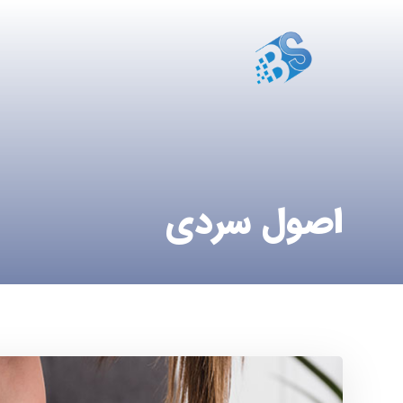
اصول سردی