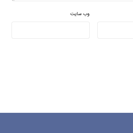
وب‌ سایت