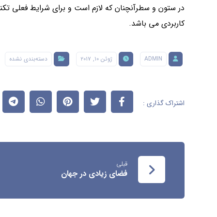
در ستون و سطرآنچنان که لازم است و برای شرایط فعلی تکنول
کاربردی می باشد.
ADMIN
ژوئن ۱۰, ۲۰۱۷
دسته‌بندی نشده
قبلی
فضای زیادی در جهان