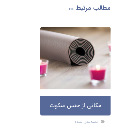
مطالب مرتبط ...
مکانی از جنس سکوت
دسته‌بندی نشده