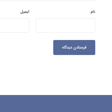
نام
ایمیل
فرستادن دیدگاه