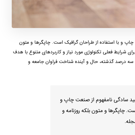
چاپ و با استفاده از طراحان گرافیک است. چاپگرها و متون
رای شرایط فعلی تکنولوژی مورد نیاز و کاربردهای متنوع با هدف
و سه درصد گذشته، حال و آینده شناخت فراوان جامعه و
لید سادگی نامفهوم از صنعت چاپ و
ت. چاپگرها و متون بلکه روزنامه و
جله.