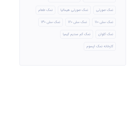
نمک صورتی
نمک صورتی هیمالیا
نمک طعام
نمک مش 110
نمک مش 120
نمک مش 130
نمک کلوان
نمک کم سدیم کیمیا
کارخانه نمک اپسوم