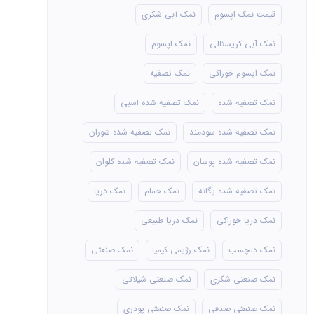
قیمت نمک اپسوم
نمک آبی شکری
نمک آبی کریستالی
نمک اپسوم
نمک اپسوم خوراکی
نمک تصفیه
نمک تصفیه شده
نمک تصفیه شده اسبی
نمک تصفیه شده سودمند
نمک تصفیه شده شوران
نمک تصفیه شده پوسان
نمک تصفیه شده کلوان
نمک تصفیه شده یگانه
نمک حمام
نمک دریا
نمک دریا خوراکی
نمک دریا طبیعی
نمک دلچسب
نمک رژیمی کیمیا
نمک صنعتی
نمک صنعتی شکری
نمک صنعتی شیلاتی
نمک صنعتی صدفی
نمک صنعتی پودری