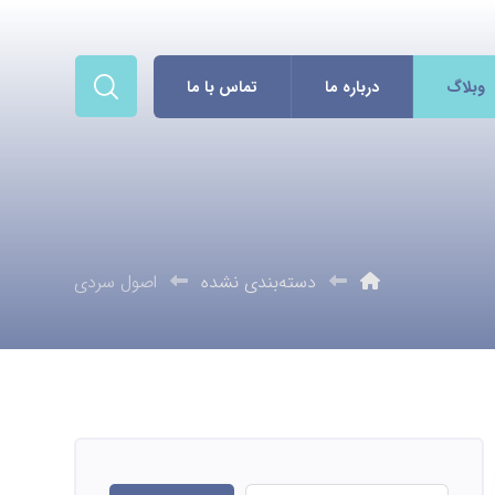
وبلاگ
درباره ما
تماس با ما
دسته‌بندی نشده
اصول سردی