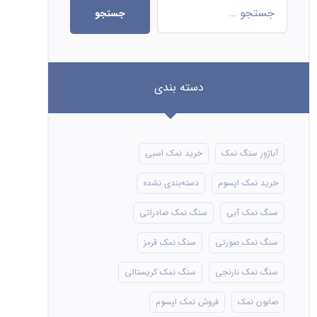
جستجو
دسته بندی
آباژور سنگ نمک
خرید نمک اسبی
خرید نمک اپسوم
دسته‌بندی نشده
سنگ نمک آبی
سنگ نمک صادراتی
سنگ نمک صورتی
سنگ نمک قرمز
سنگ نمک نارنجی
سنگ نمک کریستالی
صابون نمک
فروش نمک اپسوم