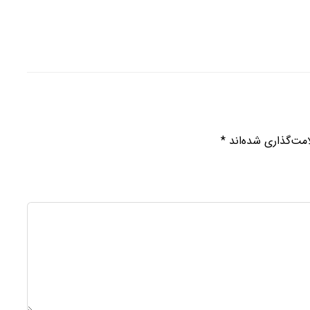
مت‌گذاری شده‌اند
*