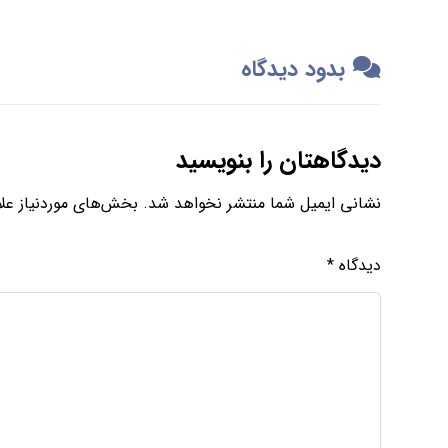
بدود دیدگاه
دیدگاهتان را بنویسید
نشانی ایمیل شما منتشر نخواهد شد.
بخش‌های موردنیاز علا
دیدگاه
*